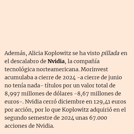
Además, Alicia Koplowitz se ha visto
pillada
en
el descalabro de
Nvidia
, la compañía
tecnológica norteamericana. Morinvest
acumulaba a cierre de 2024 -a cierre de junio
no tenía nada- títulos por un valor total de
8,997 millones de dólares -8,67 millones de
euros-. Nvidia cerró diciembre en 129,41 euros
por acción, por lo que Koplowitz adquirió en el
segundo semestre de 2024 unas 67.000
acciones de Nvidia.