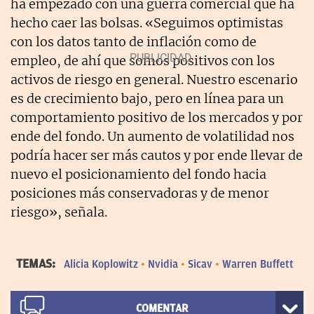
ha empezado con una guerra comercial que ha
hecho caer las bolsas. «Seguimos optimistas
con los datos tanto de inflación como de
empleo, de ahí que somos positivos con los
activos de riesgo en general. Nuestro escenario
es de crecimiento bajo, pero en línea para un
comportamiento positivo de los mercados y por
ende del fondo. Un aumento de volatilidad nos
podría hacer ser más cautos y por ende llevar de
nuevo el posicionamiento del fondo hacia
posiciones más conservadoras y de menor
riesgo», señala.
TEMAS:
Alicia Koplowitz
Nvidia
Sicav
Warren Buffett
COMENTAR