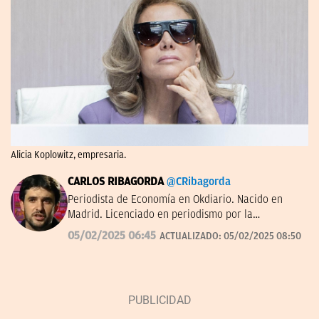
Alicia Koplowitz, empresaria.
CARLOS RIBAGORDA
@CRibagorda
Periodista de Economía en Okdiario. Nacido en
Madrid. Licenciado en periodismo por la
Universidad Complutense.
05/02/2025 06:45
ACTUALIZADO:
05/02/2025 08:50