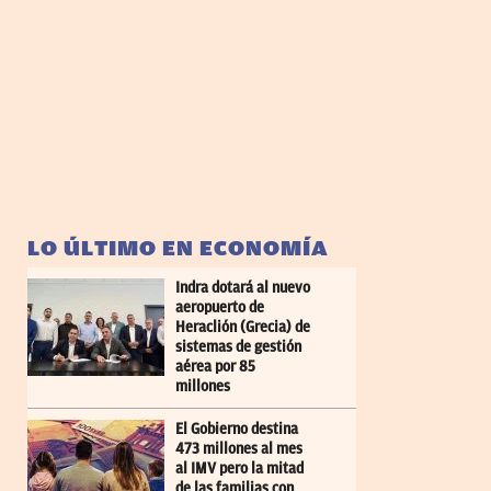
LO ÚLTIMO EN ECONOMÍA
Indra dotará al nuevo
aeropuerto de
Heraclión (Grecia) de
sistemas de gestión
aérea por 85
millones
El Gobierno destina
473 millones al mes
al IMV pero la mitad
de las familias con