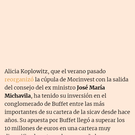
Alicia Koplowitz, que el verano pasado
reorganizó
la cúpula de Morinvest con la salida
del consejo del ex ministro
José María
Michavila
, ha tenido su inversión en el
conglomerado de Buffet entre las más
importantes de su cartera de la sicav desde hace
años. Su apuesta por Buffet llegó a superar los
10 millones de euros en una cartera muy