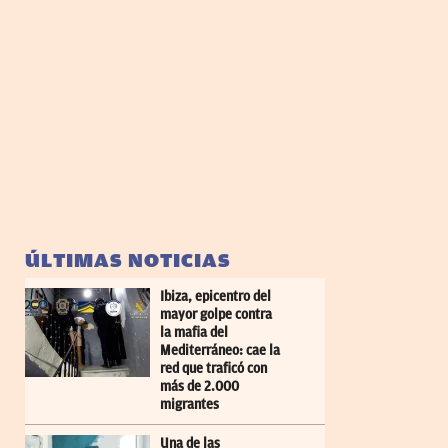
ÚLTIMAS NOTICIAS
Ibiza, epicentro del
mayor golpe contra
la mafia del
Mediterráneo: cae la
red que traficó con
más de 2.000
migrantes
Una de las