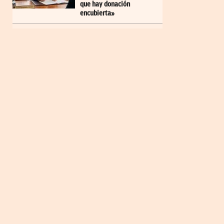
que hay donación
encubierta»