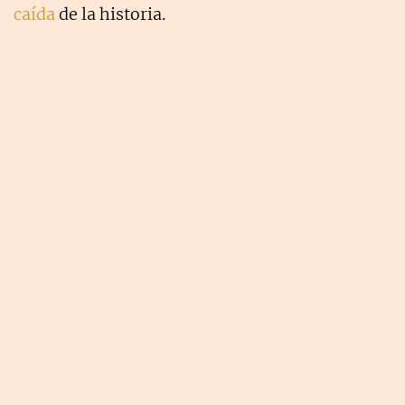
caída
de la historia.