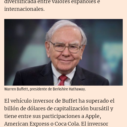
diversificada entre valores españoles e
internacionales.
Warren Buffett, presidente de Berkshire Hathaway.
El vehículo inversor de Buffet ha superado el
billón de dólares de capitalización bursátil y
tiene entre sus participaciones a Apple,
American Express o Coca Cola. El inversor