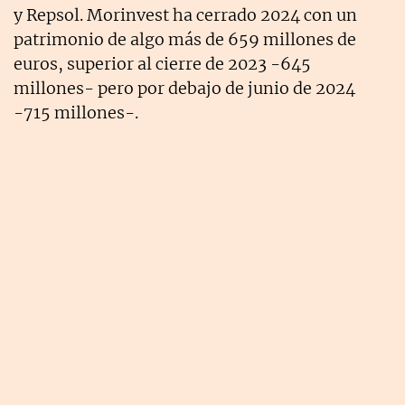
y Repsol. Morinvest ha cerrado 2024 con un
patrimonio de algo más de 659 millones de
euros, superior al cierre de 2023 -645
millones- pero por debajo de junio de 2024
-715 millones-.