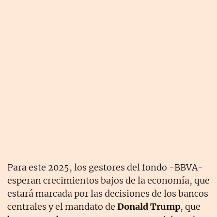
Para este 2025, los gestores del fondo -BBVA-
esperan crecimientos bajos de la economía, que
estará marcada por las decisiones de los bancos
centrales y el mandato de
Donald Trump
, que