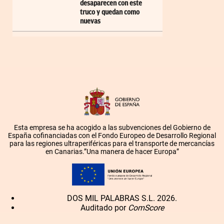
desaparecen con este
truco y quedan como
nuevas
Esta empresa se ha acogido a las subvenciones del Gobierno de
España cofinanciadas con el Fondo Europeo de Desarrollo Regional
para las regiones ultraperiféricas para el transporte de mercancías
en Canarias.”Una manera de hacer Europa”
DOS MIL PALABRAS S.L. 2026.
Auditado por
ComScore