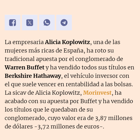
La empresaria
Alicia Koplowitz
, una de las
mujeres más ricas de España, ha roto su
tradicional apuesta por el conglomerado de
Warren Buffet
y ha vendido todos sus títulos en
Berkshire Hathaway
, el vehículo inversor con
el que suele vencer en rentabilidad a las bolsas.
La sicav de Alicia Koplowitz,
Morinvest
, ha
acabado con su apuesta por Buffet y ha vendido
los títulos que le quedaban de su
conglomerado, cuyo valor era de 3,87 millones
de dólares -3,72 millones de euros-.