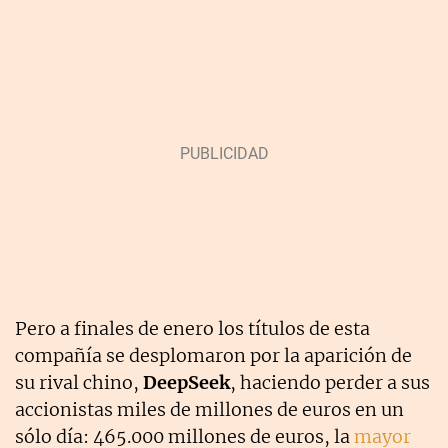
Pero a finales de enero los títulos de esta
compañía se desplomaron por la aparición de
su rival chino,
DeepSeek
, haciendo perder a sus
accionistas miles de millones de euros en un
sólo día: 465.000 millones de euros, la
mayor