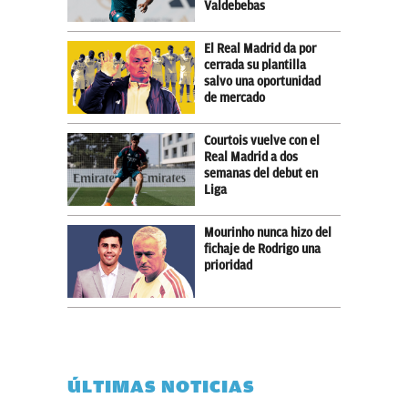
Valdebebas
El Real Madrid da por
cerrada su plantilla
salvo una oportunidad
de mercado
Courtois vuelve con el
Real Madrid a dos
semanas del debut en
Liga
Mourinho nunca hizo del
fichaje de Rodrigo una
prioridad
ÚLTIMAS NOTICIAS