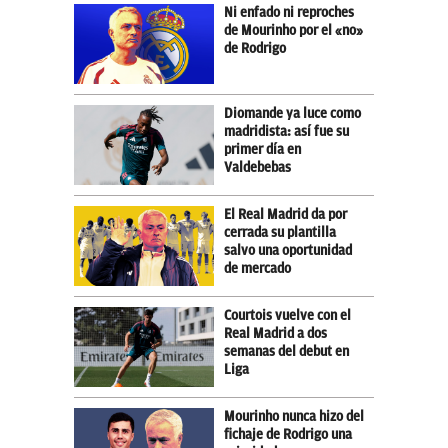
Ni enfado ni reproches
de Mourinho por el «no»
de Rodrigo
Diomande ya luce como
madridista: así fue su
primer día en
Valdebebas
El Real Madrid da por
cerrada su plantilla
salvo una oportunidad
de mercado
Courtois vuelve con el
Real Madrid a dos
semanas del debut en
Liga
Mourinho nunca hizo del
fichaje de Rodrigo una