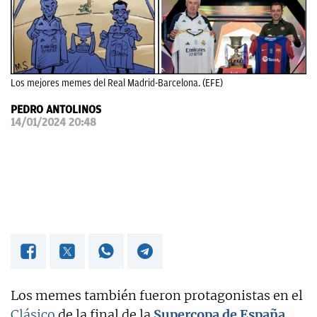
OKDIARIO
Los mejores memes del Real Madrid-Barcelona. (EFE)
PEDRO ANTOLINOS
14/01/2024 20:48
Los memes también fueron protagonistas en el
Clásico
de la final de la
Supercopa de España