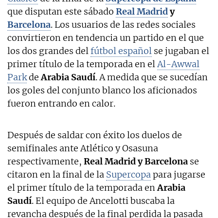
que disputan este sábado
Real Madrid
y
Barcelona
. Los usuarios de las redes sociales
convirtieron en tendencia un partido en el que
los dos grandes del
fútbol español
se jugaban el
primer título de la temporada en el
Al-Awwal
Park
de
Arabia Saudí
. A medida que se sucedían
los goles del conjunto blanco los aficionados
fueron entrando en calor.
Después de saldar con éxito los duelos de
semifinales ante Atlético y Osasuna
respectivamente,
Real Madrid y Barcelona
se
citaron en la final de la
Supercopa
para jugarse
el primer título de la temporada en
Arabia
Saudí
. El equipo de Ancelotti buscaba la
revancha después de la final perdida la pasada