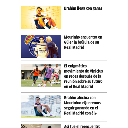
Brahim llega con ganas
Mourinho encuentra en
Güler la brújula de su
Real Madrid
El enigmático
movimiento de Vinicius
en redes después de la
reunión sobre su futuro
en el Real Madrid
Brahim alucina con
Mourinho: «Queremos
seguir ganando en el
Real Madrid con él»
Así fue el reencuentro