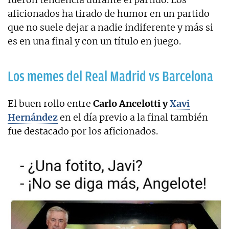
aficionados ha tirado de humor en un partido
que no suele dejar a nadie indiferente y más si
es en una final y con un título en juego.
Los memes del Real Madrid vs Barcelona
El buen rollo entre
Carlo Ancelotti y
Xavi
Hernández
en el día previo a la final también
fue destacado por los aficionados.