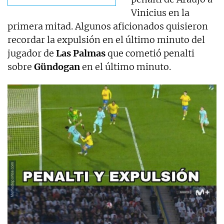
Vinicius en la
primera mitad. Algunos aficionados quisieron
recordar la expulsión en el último minuto del
jugador de
Las Palmas
que cometió penalti
sobre
Gündogan
en el último minuto.