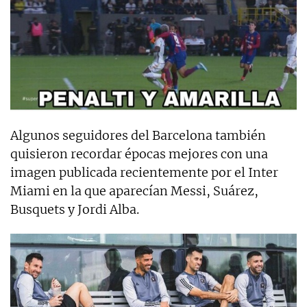
Algunos seguidores del Barcelona también
quisieron recordar épocas mejores con una
imagen publicada recientemente por el Inter
Miami en la que aparecían Messi, Suárez,
Busquets y Jordi Alba.