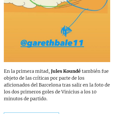
En la primera mitad,
Jules Koundé
también fue
objeto de las críticas por parte de los
aficionados del Barcelona tras salir en la foto de
los dos primeros goles de Vinicius a los 10
minutos de partido.