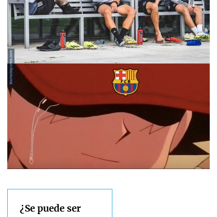
¿Se puede ser