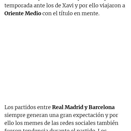
temporada ante los de Xavi y por ello viajaron a
Oriente Medio
con el título en mente.
Los partidos entre
Real Madrid y Barcelona
siempre generan una gran expectación y por
ello los memes de las redes sociales también
fueron tendencia durante el partido. Los