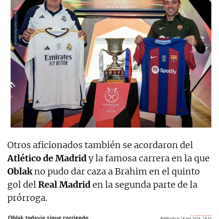
Otros aficionados también se acordaron del
Atlético de Madrid
y la famosa carrera en la que
Oblak
no pudo dar caza a Brahim en el quinto
gol del
Real Madrid
en la segunda parte de la
prórroga.