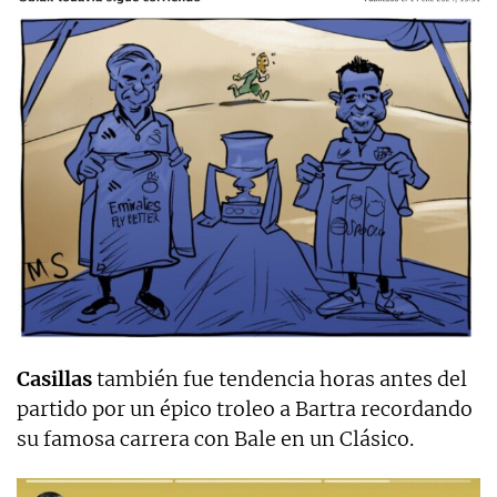
Casillas
también fue tendencia horas antes del
partido por un épico troleo a Bartra recordando
su famosa carrera con Bale en un Clásico.