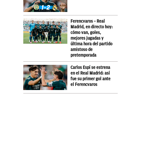
Ferencvaros – Real
Madrid, en directo hoy:
cómo van, goles,
mejores jugadas y
última hora del partido
amistoso de
pretemporada
Carlos Espí se estrena
en el Real Madrid: así
fue su primer gol ante
el Ferencvaros