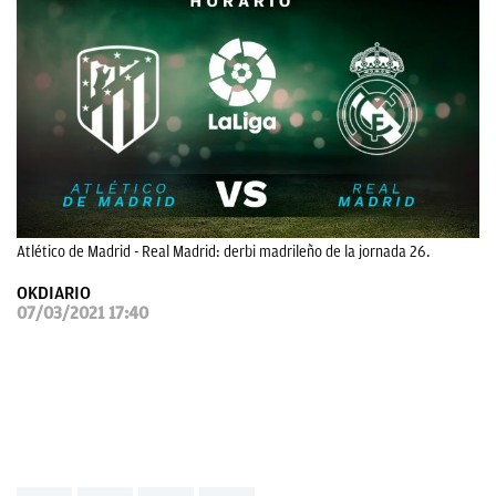
OKDIARIO
Atlético de Madrid - Real Madrid: derbi madrileño de la jornada 26.
OKDIARIO
07/03/2021 17:40