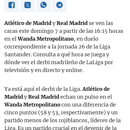
Atlético de Madrid
y
Real Madrid
se ven las
caras este domingo 7 a partir de las 16:15 horas
en el
Wanda Metropolitano
, en duelo
correspondiente a la jornada 26 de la Liga
Santander. Consulta a qué hora se juega y
dónde ver el derbi madrileño de LaLiga por
televisión y en directo y online.
Ya está aquí el derbi de la Liga.
Atlético de
Madrid
y
Real Madrid
echan un pulso en el
Wanda Metropolitano
con una diferencia de
cinco puntos (58 y 53, respectivamente) y un
partido menos de los rojiblancos, líderes de la
Liga. Es un partido crucial en el devenir de la