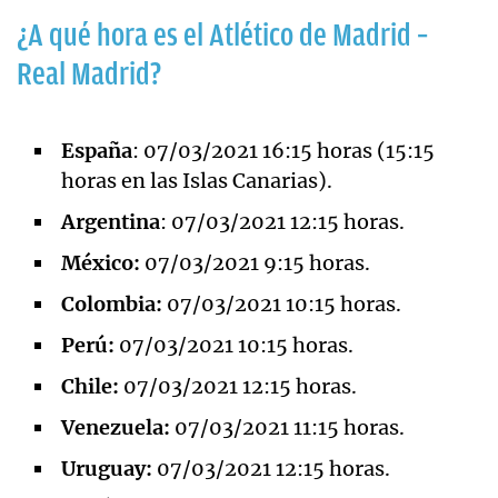
¿A qué hora es el Atlético de Madrid –
Real Madrid?
España
: 07/03/2021 16:15 horas (15:15
horas en las Islas Canarias).
Argentina
: 07/03/2021 12:15 horas.
México:
07/03/2021 9:15 horas.
Colombia:
07/03/2021 10:15 horas.
Perú:
07/03/2021 10:15 horas.
Chile:
07/03/2021 12:15 horas.
Venezuela:
07/03/2021 11:15 horas.
Uruguay:
07/03/2021 12:15 horas.