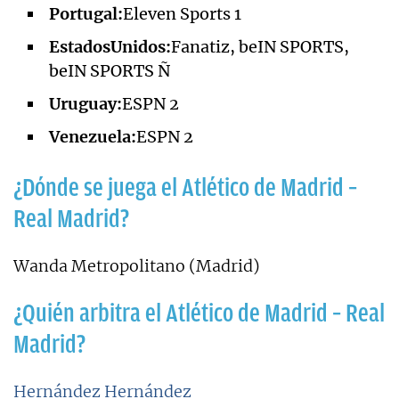
Portugal:
Eleven Sports 1
Estados
Unidos:
Fanatiz, beIN SPORTS,
beIN SPORTS Ñ
Uruguay:
ESPN 2
Venezuela:
ESPN 2
¿Dónde se juega el Atlético de Madrid –
Real Madrid?
Wanda Metropolitano (Madrid)
¿Quién arbitra el Atlético de Madrid – Real
Madrid?
Hernández Hernández