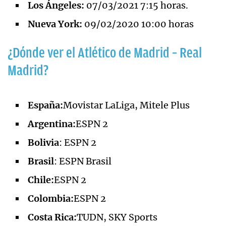
Los Ángeles:
07/03/2021 7:15 horas.
Nueva York:
09/02/2020 10:00 horas
¿Dónde ver el Atlético de Madrid – Real
Madrid?
España:
Movistar LaLiga, Mitele Plus
Argentina:
ESPN 2
Bolivia
: ESPN 2
Brasil
: ESPN Brasil
Chile:
ESPN 2
Colombia:
ESPN 2
Costa Rica:
TUDN, SKY Sports