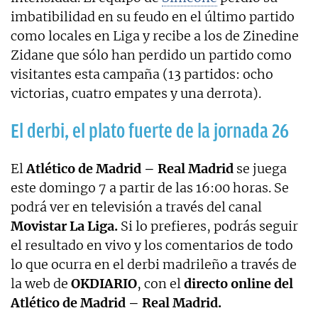
imbatibilidad en su feudo en el último partido
como locales en Liga y recibe a los de Zinedine
Zidane que sólo han perdido un partido como
visitantes esta campaña (13 partidos: ocho
victorias, cuatro empates y una derrota).
El derbi, el plato fuerte de la jornada 26
El
Atlético de Madrid – Real Madrid
se juega
este domingo 7 a partir de las 16:00 horas. Se
podrá ver en televisión a través del canal
Movistar La Liga.
Si lo prefieres, podrás seguir
el resultado en vivo y los comentarios de todo
lo que ocurra en el derbi madrileño a través de
la web de
OKDIARIO
, con el
directo online del
Atlético de Madrid – Real Madrid.