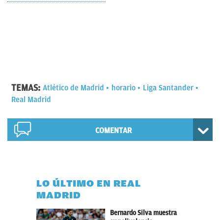
TEMAS:
Atlético de Madrid
horario
Liga Santander
Real Madrid
COMENTAR
LO ÚLTIMO EN REAL
MADRID
Bernardo Silva muestra