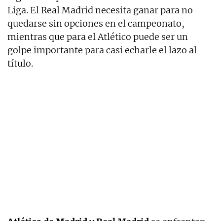
Liga. El Real Madrid necesita ganar para no
quedarse sin opciones en el campeonato,
mientras que para el Atlético puede ser un
golpe importante para casi echarle el lazo al
título.