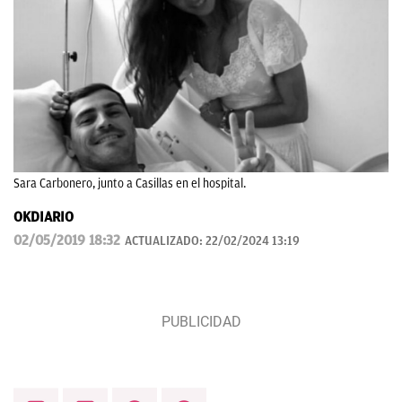
Sara Carbonero, junto a Casillas en el hospital.
OKDIARIO
02/05/2019 18:32
ACTUALIZADO:
22/02/2024 13:19