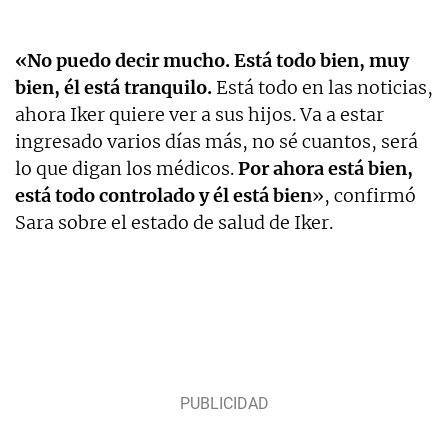
«No puedo decir mucho. Está todo bien, muy
bien, él está tranquilo.
Está todo en las noticias,
ahora Iker quiere ver a sus hijos. Va a estar
ingresado varios días más, no sé cuantos, será
lo que digan los médicos.
Por ahora está bien,
está todo controlado y él está bien
», confirmó
Sara sobre el estado de salud de Iker.