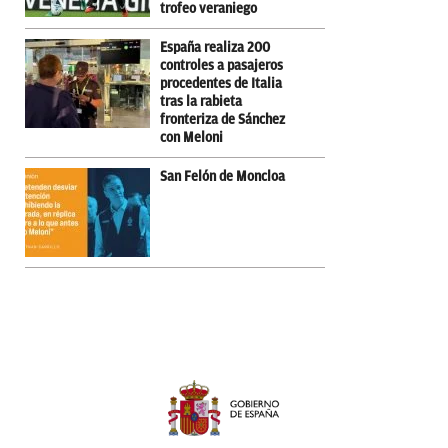
trofeo veraniego
España realiza 200
controles a pasajeros
procedentes de Italia
tras la rabieta
fronteriza de Sánchez
con Meloni
San Felón de Moncloa