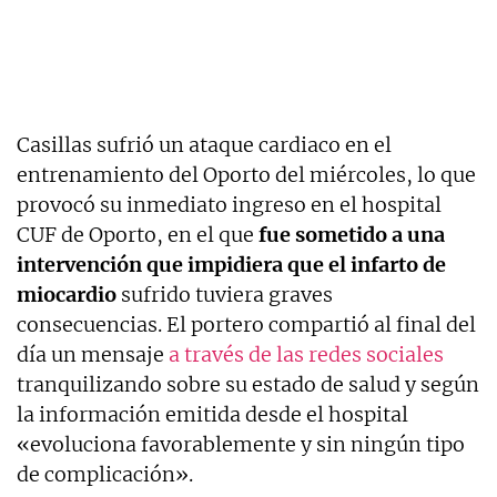
Casillas sufrió un ataque cardiaco en el
entrenamiento del Oporto del miércoles, lo que
provocó su inmediato ingreso en el hospital
CUF de Oporto, en el que
fue sometido a una
intervención que impidiera que el infarto de
miocardio
sufrido tuviera graves
consecuencias. El portero compartió al final del
día un mensaje
a través de las redes sociales
tranquilizando sobre su estado de salud y según
la información emitida desde el hospital
«evoluciona favorablemente y sin ningún tipo
de complicación».