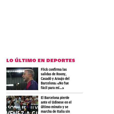
LO ÚLTIMO EN DEPORTES
Flick confirma las
salidas de Roony,
Casadó y Araujo del
Barcelona: «No fue
fácil para mí…»
El Barcelona pierde
ante el Udinese en el
último minuto y se
marcha de Italia sin