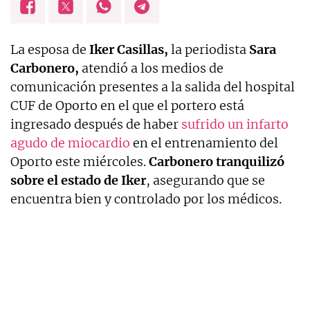
La esposa de
Iker Casillas,
la periodista
Sara
Carbonero,
atendió a los medios de
comunicación presentes a la salida del hospital
CUF de Oporto en el que el portero está
ingresado después de haber
sufrido un infarto
agudo de miocardio
en el entrenamiento del
Oporto este miércoles.
Carbonero tranquilizó
sobre el estado de Iker
, asegurando que se
encuentra bien y controlado por los médicos.