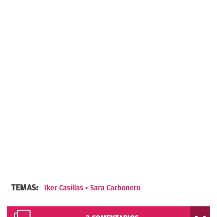
TEMAS:
Iker Casillas
Sara Carbonero