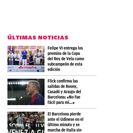
ÚLTIMAS NOTICIAS
Felipe VI entrega los
premios de la Copa
del Rey de Vela como
subcampeón de esta
edición
Flick confirma las
salidas de Roony,
Casadó y Araujo del
Barcelona: «No fue
fácil para mí…»
El Barcelona pierde
ante el Udinese en el
último minuto y se
marcha de Italia sin