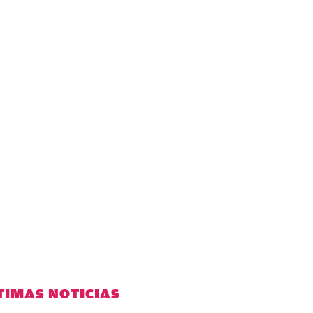
TIMAS NOTICIAS