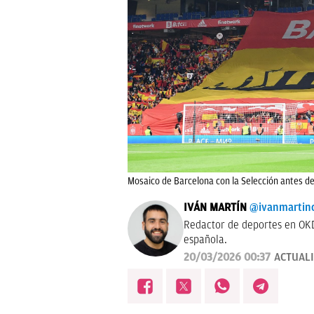
Mosaico de Barcelona con la Selección antes de
IVÁN MARTÍN
@ivanmartin
Redactor de deportes en OKD
española.
20/03/2026 00:37
ACTUAL