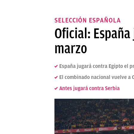
SELECCIÓN ESPAÑOLA
Oficial: España
marzo
España jugará contra Egipto el 
El combinado nacional vuelve a 
Antes jugará contra Serbia