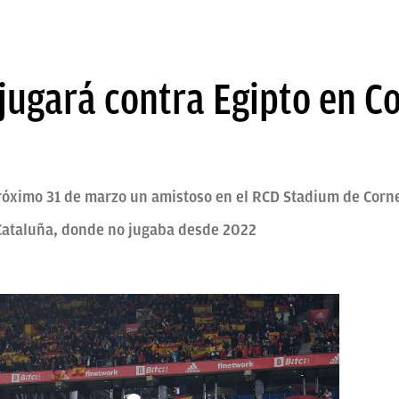
 jugará contra Egipto en Co
próximo 31 de marzo un amistoso en el RCD Stadium de Corne
Cataluña, donde no jugaba desde 2022