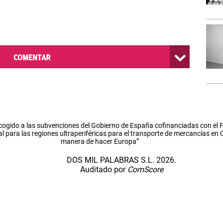
COMENTAR
cogido a las subvenciones del Gobierno de España cofinanciadas con el
l para las regiones ultraperiféricas para el transporte de mercancías en
manera de hacer Europa”
DOS MIL PALABRAS S.L. 2026.
Auditado por
ComScore