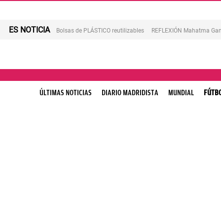
ES NOTICIA
Bolsas de PLÁSTICO reutilizables
REFLEXIÓN Mahatma Gan
ÚLTIMAS NOTICIAS
DIARIO MADRIDISTA
MUNDIAL
FÚTB