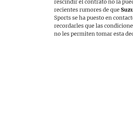
rescindir el contrato no la pu
recientes rumores de que
Suzu
Sports se ha puesto en contact
recordarles que las condicion
no les permiten tomar esta dec