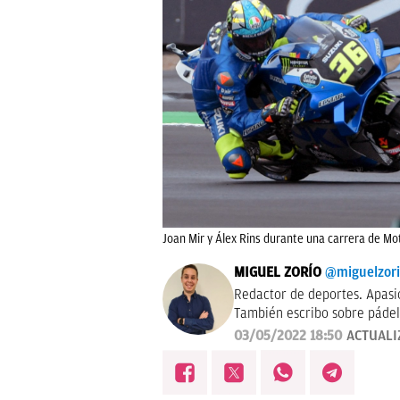
Joan Mir y Álex Rins durante una carrera de Mo
MIGUEL ZORÍO
@miguelzor
Redactor de deportes. Apasi
También escribo sobre pádel
03/05/2022 18:50
ACTUALI