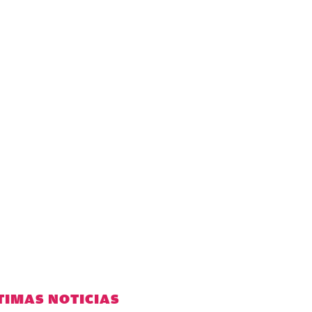
TIMAS NOTICIAS