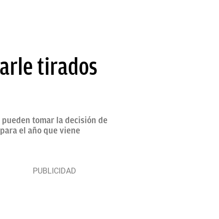
arle tirados
 pueden tomar la decisión de
para el año que viene