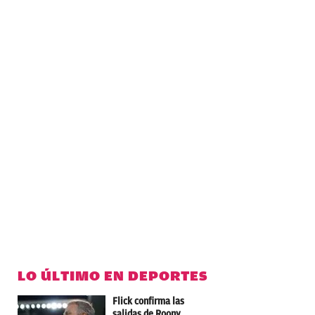
LO ÚLTIMO EN DEPORTES
Flick confirma las
salidas de Roony,