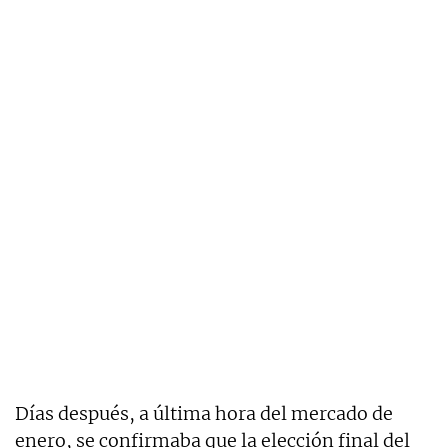
Días después, a última hora del mercado de
enero, se confirmaba que la elección final del