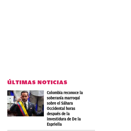
ÚLTIMAS NOTICIAS
Colombia reconoce la
soberanía marroquí
sobre el Sáhara
Occidental horas
después de la
investidura de De la
Espriella