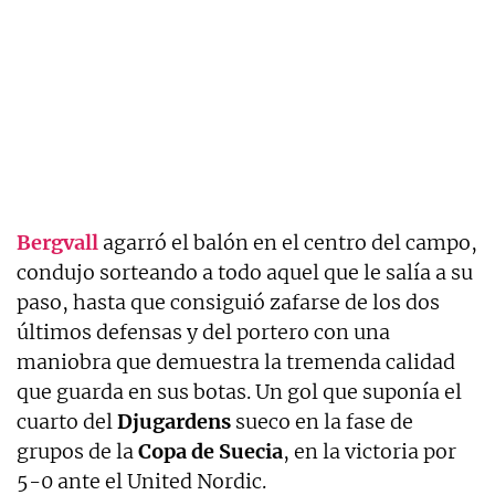
Bergvall
agarró el balón en el centro del campo,
condujo sorteando a todo aquel que le salía a su
paso, hasta que consiguió zafarse de los dos
últimos defensas y del portero con una
maniobra que demuestra la tremenda calidad
que guarda en sus botas. Un gol que suponía el
cuarto del
Djugardens
sueco en la fase de
grupos de la
Copa de Suecia
, en la victoria por
5-0 ante el United Nordic.