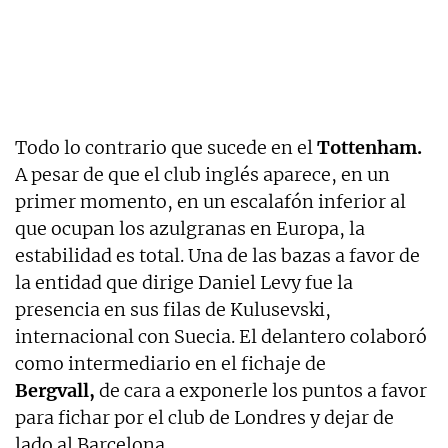
Todo lo contrario que sucede en el
Tottenham.
A pesar de que el club inglés aparece, en un
primer momento, en un escalafón inferior al
que ocupan los azulgranas en Europa, la
estabilidad es total. Una de las bazas a favor de
la entidad que dirige Daniel Levy fue la
presencia en sus filas de Kulusevski,
internacional con Suecia. El delantero colaboró
como intermediario en el fichaje de
Bergvall,
de cara a exponerle los puntos a favor
para fichar por el club de Londres y dejar de
lado al Barcelona.