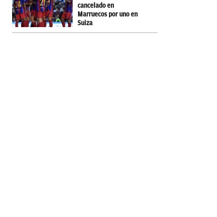
cancelado en
Marruecos por uno en
Suiza