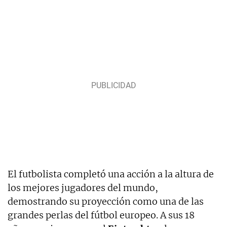
El futbolista completó una acción a la altura de
los mejores jugadores del mundo,
demostrando su proyección como una de las
grandes perlas del fútbol europeo. A sus 18