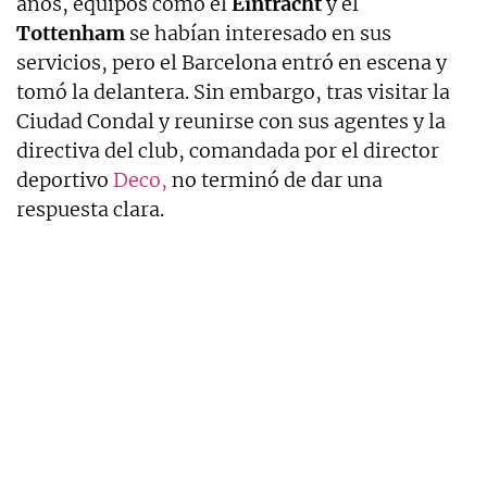
años, equipos como el
Eintracht
y el
Tottenham
se habían interesado en sus
servicios, pero el Barcelona entró en escena y
tomó la delantera. Sin embargo, tras visitar la
Ciudad Condal y reunirse con sus agentes y la
directiva del club, comandada por el director
deportivo
Deco,
no terminó de dar una
respuesta clara.