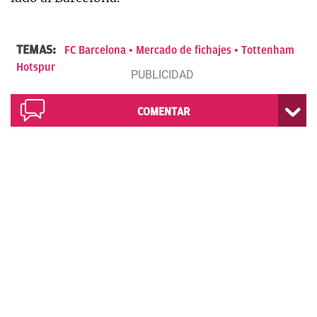
TEMAS:
FC Barcelona
Mercado de fichajes
Tottenham
Hotspur
COMENTAR