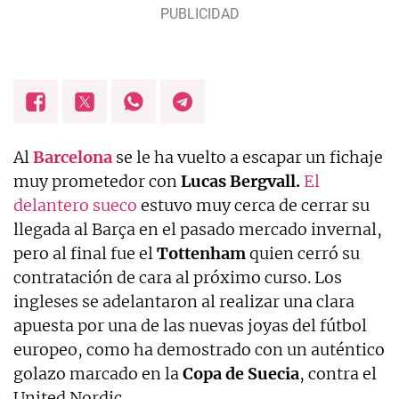
Al
Barcelona
se le ha vuelto a escapar un fichaje
muy prometedor con
Lucas Bergvall.
El
delantero sueco
estuvo muy cerca de cerrar su
llegada al Barça en el pasado mercado invernal,
pero al final fue el
Tottenham
quien cerró su
contratación de cara al próximo curso. Los
ingleses se adelantaron al realizar una clara
apuesta por una de las nuevas joyas del fútbol
europeo, como ha demostrado con un auténtico
golazo marcado en la
Copa de Suecia
, contra el
United Nordic.