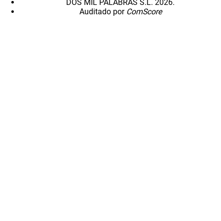
DOS MIL PALABRAS S.L. 2026.
Auditado por
ComScore