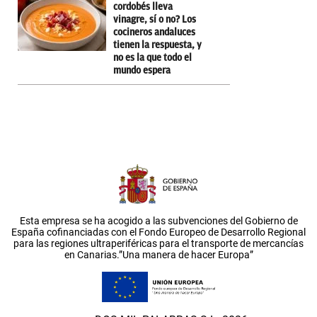
cordobés lleva
vinagre, sí o no? Los
cocineros andaluces
tienen la respuesta, y
no es la que todo el
mundo espera
Esta empresa se ha acogido a las subvenciones del Gobierno de
España cofinanciadas con el Fondo Europeo de Desarrollo Regional
para las regiones ultraperiféricas para el transporte de mercancías
en Canarias.”Una manera de hacer Europa”