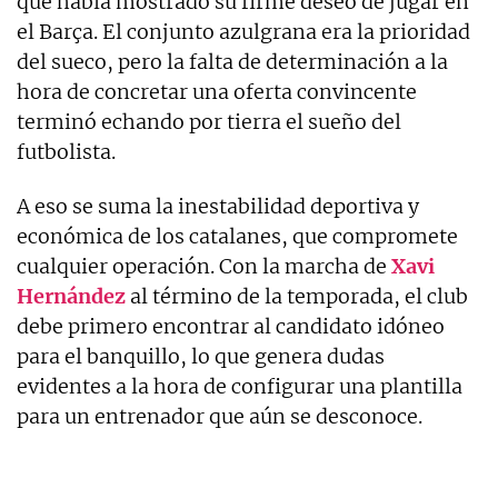
que había mostrado su firme deseo de jugar en
el Barça. El conjunto azulgrana era la prioridad
del sueco, pero la falta de determinación a la
hora de concretar una oferta convincente
terminó echando por tierra el sueño del
futbolista.
A eso se suma la inestabilidad deportiva y
económica de los catalanes, que compromete
cualquier operación. Con la marcha de
Xavi
Hernández
al término de la temporada, el club
debe primero encontrar al candidato idóneo
para el banquillo, lo que genera dudas
evidentes a la hora de configurar una plantilla
para un entrenador que aún se desconoce.