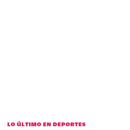
LO ÚLTIMO EN DEPORTES