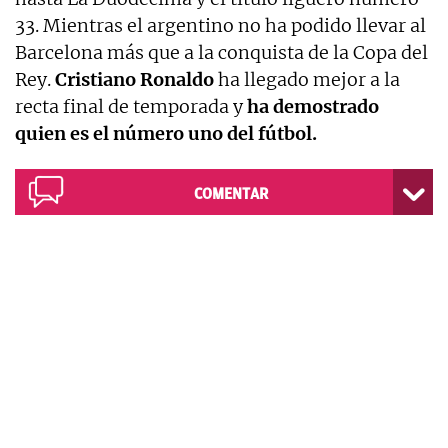
33. Mientras el argentino no ha podido llevar al
Barcelona más que a la conquista de la Copa del
Rey.
Cristiano Ronaldo
ha llegado mejor a la
recta final de temporada y
ha demostrado
quien es el número uno del fútbol.
COMENTAR