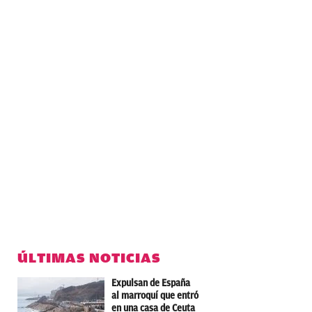
ÚLTIMAS NOTICIAS
Expulsan de España
al marroquí que entró
en una casa de Ceuta