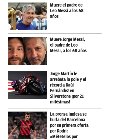
Muere el padre de
Leo Messi a los 68
años
Muere Jorge Messi,
el padre de Leo
Messi, a los 68 años
Jorge Martín le
arrebata la pole y el
récord a Raúl
Fernández en
Silverstone ¡por 21
milésimas!
La prensa inglesa se
burla del Barcelona
por su primera oferta
por Rodri:
«Métetelos por