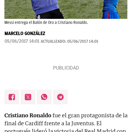
Messi entrega el Balón de Oro a Cristiano Ronaldo.
MARCELO GONZÁLEZ
05/06/2017 14:01
ACTUALIZADO:
05/06/2017 14:01
Cristiano Ronaldo
fue el gran protagonista de la
final de Cardiff frente a la Juventus. El
portugués lideró la victoria del Real Madrid con