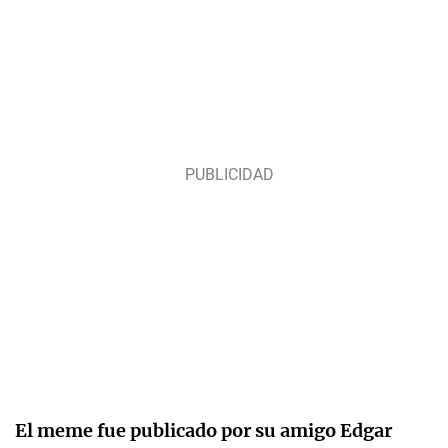
El meme fue publicado por su amigo Edgar