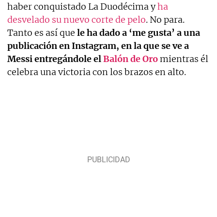
haber conquistado La Duodécima y
ha
desvelado su nuevo corte de pelo
. No para.
Tanto es así que
le ha dado a ‘me gusta’ a una
publicación en Instagram, en la que se ve a
Messi entregándole el
Balón de Oro
mientras él
celebra una victoria con los brazos en alto.