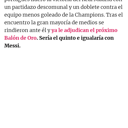
un partidazo descomunal y un doblete contra el
equipo menos goleado de la Champions. Tras el
encuentro la gran mayoría de medios se
rindieron ante él y
ya le adjudican el próximo
Balón de Oro
. Sería el quinto e igualaría con
Messi.