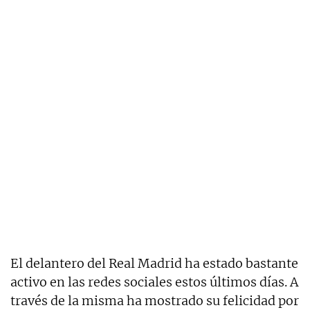
El delantero del Real Madrid ha estado bastante
activo en las redes sociales estos últimos días. A
través de la misma ha mostrado su felicidad por