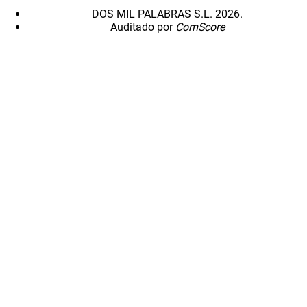
DOS MIL PALABRAS S.L. 2026.
Auditado por
ComScore