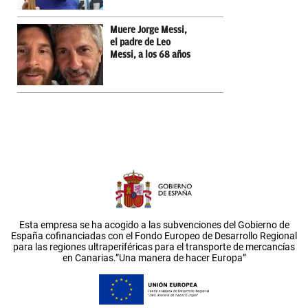
Muere Jorge Messi,
el padre de Leo
Messi, a los 68 años
Esta empresa se ha acogido a las subvenciones del Gobierno de
España cofinanciadas con el Fondo Europeo de Desarrollo Regional
para las regiones ultraperiféricas para el transporte de mercancías
en Canarias.”Una manera de hacer Europa”