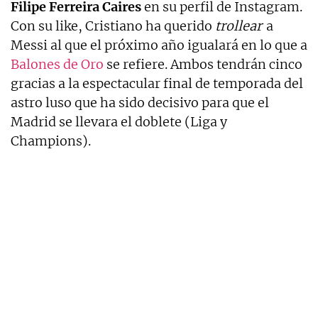
Filipe Ferreira Caires
en su perfil de Instagram.
Con su like, Cristiano ha querido
trollear
a
Messi al que el próximo año igualará en lo que a
Balones de Oro
se refiere. Ambos tendrán cinco
gracias a la espectacular final de temporada del
astro luso que ha sido decisivo para que el
Madrid se llevara el doblete (Liga y
Champions).