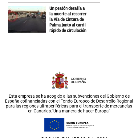
Un peatón desafía a
la muerte al recorrer
la Vía de Cintura de
Palma junto al carril
rápido de circulación
Esta empresa se ha acogido a las subvenciones del Gobierno de
España cofinanciadas con el Fondo Europeo de Desarrollo Regional
para las regiones ultraperiféricas para el transporte de mercancías
en Canarias.”Una manera de hacer Europa”