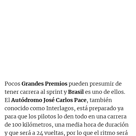
Pocos
Grandes Premios
pueden presumir de
tener carrera al sprint y
Brasil
es uno de ellos.
El
Autódromo José Carlos Pace
, también
conocido como Interlagos, está preparado ya
para que los pilotos lo den todo en una carrera
de 100 kilómetros, una media hora de duración
y que será a 24 vueltas, por lo que el ritmo será