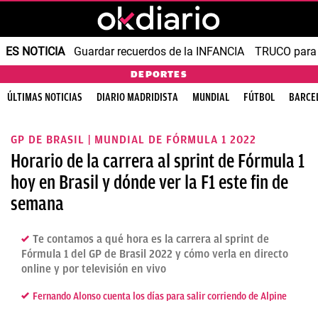
ES NOTICIA
Guardar recuerdos de la INFANCIA
TRUCO para
DEPORTES
ÚLTIMAS NOTICIAS
DIARIO MADRIDISTA
MUNDIAL
FÚTBOL
BARCE
GP DE BRASIL | MUNDIAL DE FÓRMULA 1 2022
Horario de la carrera al sprint de Fórmula 1
hoy en Brasil y dónde ver la F1 este fin de
semana
Te contamos a qué hora es la carrera al sprint de
Fórmula 1 del GP de Brasil 2022 y cómo verla en directo
online y por televisión en vivo
Fernando Alonso cuenta los días para salir corriendo de Alpine