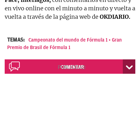
en vivo online con el minuto a minuto y vuelta a
vuelta a través de la página web de
OKDIARIO.
TEMAS:
Campeonato del mundo de Fórmula 1
Gran
Premio de Brasil de Fórmula 1
COMENTAR