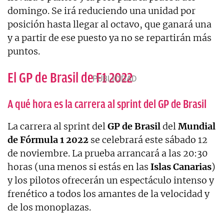
domingo. Se irá reduciendo una unidad por
posición hasta llegar al octavo, que ganará una
y a partir de ese puesto ya no se repartirán más
puntos.
El GP de Brasil de F1 2022
A qué hora es la carrera al sprint del GP de Brasil
La carrera al sprint del
GP de Brasil
del
Mundial
de Fórmula 1 2022
se celebrará este sábado 12
de noviembre. La prueba arrancará a las 20:30
horas (una menos si estás en las
Islas Canarias
)
y los pilotos ofrecerán un espectáculo intenso y
frenético a todos los amantes de la velocidad y
de los monoplazas.