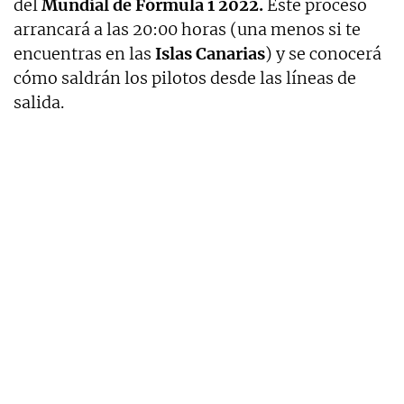
del
Mundial de Fórmula 1 2022.
Este proceso
arrancará a las 20:00 horas (una menos si te
encuentras en las
Islas Canarias
) y se conocerá
cómo saldrán los pilotos desde las líneas de
salida.