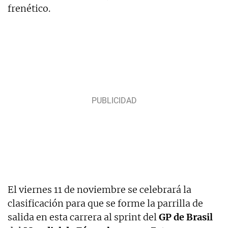
frenético.
El viernes 11 de noviembre se celebrará la
clasificación para que se forme la parrilla de
salida en esta carrera al sprint del
GP de Brasil