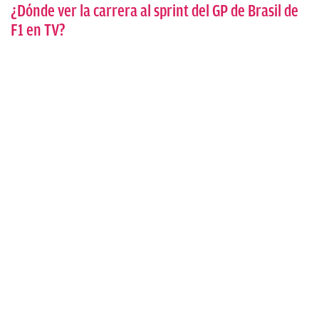
¿Dónde ver la carrera al sprint del GP de Brasil de
F1 en TV?