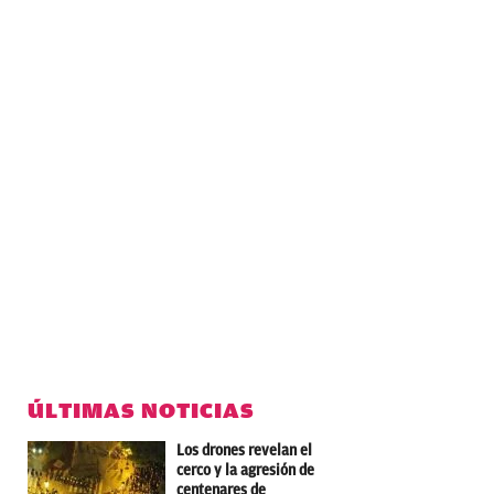
ÚLTIMAS NOTICIAS
Los drones revelan el
cerco y la agresión de
centenares de