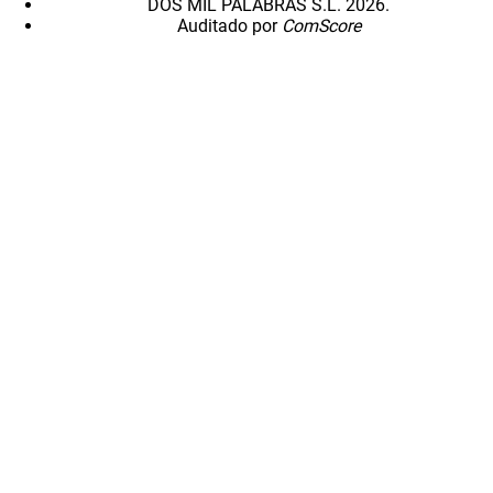
DOS MIL PALABRAS S.L. 2026.
Auditado por
ComScore