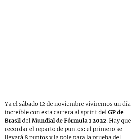
Ya el sábado 12 de noviembre viviremos un día
increíble con esta carrera al sprint del
GP de
Brasil
del
Mundial de Fórmula 1 2022
. Hay que
recordar el reparto de puntos: el primero se
llevará 8 puntos y la pole para la prueba del