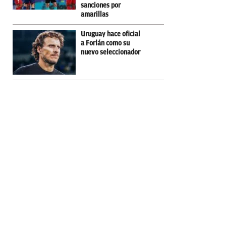
sanciones por
amarillas
Uruguay hace oficial
a Forlán como su
nuevo seleccionador