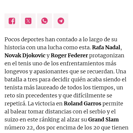
Pocos deportes han contado a lo largo de su
historia con una lucha como esta.
Rafa
Nadal
,
Novak
Djokovic
y
Roger
Federer
protagonizan
en el tenis uno de los enfrentamientos más
longevos y apasionantes que se recuerdan. Una
batalla a tres para decidir quién acaba siendo el
tenista más laureado de todos los tiempos, un
reto sin precedentes y que difícilmente se
repetirá. La victoria en
Roland
Garros
permite
al balear tomar distancias con el serbio y el
suizo en este ránking al alzar su
Grand
Slam
número 22, dos por encima de los 20 que tienen