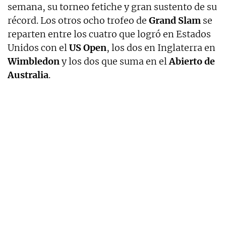
semana, su torneo fetiche y gran sustento de su
récord. Los otros ocho trofeo de
Grand Slam
se
reparten entre los cuatro que logró en Estados
Unidos con el
US
Open
, los dos en Inglaterra en
Wimbledon
y los dos que suma en el
Abierto de
Australia
.