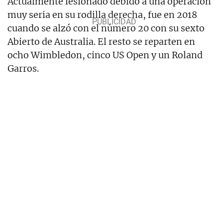
Actualmente lesionado debido a una operación
muy seria en su rodilla derecha, fue en 2018
cuando se alzó con el número 20 con su sexto
Abierto de Australia. El resto se reparten en
ocho Wimbledon, cinco US Open y un Roland
Garros.