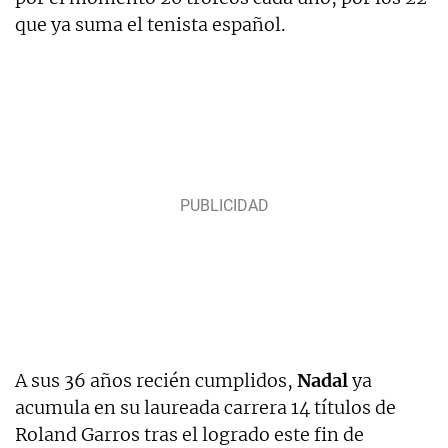
que ya suma el tenista español.
A sus 36 años recién cumplidos,
Nadal
ya
acumula en su laureada carrera 14 títulos de
Roland Garros tras el logrado este fin de