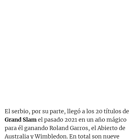
El serbio, por su parte, llegó a los 20 títulos de
Grand
Slam
el pasado 2021 en un año mágico
para él ganando Roland Garros, el Abierto de
Australia y Wimbledon. En total son nueve