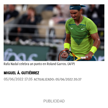
Rafa Nadal celebra un punto en Roland Garros. (AFP)
MIGUEL Á. GUTIÉRREZ
05/06/2022 17:35
ACTUALIZADO:
05/06/2022 20:37