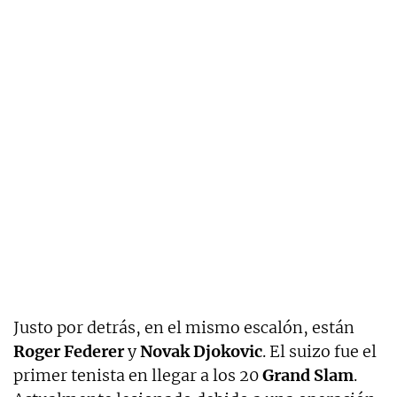
Justo por detrás, en el mismo escalón, están
Roger Federer
y
Novak
Djokovic
. El suizo fue el
primer tenista en llegar a los 20
Grand
Slam
.