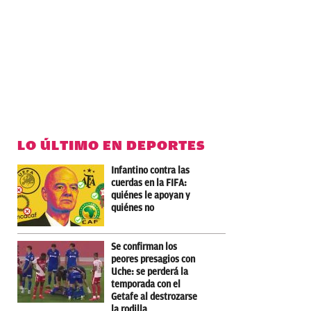
LO ÚLTIMO EN DEPORTES
Infantino contra las
cuerdas en la FIFA:
quiénes le apoyan y
quiénes no
Se confirman los
peores presagios con
Uche: se perderá la
temporada con el
Getafe al destrozarse
la rodilla