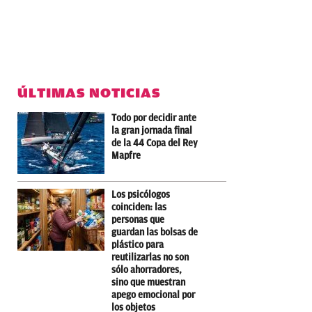
ÚLTIMAS NOTICIAS
Todo por decidir ante
la gran jornada final
de la 44 Copa del Rey
Mapfre
Los psicólogos
coinciden: las
personas que
guardan las bolsas de
plástico para
reutilizarlas no son
sólo ahorradores,
sino que muestran
apego emocional por
los objetos