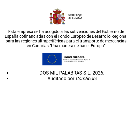
Esta empresa se ha acogido a las subvenciones del Gobierno de
España cofinanciadas con el Fondo Europeo de Desarrollo Regional
para las regiones ultraperiféricas para el transporte de mercancías
en Canarias.”Una manera de hacer Europa”
DOS MIL PALABRAS S.L. 2026.
Auditado por
ComScore