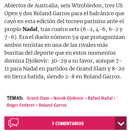
Abiertos de Australia, seis Wimbledon, tres US
Open y dos Roland Garros para el balcánico que
cayó en esta edición del torneo parisino ante el
propio
Nadal
, tras cuatro sets (6-2, 4-6, 6-2 y
7-6). Era el duelo número 59 que protagonizan
ambos tenistas en una de las rivales más
bonitas del deporte que en estos momentos
domina Djokovic: 30-29 a su favor, aunque 7-
11 para Nadal en partidos de Grand Slam y 8-20
en tierra batida, siendo 2-8 en Roland Garros.
TEMAS:
Grand Slam
Novak Djokovic
Rafael Nadal
Roger Federer
Roland Garros
3
COMENTARIOS