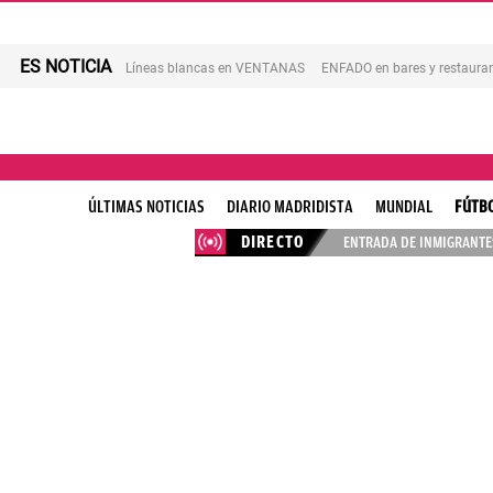
ES NOTICIA
Líneas blancas en VENTANAS
ENFADO en bares y restaura
ÚLTIMAS NOTICIAS
DIARIO MADRIDISTA
MUNDIAL
FÚTB
DIRECTO
ENTRADA DE INMIGRANTES