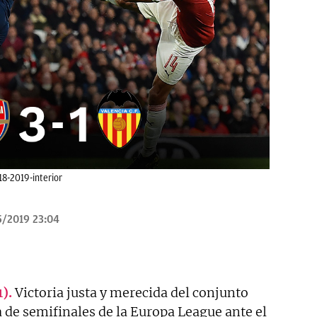
8-2019-interior
5/2019 23:04
).
Victoria justa y merecida del conjunto
a de semifinales de la Europa League ante el