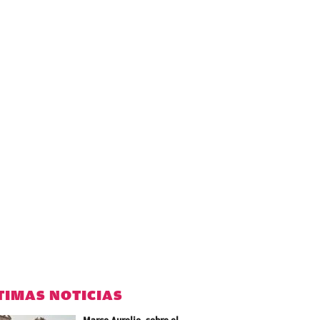
TIMAS NOTICIAS