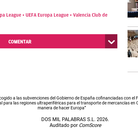
pa League
UEFA Europa League
Valencia Club de
COMENTAR
cogido a las subvenciones del Gobierno de España cofinanciadas con el
l para las regiones ultraperiféricas para el transporte de mercancías en
manera de hacer Europa”
DOS MIL PALABRAS S.L. 2026.
Auditado por
ComScore