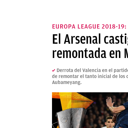
EUROPA LEAGUE 2018-19:
El Arsenal casti
remontada en M
Derrota del Valencia en el parti
de remontar el tanto inicial de los
Aubameyang.