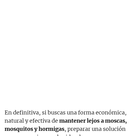
En definitiva, si buscas una forma económica,
natural y efectiva de
mantener lejos a moscas,
mosquitos y hormigas
, preparar una solución