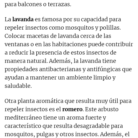
para balcones o terrazas.
La
lavanda
es famosa por su capacidad para
repeler insectos como mosquitos y polillas.
Colocar macetas de lavanda cerca de las
ventanas o en las habitaciones puede contribuir
a reducir la presencia de estos insectos de
manera natural. Además, la lavanda tiene
propiedades antibacterianas y antifúngicas que
ayudan a mantener un ambiente limpio y
saludable.
Otra planta aromática que resulta muy útil para
repeler insectos es el
romero
. Este arbusto
mediterráneo tiene un aroma fuerte y
característico que resulta desagradable para
mosquitos, pulgas y otros insectos. Además, el