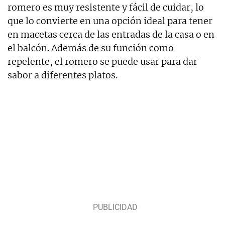
romero es muy resistente y fácil de cuidar, lo
que lo convierte en una opción ideal para tener
en macetas cerca de las entradas de la casa o en
el balcón. Además de su función como
repelente, el romero se puede usar para dar
sabor a diferentes platos.