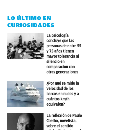
LO ÚLTIMO EN
CURIOSIDADES
La psicología
concluye que las
personas de entre 55
y 75 años tienen
mayor tolerancia al
silencio en
comparación con
otras generaciones
¿Por qué se mide la
velocidad de los
barcos en nudos y a
cuántos km/h
equivalen?
La reflexión de Paulo
Coelho, novelista,
sobre el sentido