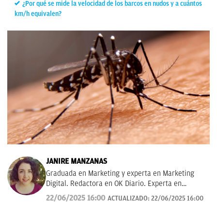
¿Por qué se mide la velocidad de los barcos en nudos y a cuántos
km/h equivalen?
JANIRE MANZANAS
Graduada en Marketing y experta en Marketing
Digital. Redactora en OK Diario. Experta en
curiosidades, mascotas, consumo y Lotería de
22/06/2025 16:00
ACTUALIZADO:
22/06/2025 16:00
Navidad.