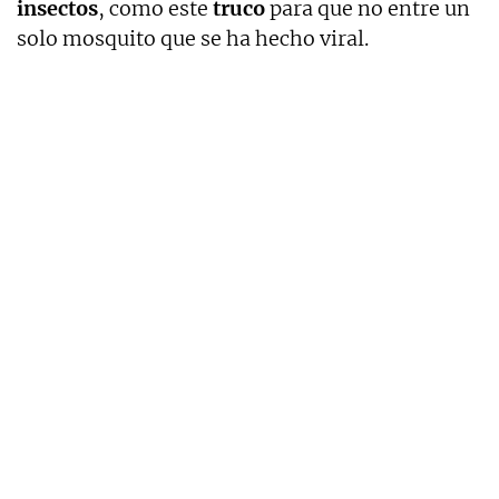
insectos
, como este
truco
para que no entre un
solo mosquito que se ha hecho viral.