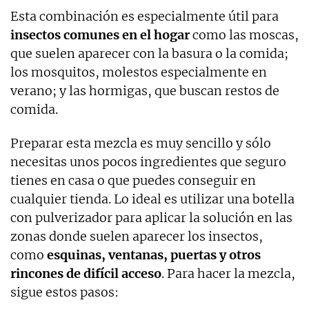
Esta combinación es especialmente útil para
insectos comunes en el hogar
como las moscas,
que suelen aparecer con la basura o la comida;
los mosquitos, molestos especialmente en
verano; y las hormigas, que buscan restos de
comida.
Preparar esta mezcla es muy sencillo y sólo
necesitas unos pocos ingredientes que seguro
tienes en casa o que puedes conseguir en
cualquier tienda. Lo ideal es utilizar una botella
con pulverizador para aplicar la solución en las
zonas donde suelen aparecer los insectos,
como
esquinas, ventanas, puertas y otros
rincones de difícil acceso
. Para hacer la mezcla,
sigue estos pasos: