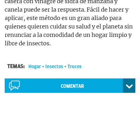
casera con vinagre de sidra de manzana y
canela puede ser la respuesta. Fácil de hacer y
aplicar, este método es un gran aliado para
quienes quieren cuidar su salud y el planeta sin
renunciar a la comodidad de un hogar limpio y
libre de insectos.
TEMAS:
Hogar
Insectos
Trucos
COMENTAR