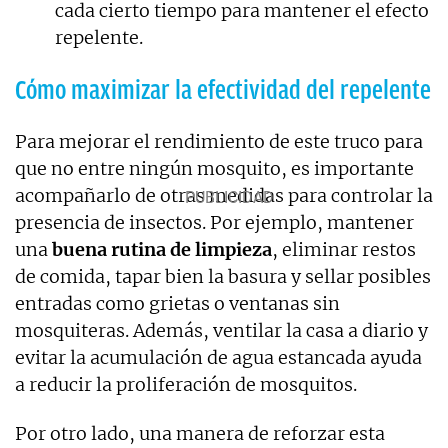
cada cierto tiempo para mantener el efecto
repelente.
Cómo maximizar la efectividad del repelente
Para mejorar el rendimiento de este truco para
que no entre ningún mosquito, es importante
acompañarlo de otras medidas para controlar la
presencia de insectos. Por ejemplo, mantener
una
buena rutina de limpieza
, eliminar restos
de comida, tapar bien la basura y sellar posibles
entradas como grietas o ventanas sin
mosquiteras. Además, ventilar la casa a diario y
evitar la acumulación de agua estancada ayuda
a reducir la proliferación de mosquitos.
Por otro lado, una manera de reforzar esta