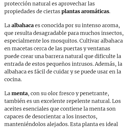
protección natural es aprovechar las
propiedades de ciertas
plantas aromáticas
.
La
albahaca
es conocida por su intenso aroma,
que resulta desagradable para muchos insectos,
especialmente los mosquitos. Cultivar albahaca
en macetas cerca de las puertas y ventanas
puede crear una barrera natural que dificulte la
entrada de estos pequeños intrusos. Además, la
albahaca es fácil de cuidar y se puede usar en la
cocina.
La
menta
, con su olor fresco y penetrante,
también es un excelente repelente natural. Los
aceites esenciales que contiene la menta son
capaces de desorientar a los insectos,
manteniéndolos alejados. Esta planta es ideal