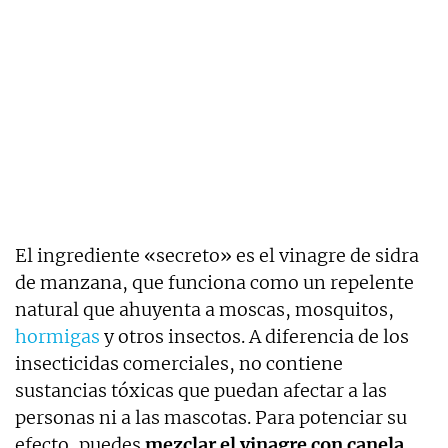
El ingrediente «secreto» es el vinagre de sidra
de manzana, que funciona como un repelente
natural que ahuyenta a moscas, mosquitos,
hormigas
y otros insectos. A diferencia de los
insecticidas comerciales, no contiene
sustancias tóxicas que puedan afectar a las
personas ni a las mascotas. Para potenciar su
efecto, puedes
mezclar el vinagre con canela
,