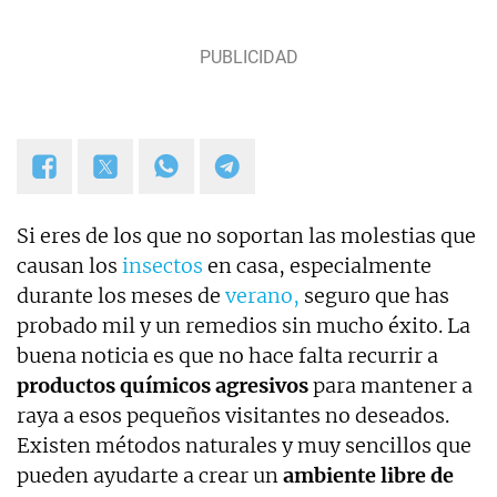
Si eres de los que no soportan las molestias que
causan los
insectos
en casa, especialmente
durante los meses de
verano,
seguro que has
probado mil y un remedios sin mucho éxito. La
buena noticia es que no hace falta recurrir a
productos químicos agresivos
para mantener a
raya a esos pequeños visitantes no deseados.
Existen métodos naturales y muy sencillos que
pueden ayudarte a crear un
ambiente libre de