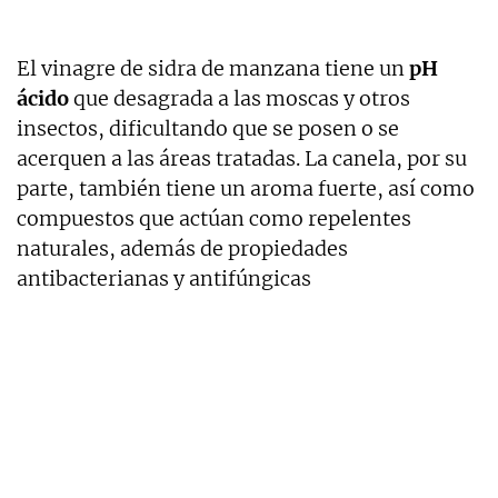
El vinagre de sidra de manzana tiene un
pH
ácido
que desagrada a las moscas y otros
insectos, dificultando que se posen o se
acerquen a las áreas tratadas. La canela, por su
parte, también tiene un aroma fuerte, así como
compuestos que actúan como repelentes
naturales, además de propiedades
antibacterianas y antifúngicas