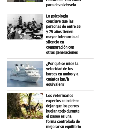
para devolvérsela
La psicología
concluye que las
personas de entre 55
y 75 años tienen
mayor tolerancia al
silencio en
comparación con
otras generaciones
¿Por qué se mide la
velocidad de los
barcos en nudos y a
cuántos km/h
equivalen?
Los veterinarios
expertos coinciden:
dejar que los perros
huelan todo durante
el paseo es una
forma controlada de
mejorar su equilibrio