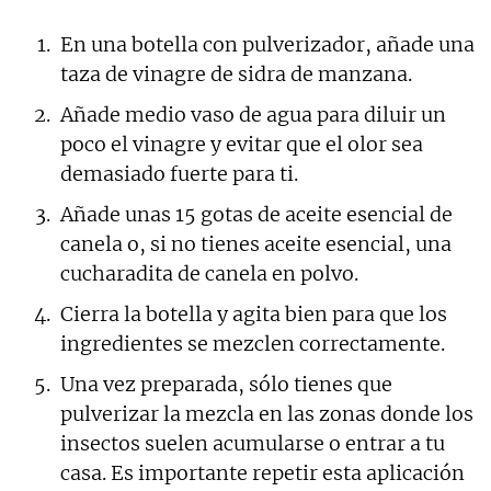
En una botella con pulverizador, añade una
taza de vinagre de sidra de manzana.
Añade medio vaso de agua para diluir un
poco el vinagre y evitar que el olor sea
demasiado fuerte para ti.
Añade unas 15 gotas de aceite esencial de
canela o, si no tienes aceite esencial, una
cucharadita de canela en polvo.
Cierra la botella y agita bien para que los
ingredientes se mezclen correctamente.
Una vez preparada, sólo tienes que
pulverizar la mezcla en las zonas donde los
insectos suelen acumularse o entrar a tu
casa. Es importante repetir esta aplicación