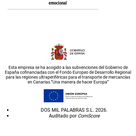
emocional
Esta empresa se ha acogido a las subvenciones del Gobierno de
España cofinanciadas con el Fondo Europeo de Desarrollo Regional
para las regiones ultraperiféricas para el transporte de mercancías
en Canarias.”Una manera de hacer Europa”
DOS MIL PALABRAS S.L. 2026.
Auditado por
ComScore