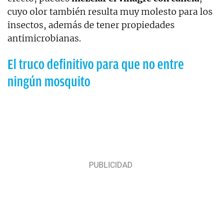
cuyo olor también resulta muy molesto para los
insectos, además de tener propiedades
antimicrobianas.
El truco definitivo para que no entre
ningún mosquito