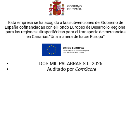
Esta empresa se ha acogido a las subvenciones del Gobierno de
España cofinanciadas con el Fondo Europeo de Desarrollo Regional
para las regiones ultraperiféricas para el transporte de mercancías
en Canarias.”Una manera de hacer Europa”
DOS MIL PALABRAS S.L. 2026.
Auditado por
ComScore