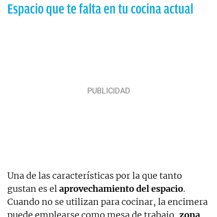
Espacio que te falta en tu cocina actual
Una de las características por la que tanto
gustan es el
aprovechamiento del espacio
.
Cuando no se utilizan para cocinar, la encimera
puede emplearse como mesa de trabajo,
zona