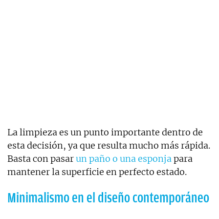
La limpieza es un punto importante dentro de
esta decisión, ya que resulta mucho más rápida.
Basta con pasar
un paño o una esponja
para
mantener la superficie en perfecto estado.
Minimalismo en el diseño contemporáneo