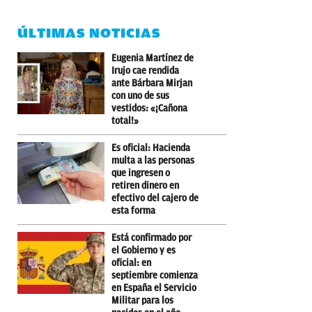
ÚLTIMAS NOTICIAS
Eugenia Martínez de
Irujo cae rendida
ante Bárbara Mirjan
con uno de sus
vestidos: «¡Cañona
total!»
Es oficial: Hacienda
multa a las personas
que ingresen o
retiren dinero en
efectivo del cajero de
esta forma
Está confirmado por
el Gobierno y es
oficial: en
septiembre comienza
en España el Servicio
Militar para los