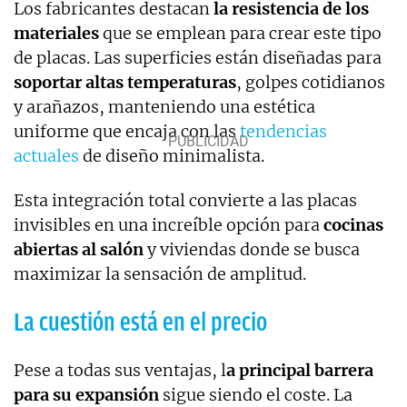
Los fabricantes destacan
la resistencia de los
materiales
que se emplean para crear este tipo
de placas. Las superficies están diseñadas para
soportar altas temperaturas
, golpes cotidianos
y arañazos, manteniendo una estética
uniforme que encaja con las
tendencias
actuales
de diseño minimalista.
Esta integración total convierte a las placas
invisibles en una increíble opción para
cocinas
abiertas al salón
y viviendas donde se busca
maximizar la sensación de amplitud.
La cuestión está en el precio
Pese a todas sus ventajas, l
a principal barrera
para su expansión
sigue siendo el coste. La