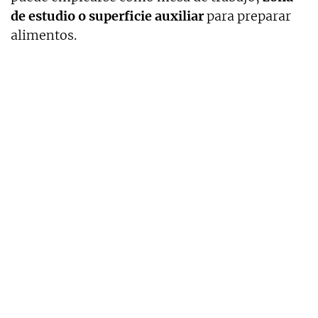
de estudio o superficie auxiliar
para preparar
alimentos.