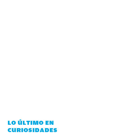
LO ÚLTIMO EN
CURIOSIDADES