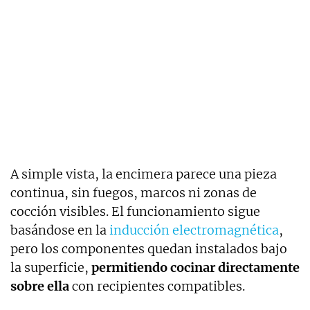
A simple vista, la encimera parece una pieza
continua, sin fuegos, marcos ni zonas de
cocción visibles. El funcionamiento sigue
basándose en la
inducción electromagnética
,
pero los componentes quedan instalados bajo
la superficie,
permitiendo cocinar directamente
sobre ella
con recipientes compatibles.