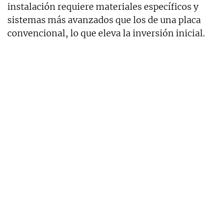
instalación requiere materiales específicos y
sistemas más avanzados que los de una placa
convencional, lo que eleva la inversión inicial.