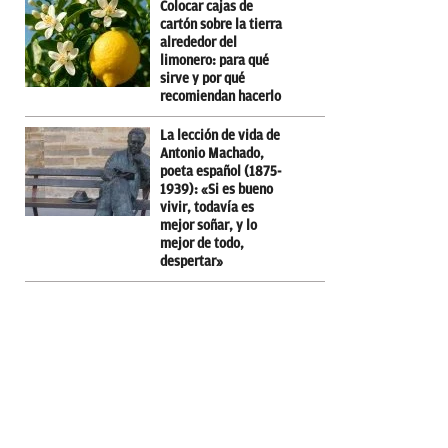
Colocar cajas de
cartón sobre la tierra
alrededor del
limonero: para qué
sirve y por qué
recomiendan hacerlo
La lección de vida de
Antonio Machado,
poeta español (1875-
1939): «Si es bueno
vivir, todavía es
mejor soñar, y lo
mejor de todo,
despertar»