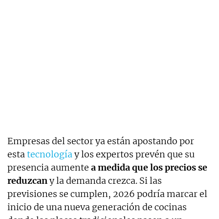
Empresas del sector ya están apostando por
esta
tecnología
y los expertos prevén que su
presencia aumente
a medida que los precios se
reduzcan
y la demanda crezca. Si las
previsiones se cumplen, 2026 podría marcar el
inicio de una nueva generación de cocinas