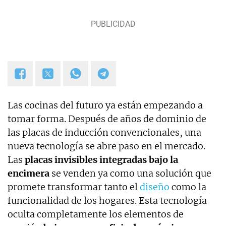
en redes sociales.
Las cocinas del futuro ya están empezando a
tomar forma. Después de años de dominio de
las placas de inducción convencionales, una
nueva tecnología se abre paso en el mercado.
Las
placas invisibles integradas bajo la
encimera
se venden ya como una solución que
promete transformar tanto el
diseño
como la
funcionalidad de los hogares. Esta tecnología
oculta completamente los elementos de