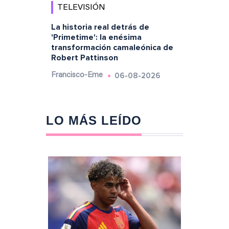
TELEVISIÓN
La historia real detrás de
'Primetime': la enésima
transformación camaleónica de
Robert Pattinson
06-08-2026
Francisco-Eme
LO MÁS LEÍDO