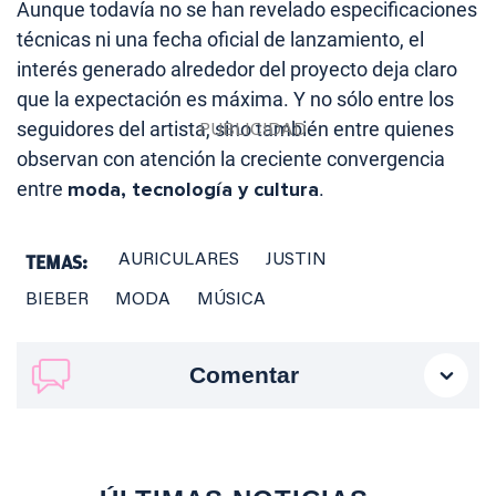
Aunque todavía no se han revelado especificaciones
técnicas ni una fecha oficial de lanzamiento, el
interés generado alrededor del proyecto deja claro
que la expectación es máxima. Y no sólo entre los
seguidores del artista, sino también entre quienes
observan con atención la creciente convergencia
entre
moda, tecnología y cultura
.
TEMAS:
AURICULARES
JUSTIN
BIEBER
MODA
MÚSICA
Comentar