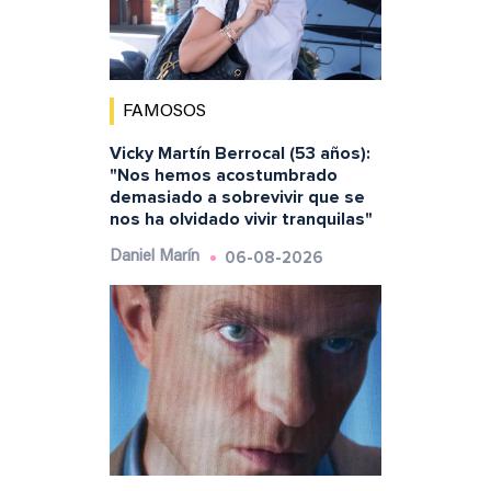
FAMOSOS
Vicky Martín Berrocal (53 años):
"Nos hemos acostumbrado
demasiado a sobrevivir que se
nos ha olvidado vivir tranquilas"
06-08-2026
Daniel Marín