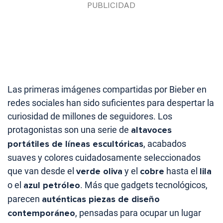
Las primeras imágenes compartidas por Bieber en
redes sociales han sido suficientes para despertar la
curiosidad de millones de seguidores. Los
protagonistas son una serie de
altavoces
portátiles de líneas escultóricas
, acabados
suaves y colores cuidadosamente seleccionados
que van desde el
verde oliva
y el
cobre
hasta el
lila
o el
azul petróleo
. Más que gadgets tecnológicos,
parecen
auténticas piezas de diseño
contemporáneo
, pensadas para ocupar un lugar