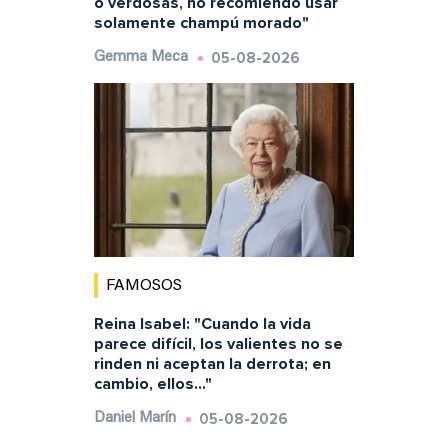
o verdosas, no recomiendo usar
solamente champú morado"
05-08-2026
Gemma Meca
FAMOSOS
Reina Isabel: "Cuando la vida
parece difícil, los valientes no se
rinden ni aceptan la derrota; en
cambio, ellos..."
05-08-2026
Daniel Marín