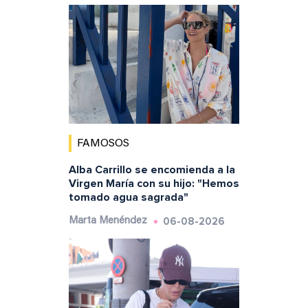
FAMOSOS
Alba Carrillo se encomienda a la
Virgen María con su hijo: "Hemos
tomado agua sagrada"
06-08-2026
Marta Menéndez