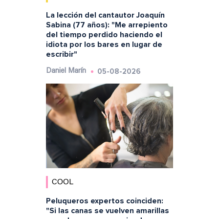
La lección del cantautor Joaquín
Sabina (77 años): "Me arrepiento
del tiempo perdido haciendo el
idiota por los bares en lugar de
escribir"
05-08-2026
Daniel Marín
COOL
Peluqueros expertos coinciden:
"Si las canas se vuelven amarillas