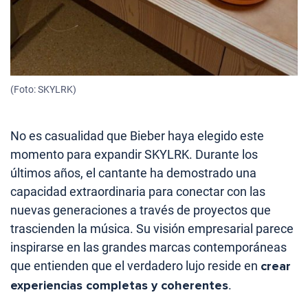
(Foto: SKYLRK)
No es casualidad que Bieber haya elegido este
momento para expandir SKYLRK. Durante los
últimos años, el cantante ha demostrado una
capacidad extraordinaria para conectar con las
nuevas generaciones a través de proyectos que
trascienden la música. Su visión empresarial parece
inspirarse en las grandes marcas contemporáneas
que entienden que el verdadero lujo reside en
crear
experiencias completas y coherentes
.