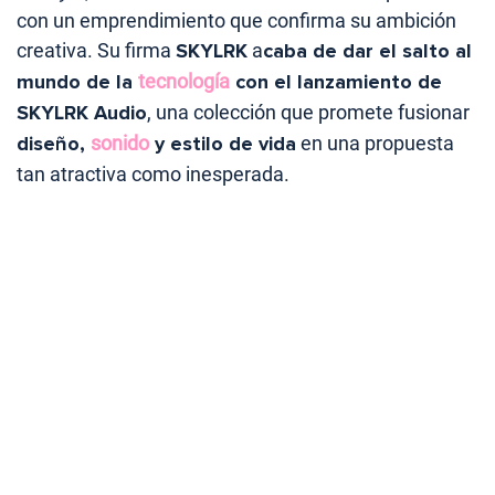
con un emprendimiento que confirma su ambición
creativa. Su firma
SKYLRK
a
caba de dar el salto al
mundo de la
tecnología
con el lanzamiento de
SKYLRK Audio
, una colección que promete fusionar
diseño,
sonido
y estilo de vida
en una propuesta
tan atractiva como inesperada.