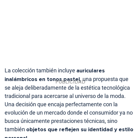
La colección también incluye
auriculares
inalámbricos en tonos pastel
, una propuesta que
se aleja deliberadamente de la estética tecnológica
tradicional para acercarse al universo de la moda.
Una decisión que encaja perfectamente con la
evolución de un mercado donde el consumidor ya no
busca únicamente prestaciones técnicas, sino
también
objetos que reflejen su identidad y estilo
personal
.