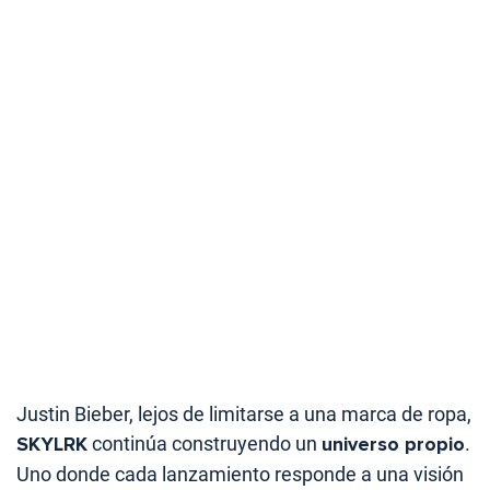
Justin Bieber, lejos de limitarse a una marca de ropa,
SKYLRK
continúa construyendo un
universo propio
.
Uno donde cada lanzamiento responde a una visión