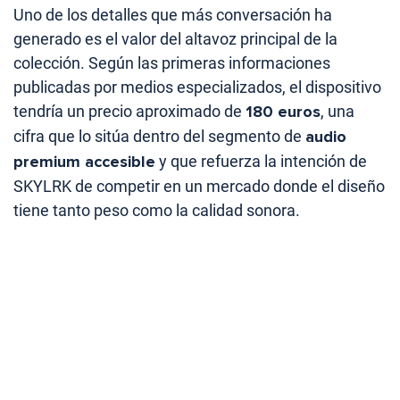
Uno de los detalles que más conversación ha
generado es el valor del altavoz principal de la
colección. Según las primeras informaciones
publicadas por medios especializados, el dispositivo
tendría un precio aproximado de
180 euros
, una
cifra que lo sitúa dentro del segmento de
audio
premium accesible
y que refuerza la intención de
SKYLRK de competir en un mercado donde el diseño
tiene tanto peso como la calidad sonora.