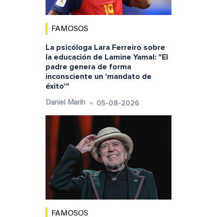
FAMOSOS
La psicóloga Lara Ferreiro sobre
la educación de Lamine Yamal: "El
padre genera de forma
inconsciente un 'mandato de
éxito'"
05-08-2026
Daniel Marín
FAMOSOS