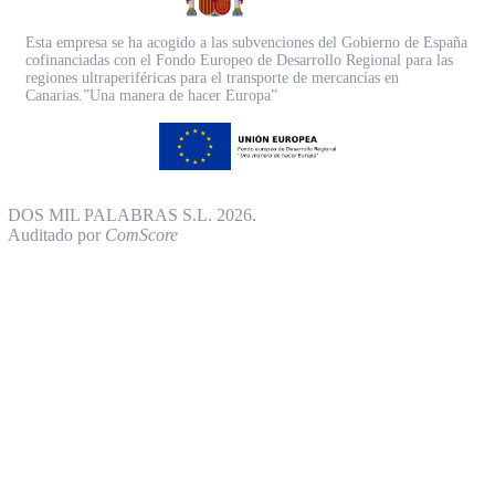
Esta empresa se ha acogido a las subvenciones del Gobierno de España
cofinanciadas con el Fondo Europeo de Desarrollo Regional para las
regiones ultraperiféricas para el transporte de mercancías en
Canarias.”Una manera de hacer Europa”
DOS MIL PALABRAS S.L. 2026.
Auditado por
ComScore