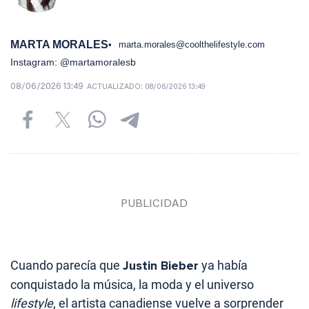
MARTA MORALES
marta.morales@coolthelifestyle.com
Instagram: @martamoralesb
08/06/2026 13:49
ACTUALIZADO:
08/06/2026 13:49
Cuando parecía que
Justin Bieber
ya había
conquistado la música, la moda y el universo
lifestyle
, el artista canadiense vuelve a sorprender