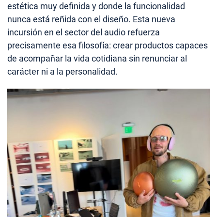
estética muy definida y donde la funcionalidad
nunca está reñida con el diseño. Esta nueva
incursión en el sector del audio refuerza
precisamente esa filosofía: crear productos capaces
de acompañar la vida cotidiana sin renunciar al
carácter ni a la personalidad.