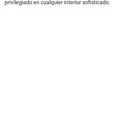
privilegiado en cualquier interior sofisticado.