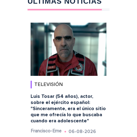
ÚLTIMAS NOTICIAS
TELEVISIÓN
Luis Tosar (54 años), actor,
sobre el ejército español:
"Sinceramente, era el único sitio
que me ofrecía lo que buscaba
cuando era adolescente"
06-08-2026
Francisco-Eme