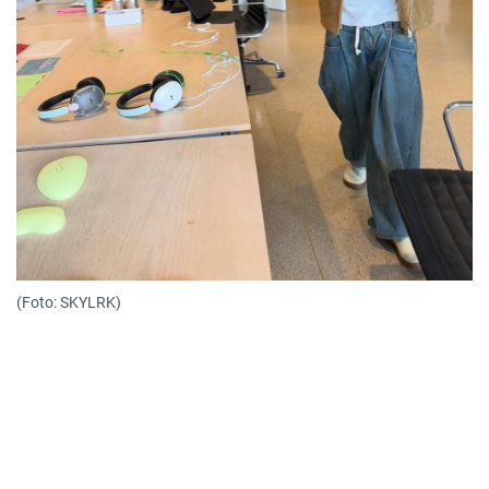
(Foto: SKYLRK)