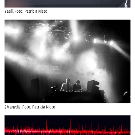
Yaeji. Foto: Patricia Nieto
2Manydjs. Foto: Patricia Nieto