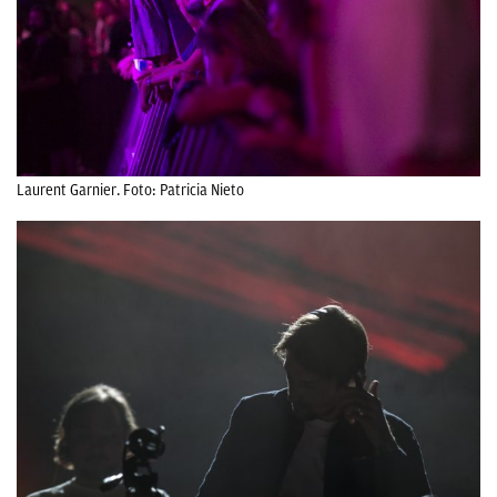
Laurent Garnier. Foto: Patricia Nieto