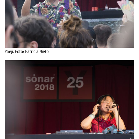
Yaeji. Foto: Patricia Nieto