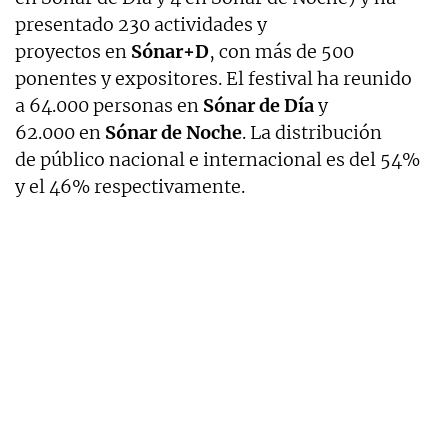
presentado 230 actividades y
proyectos en
Sónar+D
, con más de 500
ponentes y expositores. El festival ha reunido
a 64.000 personas en
Sónar de Día
y
62.000 en
Sónar de Noche
. La distribución
de público nacional e internacional es del 54%
y el 46% respectivamente.