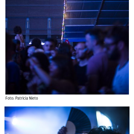
Foto: Patricia Nieto