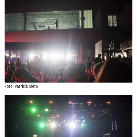
Foto: Patricia Nieto