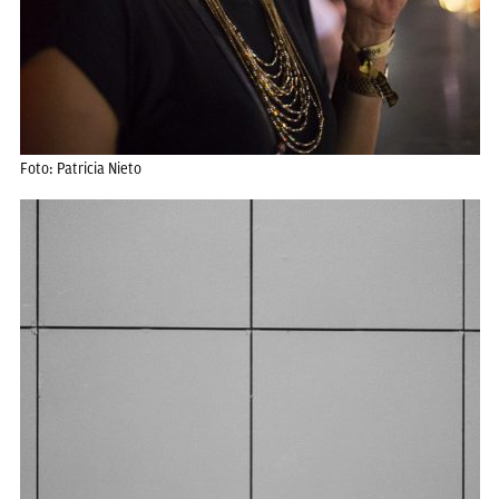
Foto: Patricia Nieto