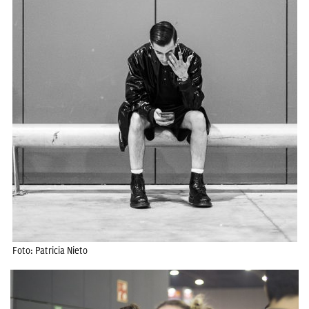
Foto: Patricia Nieto