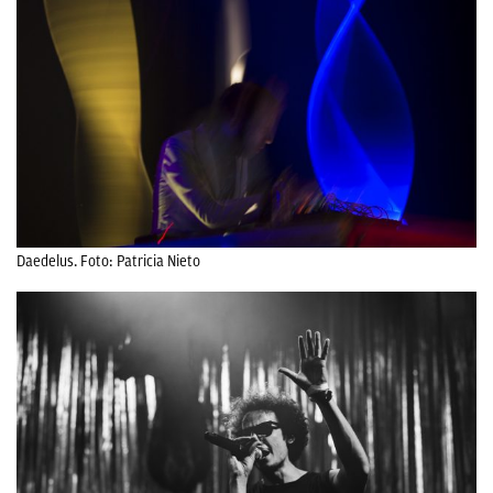
Daedelus. Foto: Patricia Nieto