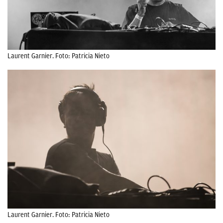
Laurent Garnier. Foto: Patricia Nieto
Laurent Garnier. Foto: Patricia Nieto