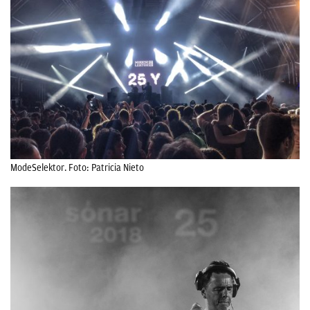
ModeSelektor. Foto: Patricia Nieto