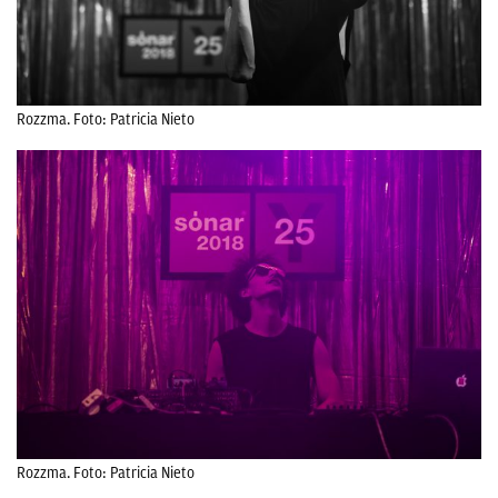
Rozzma. Foto: Patricia Nieto
Rozzma. Foto: Patricia Nieto