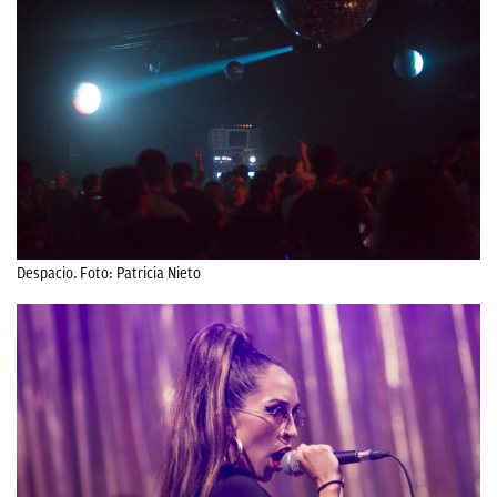
Despacio. Foto: Patricia Nieto