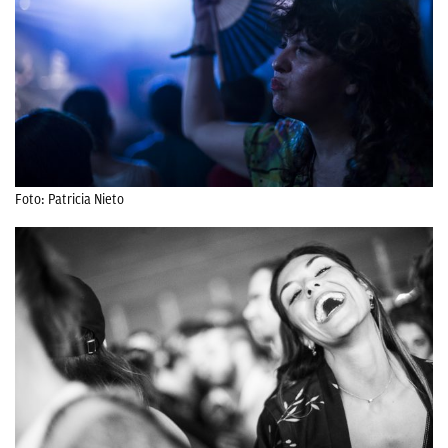
Foto: Patricia Nieto