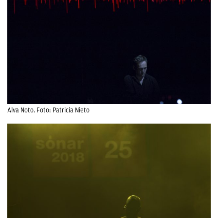
Alva Noto. Foto: Patricia Nieto