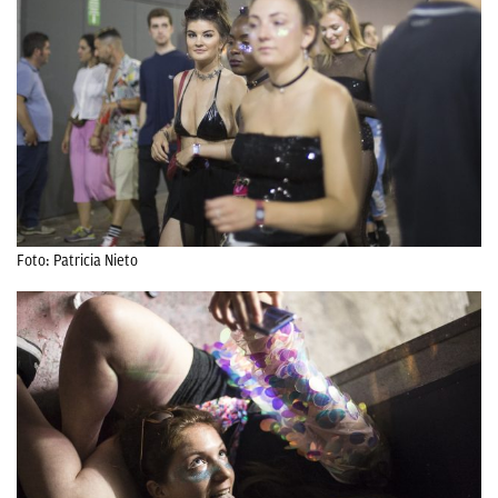
Foto: Patricia Nieto