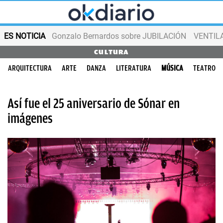
ES NOTICIA
Gonzalo Bernardos sobre JUBILACIÓN
VENTIL
CULTURA
ARQUITECTURA
ARTE
DANZA
LITERATURA
MÚSICA
TEATRO
Así fue el 25 aniversario de Sónar en
imágenes