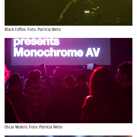
Black Coffee. Foto: Patricia Nieto
Oscar Mulero. Foto: Patricia Nieto