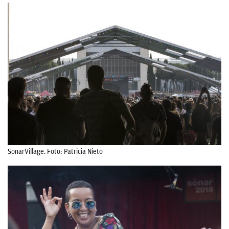
SonarVillage. Foto: Patricia Nieto