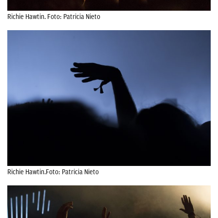
Richie Hawtin. Foto: Patricia Nieto
Richie Hawtin.Foto: Patricia Nieto