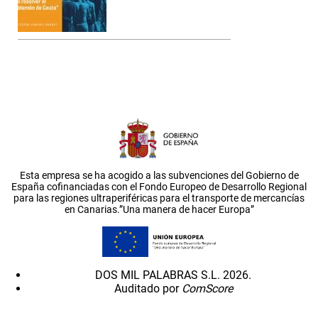
Esta empresa se ha acogido a las subvenciones del Gobierno de
España cofinanciadas con el Fondo Europeo de Desarrollo Regional
para las regiones ultraperiféricas para el transporte de mercancías
en Canarias.”Una manera de hacer Europa”
DOS MIL PALABRAS S.L. 2026.
Auditado por
ComScore