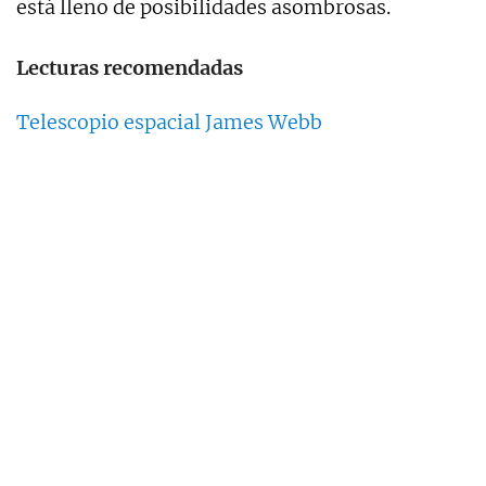
está lleno de posibilidades asombrosas.
Lecturas recomendadas
Telescopio espacial James Webb