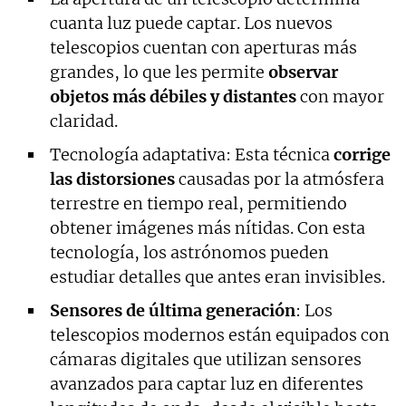
cuanta luz puede captar. Los nuevos
telescopios cuentan con aperturas más
grandes, lo que les permite
observar
objetos más débiles y distantes
con mayor
claridad.
Tecnología adaptativa: Esta técnica
corrige
las distorsiones
causadas por la atmósfera
terrestre en tiempo real, permitiendo
obtener imágenes más nítidas. Con esta
tecnología, los astrónomos pueden
estudiar detalles que antes eran invisibles.
Sensores de última generación
: Los
telescopios modernos están equipados con
cámaras digitales que utilizan sensores
avanzados para captar luz en diferentes