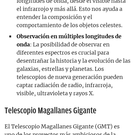
longitudes de onda, desde el visible hasta
el infrarrojo y más allá. Esto nos ayuda a
entender la composición y el
comportamiento de los objetos celestes.
Observación en múltiples longitudes de
onda
: La posibilidad de observar en
diferentes espectros es crucial para
desentrañar la historia y la evolución de las
galaxias, estrellas y planetas. Los
telescopios de nueva generación pueden
captar radiación de radio, infrarroja,
visible, ultravioleta y rayos X.
Telescopio Magallanes Gigante
El Telescopio Magallanes Gigante (GMT) es
uno de los proyectos más ambiciosos de la