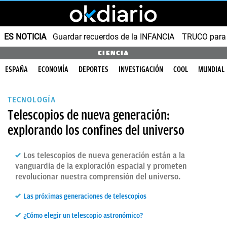
ES NOTICIA
Guardar recuerdos de la INFANCIA
TRUCO para
CIENCIA
ESPAÑA
ECONOMÍA
DEPORTES
INVESTIGACIÓN
COOL
MUNDIAL
TECNOLOGÍA
Telescopios de nueva generación:
explorando los confines del universo
Los telescopios de nueva generación están a la
vanguardia de la exploración espacial y prometen
revolucionar nuestra comprensión del universo.
Las próximas generaciones de telescopios
¿Cómo elegir un telescopio astronómico?