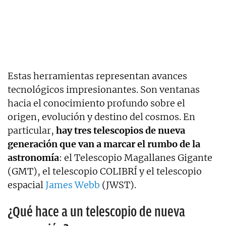
Estas herramientas representan avances
tecnológicos impresionantes. Son ventanas
hacia el conocimiento profundo sobre el
origen, evolución y destino del cosmos. En
particular,
hay tres telescopios de nueva
generación que van a marcar el rumbo de la
astronomía
: el Telescopio Magallanes Gigante
(GMT), el telescopio COLIBRÍ y el telescopio
espacial
James Webb
(JWST).
¿Qué hace a un telescopio de nueva