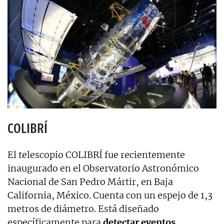
COLIBRÍ
El telescopio COLIBRÍ fue recientemente
inaugurado en el Observatorio Astronómico
Nacional de San Pedro Mártir, en Baja
California, México. Cuenta con un espejo de 1,3
metros de diámetro. Está diseñado
específicamente para
detectar eventos