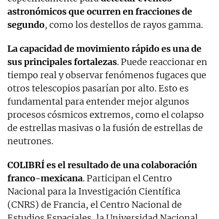
astronómicos que ocurren en fracciones de
segundo
, como los destellos de rayos gamma.
La capacidad de movimiento rápido es una de
sus principales fortalezas
. Puede reaccionar en
tiempo real y observar fenómenos fugaces que
otros telescopios pasarían por alto. Esto es
fundamental para entender mejor algunos
procesos cósmicos extremos, como el colapso
de estrellas masivas o la fusión de estrellas de
neutrones.
COLIBRÍ es el resultado de una colaboración
franco-mexicana
. Participan el Centro
Nacional para la Investigación Científica
(CNRS) de Francia, el Centro Nacional de
Estudios Espaciales, la Universidad Nacional