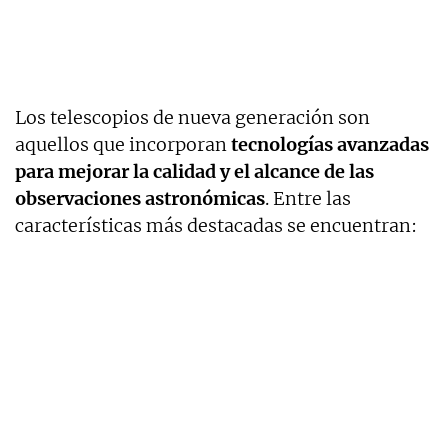
Los telescopios de nueva generación son
aquellos que incorporan
tecnologías avanzadas
para mejorar la calidad y el alcance de las
observaciones astronómicas
. Entre las
características más destacadas se encuentran: