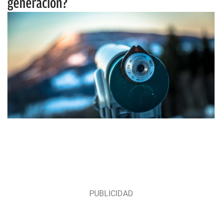
generación?