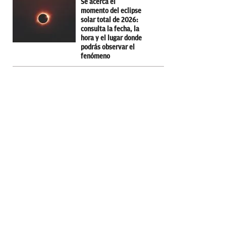
Se acerca el
momento del eclipse
solar total de 2026:
consulta la fecha, la
hora y el lugar donde
podrás observar el
fenómeno