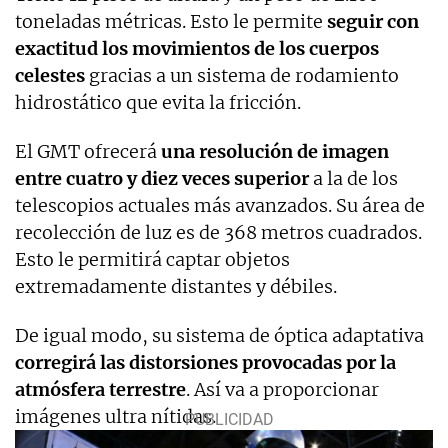
toneladas métricas. Esto le permite
seguir con
exactitud los movimientos de los cuerpos
celestes
gracias a un sistema de rodamiento
hidrostático que evita la fricción.
El GMT ofrecerá
una resolución de imagen
entre cuatro y diez veces superior
a la de los
telescopios actuales más avanzados. Su área de
recolección de luz es de 368 metros cuadrados.
Esto le permitirá captar objetos
extremadamente distantes y débiles.
De igual modo, su sistema de óptica adaptativa
corregirá las distorsiones provocadas por la
atmósfera terrestre
. Así va a proporcionar
imágenes ultra nítidas.