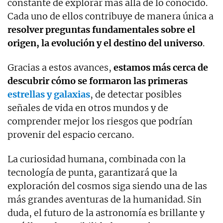
constante de explorar más allá de lo conocido.
Cada uno de ellos contribuye de manera única a
resolver preguntas fundamentales sobre el
origen, la evolución y el destino del universo
.
Gracias a estos avances,
estamos más cerca de
descubrir cómo se formaron las primeras
estrellas y galaxias
, de detectar posibles
señales de vida en otros mundos y de
comprender mejor los riesgos que podrían
provenir del espacio cercano.
La curiosidad humana, combinada con la
tecnología de punta, garantizará que la
exploración del cosmos siga siendo una de las
más grandes aventuras de la humanidad. Sin
duda, el futuro de la astronomía es brillante y