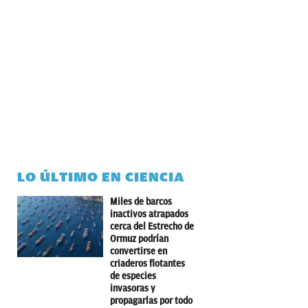
LO ÚLTIMO EN CIENCIA
Miles de barcos
inactivos atrapados
cerca del Estrecho de
Ormuz podrían
convertirse en
criaderos flotantes
de especies
invasoras y
propagarlas por todo