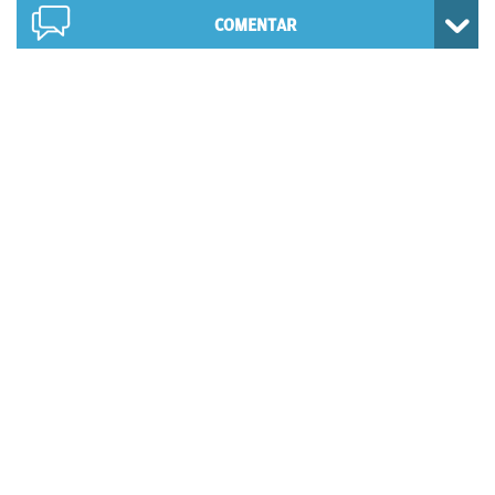
COMENTAR