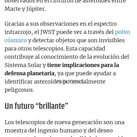
observados en el cinturón de asteroides entre
Marte y Júpiter.
Gracias a sus observaciones en el espectro
infrarrojo, el JWST puede ver a través del
polvo
cósmico
y detectar objetos que son invisibles
para otros telescopios. Esta capacidad
contribuye al conocimiento de la evolución del
Sistema Solar y
tiene implicaciones para la
defensa planetaria
, ya que puede ayudar a
identificar asteroides potencialmente
peligrosos.
Un futuro “brillante”
Los telescopios de nueva generación son una
muestra del ingenio humano y del deseo