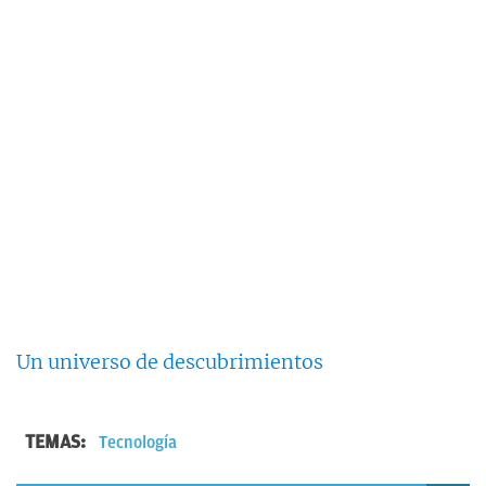
Un universo de descubrimientos
TEMAS:
Tecnología