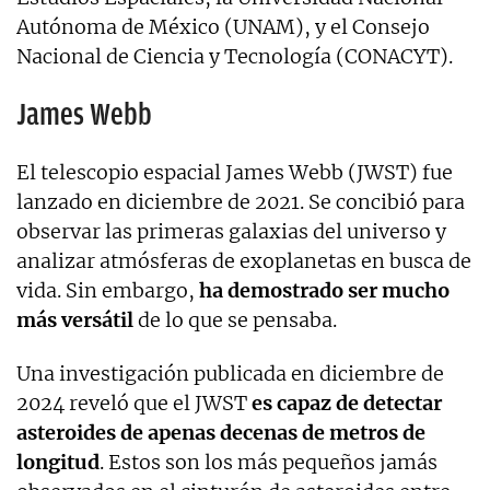
Autónoma de México (UNAM), y el Consejo
Nacional de Ciencia y Tecnología (CONACYT).
James Webb
El telescopio espacial James Webb (JWST) fue
lanzado en diciembre de 2021. Se concibió para
observar las primeras galaxias del universo y
analizar atmósferas de exoplanetas en busca de
vida. Sin embargo,
ha demostrado ser mucho
más versátil
de lo que se pensaba.
Una investigación publicada en diciembre de
2024 reveló que el JWST
es capaz de detectar
asteroides de apenas decenas de metros de
longitud
. Estos son los más pequeños jamás