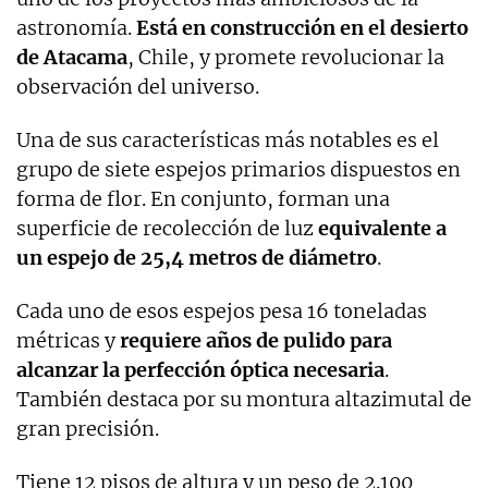
astronomía.
Está en construcción en el desierto
de Atacama
, Chile, y promete revolucionar la
observación del universo.
Una de sus características más notables es el
grupo de siete espejos primarios dispuestos en
forma de flor. En conjunto, forman una
superficie de recolección de luz
equivalente a
un espejo de 25,4 metros de diámetro
.
Cada uno de esos espejos pesa 16 toneladas
métricas y
requiere años de pulido para
alcanzar la perfección óptica necesaria
.
También destaca por su montura altazimutal de
gran precisión.
Tiene 12 pisos de altura y un peso de 2.100