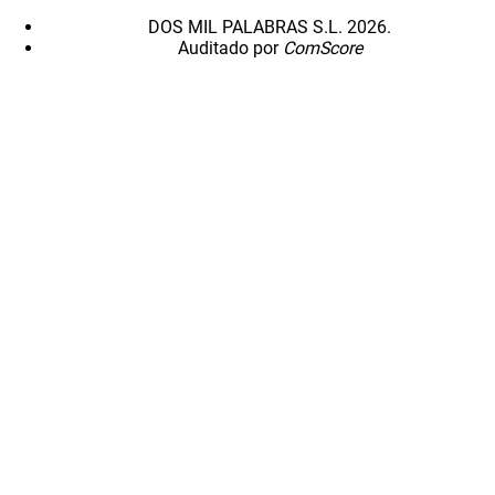
DOS MIL PALABRAS S.L. 2026.
Auditado por
ComScore