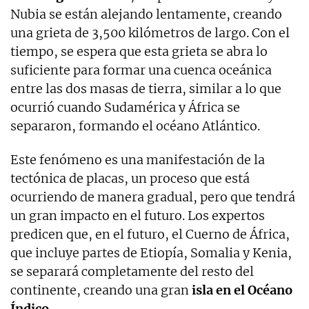
Nubia se están alejando lentamente, creando
una grieta de 3,500 kilómetros de largo. Con el
tiempo, se espera que esta grieta se abra lo
suficiente para formar una cuenca oceánica
entre las dos masas de tierra, similar a lo que
ocurrió cuando Sudamérica y África se
separaron, formando el océano Atlántico.
Este fenómeno es una manifestación de la
tectónica de placas, un proceso que está
ocurriendo de manera gradual, pero que tendrá
un gran impacto en el futuro. Los expertos
predicen que, en el futuro, el Cuerno de África,
que incluye partes de Etiopía, Somalia y Kenia,
se separará completamente del resto del
continente, creando una gran
isla en el Océano
Índico
.