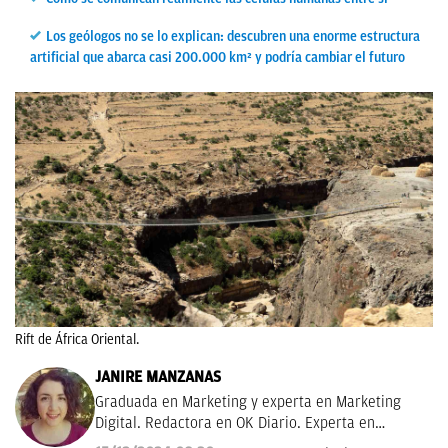
Los geólogos no se lo explican: descubren una enorme estructura
artificial que abarca casi 200.000 km² y podría cambiar el futuro
Rift de África Oriental.
JANIRE MANZANAS
Graduada en Marketing y experta en Marketing
Digital. Redactora en OK Diario. Experta en
curiosidades, mascotas, consumo y Lotería de