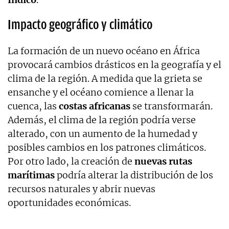
Impacto geográfico y climático
La formación de un nuevo océano en África
provocará cambios drásticos en la geografía y el
clima de la región. A medida que la grieta se
ensanche y el océano comience a llenar la
cuenca, las
costas africanas
se transformarán.
Además, el clima de la región podría verse
alterado, con un aumento de la humedad y
posibles cambios en los patrones climáticos.
Por otro lado, la creación de
nuevas rutas
marítimas
podría alterar la distribución de los
recursos naturales y abrir nuevas
oportunidades económicas.