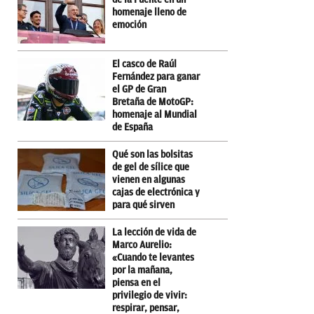
homenaje lleno de
emoción
El casco de Raúl
Fernández para ganar
el GP de Gran
Bretaña de MotoGP:
homenaje al Mundial
de España
Qué son las bolsitas
de gel de sílice que
vienen en algunas
cajas de electrónica y
para qué sirven
La lección de vida de
Marco Aurelio:
«Cuando te levantes
por la mañana,
piensa en el
privilegio de vivir:
respirar, pensar,