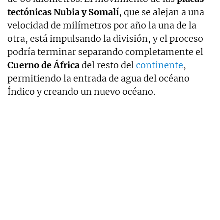
tectónicas Nubia y Somalí
, que se alejan a una
velocidad de milímetros por año la una de la
otra, está impulsando la división, y el proceso
podría terminar separando completamente el
Cuerno de África
del resto del
continente
,
permitiendo la entrada de agua del océano
Índico y creando un nuevo océano.