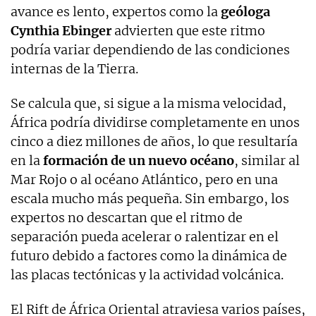
avance es lento, expertos como la
geóloga
Cynthia Ebinger
advierten que este ritmo
podría variar dependiendo de las condiciones
internas de la Tierra.
Se calcula que, si sigue a la misma velocidad,
África podría dividirse completamente en unos
cinco a diez millones de años, lo que resultaría
en la
formación de un nuevo océano
, similar al
Mar Rojo o al océano Atlántico, pero en una
escala mucho más pequeña. Sin embargo, los
expertos no descartan que el ritmo de
separación pueda acelerar o ralentizar en el
futuro debido a factores como la dinámica de
las placas tectónicas y la actividad volcánica.
El Rift de África Oriental atraviesa varios países,