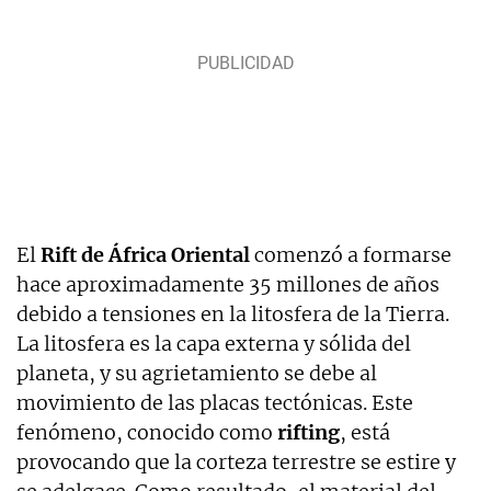
El
Rift de África Oriental
comenzó a formarse
hace aproximadamente 35 millones de años
debido a tensiones en la litosfera de la Tierra.
La litosfera es la capa externa y sólida del
planeta, y su agrietamiento se debe al
movimiento de las placas tectónicas. Este
fenómeno, conocido como
rifting
, está
provocando que la corteza terrestre se estire y