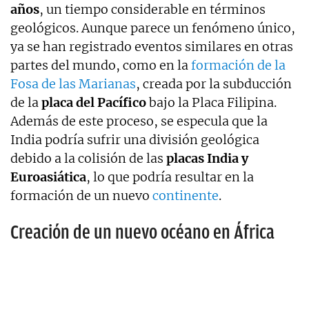
años
, un tiempo considerable en términos
geológicos. Aunque parece un fenómeno único,
ya se han registrado eventos similares en otras
partes del mundo, como en la
formación de la
Fosa de las Marianas
, creada por la subducción
de la
placa del Pacífico
bajo la Placa Filipina.
Además de este proceso, se especula que la
India podría sufrir una división geológica
debido a la colisión de las
placas India y
Euroasiática
, lo que podría resultar en la
formación de un nuevo
continente
.
Creación de un nuevo océano en África