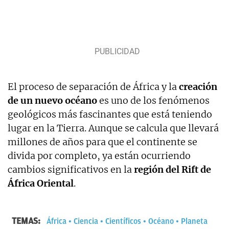
El proceso de separación de África y la
creación
de un nuevo océano
es uno de los fenómenos
geológicos más fascinantes que está teniendo
lugar en la Tierra. Aunque se calcula que llevará
millones de años para que el continente se
divida por completo, ya están ocurriendo
cambios significativos en la
región del Rift de
África Oriental
.
TEMAS:
África
Ciencia
Científicos
Océano
Planeta