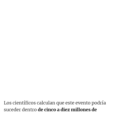
Los científicos calculan que este evento podría
suceder dentro
de cinco a diez millones de