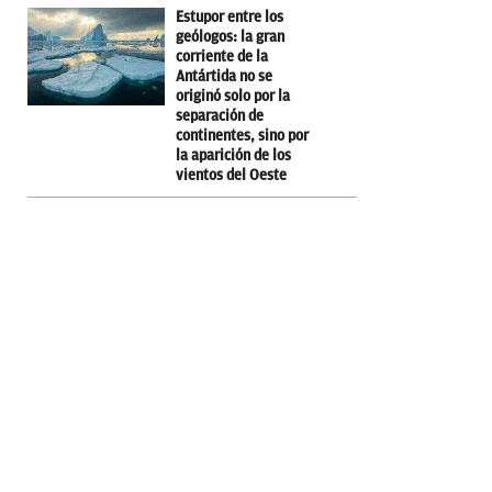
Estupor entre los
geólogos: la gran
corriente de la
Antártida no se
originó solo por la
separación de
continentes, sino por
la aparición de los
vientos del Oeste