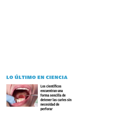
LO ÚLTIMO EN CIENCIA
Los científicos
encuentran una
forma sencilla de
detener las caries sin
necesidad de
perforar