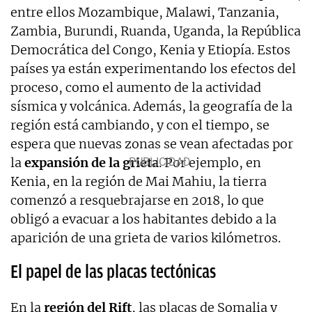
entre ellos Mozambique, Malawi, Tanzania,
Zambia, Burundi, Ruanda, Uganda, la República
Democrática del Congo, Kenia y Etiopía. Estos
países ya están experimentando los efectos del
proceso, como el aumento de la actividad
sísmica y volcánica. Además, la geografía de la
región está cambiando, y con el tiempo, se
espera que nuevas zonas se vean afectadas por
la
expansión de la grieta
. Por ejemplo, en
Kenia, en la región de Mai Mahiu, la tierra
comenzó a resquebrajarse en 2018, lo que
obligó a evacuar a los habitantes debido a la
aparición de una grieta de varios kilómetros.
El papel de las placas tectónicas
En la
región del Rift
, las placas de Somalia y