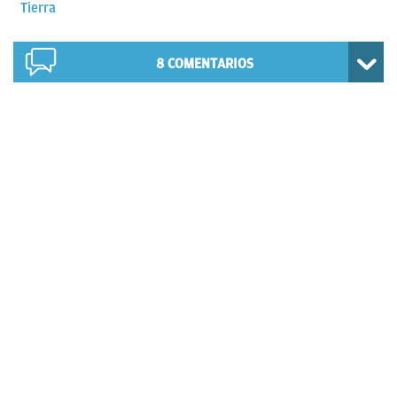
Tierra
8
COMENTARIOS