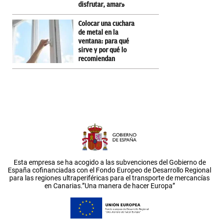
disfrutar, amar»
Colocar una cuchara
de metal en la
ventana: para qué
sirve y por qué lo
recomiendan
Esta empresa se ha acogido a las subvenciones del Gobierno de
España cofinanciadas con el Fondo Europeo de Desarrollo Regional
para las regiones ultraperiféricas para el transporte de mercancías
en Canarias.”Una manera de hacer Europa”