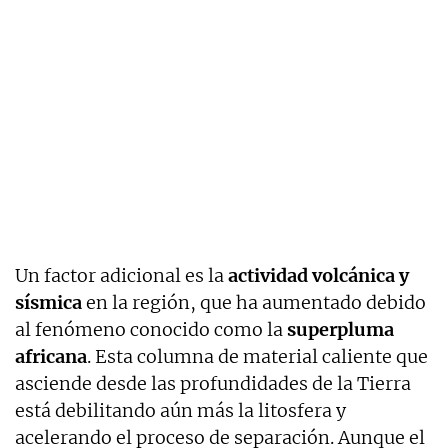
Un factor adicional es la
actividad volcánica y
sísmica
en la región, que ha aumentado debido
al fenómeno conocido como la
superpluma
africana
. Esta columna de material caliente que
asciende desde las profundidades de la Tierra
está debilitando aún más la litosfera y
acelerando el proceso de separación. Aunque el