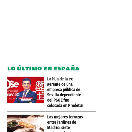
LO ÚLTIMO EN ESPAÑA
La hija de la ex
gerente de una
empresa pública de
Sevilla dependiente
del PSOE fue
colocada en Prodetur
Las mejores terrazas
entre jardines de
Madrid: siete