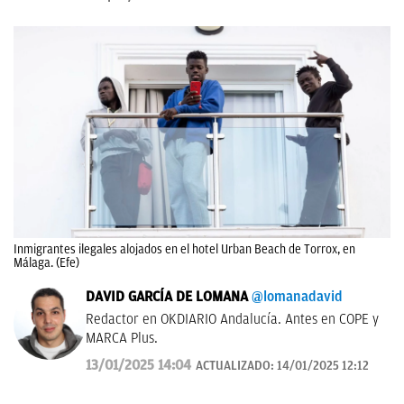
Inmigrantes ilegales alojados en el hotel Urban Beach de Torrox, en
Málaga. (Efe)
DAVID GARCÍA DE LOMANA
@lomanadavid
Redactor en OKDIARIO Andalucía. Antes en COPE y
MARCA Plus.
13/01/2025 14:04
ACTUALIZADO:
14/01/2025 12:12