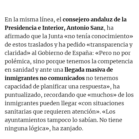
En la misma línea, el
consejero andaluz de la
Presidencia e Interior, Antonio Sanz
, ha
afirmado que la Junta «no tenía conocimiento»
de estos traslados y ha pedido «transparencia y
claridad» al Gobierno de España: «Pero no por
polémica, sino porque tenemos la competencia
en sanidad y ante una
llegada masiva de
inmigrantes no comunicados
no tenemos
capacidad de planificar una respuesta», ha
puntualizado, recordando que «muchos» de los
inmigrantes pueden llegar «con situaciones
sanitarias que requieren atención». «Los
ayuntamientos tampoco lo sabían. No tiene
ninguna lógica», ha zanjado.