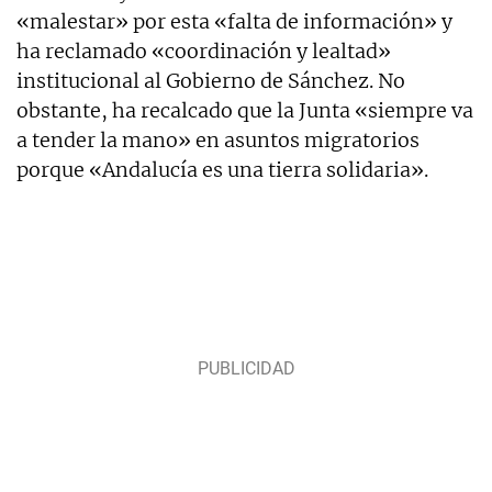
«malestar» por esta «falta de información» y
ha reclamado «coordinación y lealtad»
institucional al Gobierno de Sánchez. No
obstante, ha recalcado que la Junta «siempre va
a tender la mano» en asuntos migratorios
porque «Andalucía es una tierra solidaria».