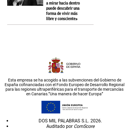
a mirar hacia dentro
puede descubrir una
forma de vivir más
libre y consciente»
Esta empresa se ha acogido a las subvenciones del Gobierno de
España cofinanciadas con el Fondo Europeo de Desarrollo Regional
para las regiones ultraperiféricas para el transporte de mercancías
en Canarias.”Una manera de hacer Europa”
DOS MIL PALABRAS S.L. 2026.
Auditado por
ComScore