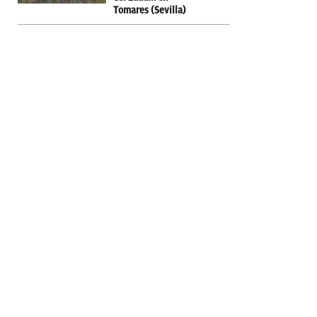
Tomares (Sevilla)