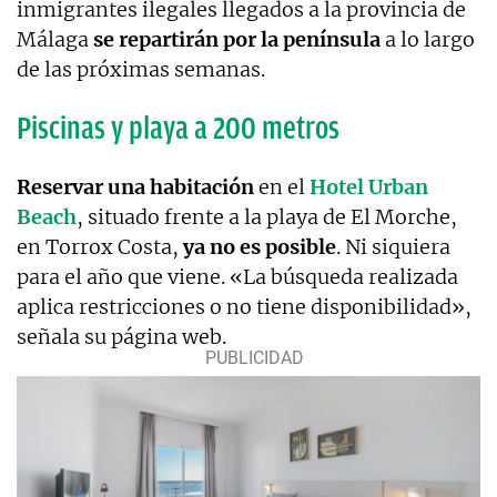
inmigrantes ilegales llegados a la provincia de
Málaga
se repartirán por la península
a lo largo
de las próximas semanas.
Piscinas y playa a 200 metros
Reservar una habitación
en el
Hotel Urban
Beach
, situado frente a la playa de El Morche,
en Torrox Costa,
ya no es posible
. Ni siquiera
para el año que viene. «La búsqueda realizada
aplica restricciones o no tiene disponibilidad»,
señala su página web.