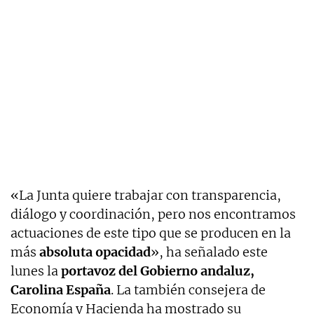
«La Junta quiere trabajar con transparencia,
diálogo y coordinación, pero nos encontramos
actuaciones de este tipo que se producen en la
más
absoluta
opacidad
», ha señalado este
lunes la
portavoz del Gobierno andaluz,
Carolina España
. La también consejera de
Economía y Hacienda ha mostrado su