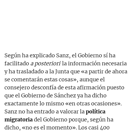
Según ha explicado Sanz, el Gobierno sí ha
facilitado
a posteriori
la información necesaria
y ha trasladado a la Junta que «a partir de ahora
se comentarán estas cosas», aunque el
consejero desconfía de esta afirmación puesto
que el Gobierno de Sánchez ya ha dicho
exactamente lo mismo «en otras ocasiones».
Sanz no ha entrado a valorar la
política
migratoria
del Gobierno porque, según ha
dicho, «no es el momento». Los casi 400