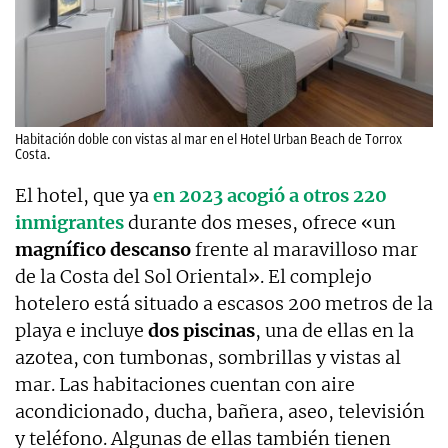
Habitación doble con vistas al mar en el Hotel Urban Beach de Torrox
Costa.
El hotel, que ya
en 2023 acogió a otros 220
inmigrantes
durante dos meses, ofrece «un
magnífico descanso
frente al maravilloso mar
de la Costa del Sol Oriental». El complejo
hotelero está situado a escasos 200 metros de la
playa e incluye
dos piscinas
, una de ellas en la
azotea, con tumbonas, sombrillas y vistas al
mar. Las habitaciones cuentan con aire
acondicionado, ducha, bañera, aseo, televisión
y teléfono. Algunas de ellas también tienen