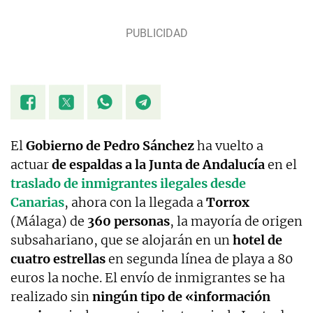
El
Gobierno de Pedro Sánchez
ha vuelto a
actuar
de espaldas a la Junta de Andalucía
en el
traslado de inmigrantes ilegales desde
Canarias
, ahora con la llegada a
Torrox
(Málaga) de
360 personas
, la mayoría de origen
subsahariano, que se alojarán en un
hotel de
cuatro estrellas
en segunda línea de playa a 80
euros la noche. El envío de inmigrantes se ha
realizado sin
ningún tipo de «información