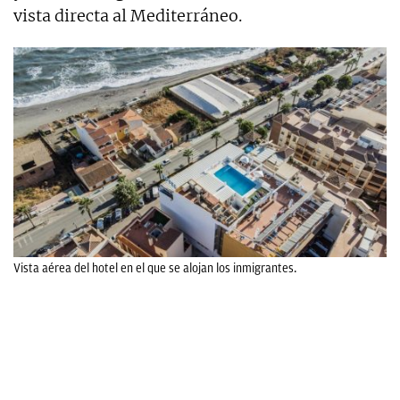
vista directa al Mediterráneo.
Vista aérea del hotel en el que se alojan los inmigrantes.