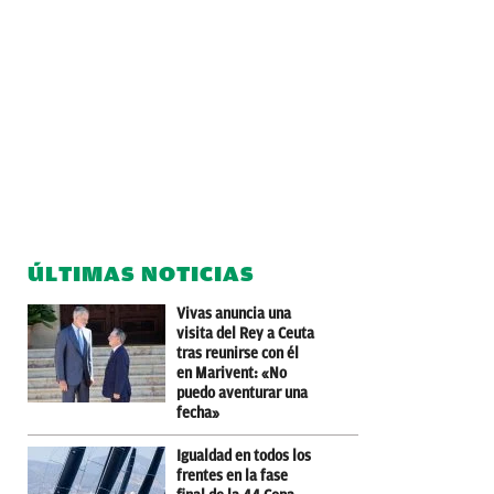
ÚLTIMAS NOTICIAS
Vivas anuncia una
visita del Rey a Ceuta
tras reunirse con él
en Marivent: «No
puedo aventurar una
fecha»
Igualdad en todos los
frentes en la fase