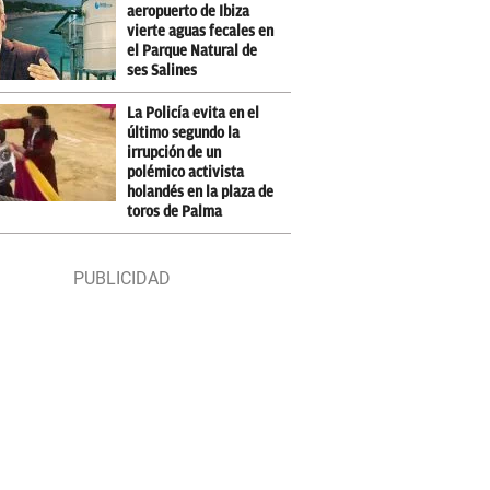
aeropuerto de Ibiza
vierte aguas fecales en
el Parque Natural de
ses Salines
La Policía evita en el
último segundo la
irrupción de un
polémico activista
holandés en la plaza de
toros de Palma