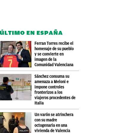
 ÚLTIMO EN ESPAÑA
Ferran Torres recibe el
homenaje de su pueblo
y se convierte en
imagen de la
Comunidad Valenciana
Sánchez consuma su
amenaza a Meloni e
impone controles
fronterizos a los
viajeros procedentes de
Italia
Un varón se atrinchera
con su madre
octogenaria en una
vivienda de Valencia