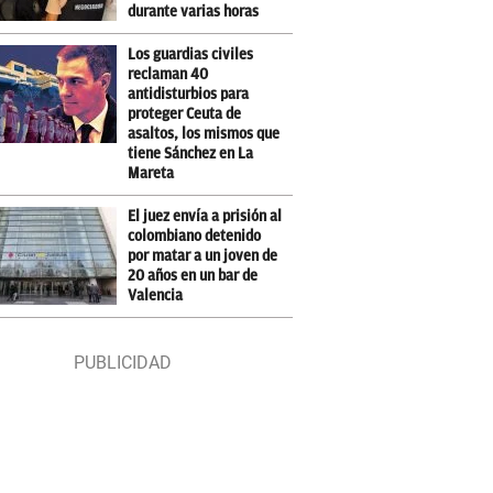
durante varias horas
Los guardias civiles
reclaman 40
antidisturbios para
proteger Ceuta de
asaltos, los mismos que
tiene Sánchez en La
Mareta
El juez envía a prisión al
colombiano detenido
por matar a un joven de
20 años en un bar de
Valencia