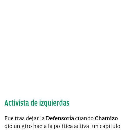
Activista de izquierdas
Fue tras dejar la
Defensoría
cuando
Chamizo
dio un giro hacia la política activa, un capítulo