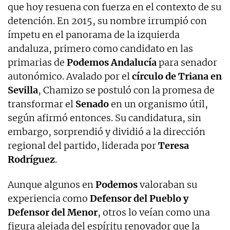
que hoy resuena con fuerza en el contexto de su
detención. En 2015, su nombre irrumpió con
ímpetu en el panorama de la izquierda
andaluza, primero como candidato en las
primarias de
Podemos Andalucía
para senador
autonómico. Avalado por el
círculo de Triana en
Sevilla
, Chamizo se postuló con la promesa de
transformar el
Senado
en un organismo útil,
según afirmó entonces. Su candidatura, sin
embargo, sorprendió y dividió a la dirección
regional del partido, liderada por
Teresa
Rodríguez
.
Aunque algunos en
Podemos
valoraban su
experiencia como
Defensor del Pueblo y
Defensor del Menor
, otros lo veían como una
figura alejada del espíritu renovador que la