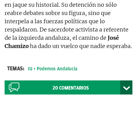
en jaque su historial. Su detención no sólo
reabre debates sobre su figura, sino que
interpela a las fuerzas políticas que lo
respaldaron. De sacerdote activista a referente
de la izquierda andaluza, el camino de
José
Chamizo
ha dado un vuelco que nadie esperaba.
TEMAS:
IU
Podemos Andalucía
20
COMENTARIOS