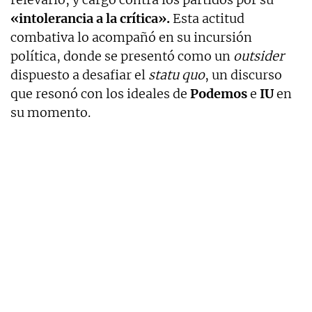
«intolerancia a la crítica».
Esta actitud
combativa lo acompañó en su incursión
política, donde se presentó como un
outsider
dispuesto a desafiar el
statu quo
, un discurso
que resonó con los ideales de
Podemos
e
IU
en
su momento.