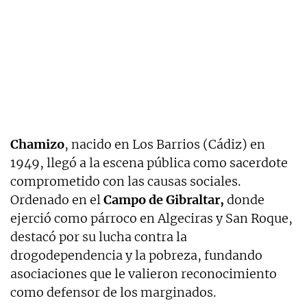
Chamizo
, nacido en Los Barrios (Cádiz) en
1949, llegó a la escena pública como sacerdote
comprometido con las causas sociales.
Ordenado en el
Campo de Gibraltar,
donde
ejerció como párroco en Algeciras y San Roque,
destacó por su lucha contra la
drogodependencia y la pobreza, fundando
asociaciones que le valieron reconocimiento
como defensor de los marginados.