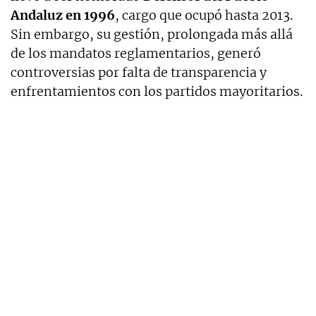
Andaluz en 1996
, cargo que ocupó hasta 2013.
Sin embargo, su gestión, prolongada más allá
de los mandatos reglamentarios, generó
controversias por falta de transparencia y
enfrentamientos con los partidos mayoritarios.