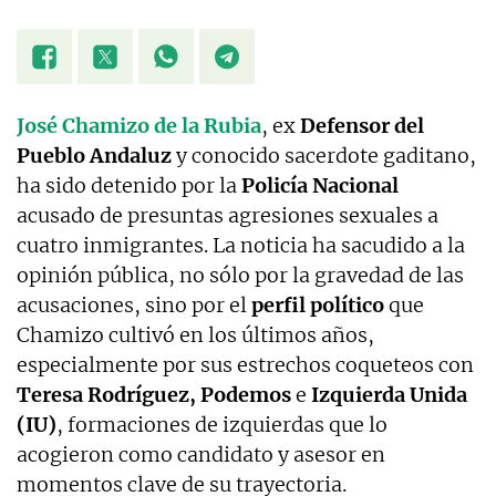
José Chamizo de la Rubia
, ex
Defensor del
Pueblo Andaluz
y conocido sacerdote gaditano,
ha sido detenido por la
Policía Nacional
acusado de presuntas agresiones sexuales a
cuatro inmigrantes. La noticia ha sacudido a la
opinión pública, no sólo por la gravedad de las
acusaciones, sino por el
perfil político
que
Chamizo cultivó en los últimos años,
especialmente por sus estrechos coqueteos con
Teresa Rodríguez,
Podemos
e
Izquierda Unida
(IU)
, formaciones de izquierdas que lo
acogieron como candidato y asesor en
momentos clave de su trayectoria.