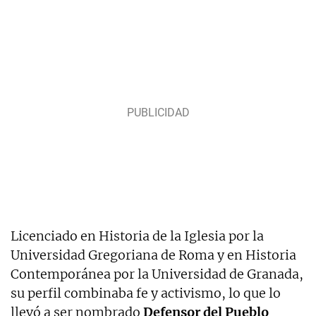
Licenciado en Historia de la Iglesia por la
Universidad Gregoriana de Roma y en Historia
Contemporánea por la Universidad de Granada,
su perfil combinaba fe y activismo, lo que lo
llevó a ser nombrado
Defensor del Pueblo