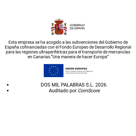
Esta empresa se ha acogido a las subvenciones del Gobierno de
España cofinanciadas con el Fondo Europeo de Desarrollo Regional
para las regiones ultraperiféricas para el transporte de mercancías
en Canarias.”Una manera de hacer Europa”
DOS MIL PALABRAS S.L. 2026.
Auditado por
ComScore