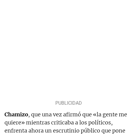
Chamizo
, que una vez afirmó que «la gente me
quiere» mientras criticaba a los políticos,
enfrenta ahora un escrutinio público que pone