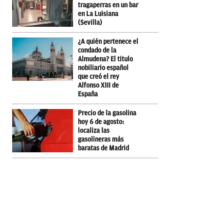
tragaperras en un bar
en La Luisiana
(Sevilla)
¿A quién pertenece el
condado de la
Almudena? El titulo
nobiliario español
que creó el rey
Alfonso XIII de
España
Precio de la gasolina
hoy 6 de agosto:
localiza las
gasolineras más
baratas de Madrid