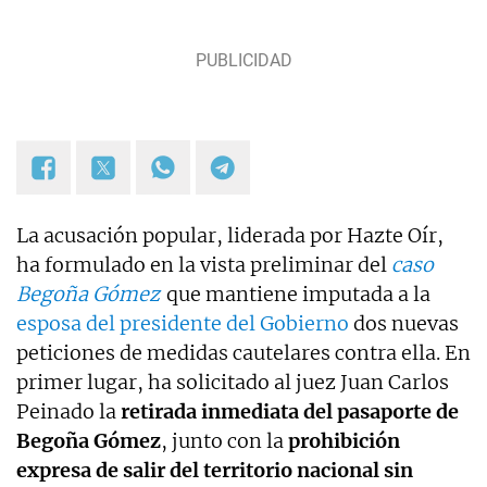
La acusación popular, liderada por Hazte Oír,
ha formulado en la vista preliminar del
caso
Begoña Gómez
que mantiene imputada a la
esposa del presidente del Gobierno
dos nuevas
peticiones de medidas cautelares contra ella. En
primer lugar, ha solicitado al juez Juan Carlos
Peinado la
retirada inmediata del pasaporte de
Begoña Gómez
, junto con la
prohibición
expresa de salir del territorio nacional sin