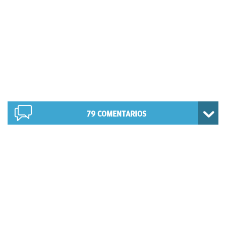
79
COMENTARIOS