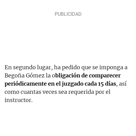
En segundo lugar, ha pedido que se imponga a
Begoña Gómez la o
bligación de comparecer
periódicamente en el juzgado cada 15 días
, así
como cuantas veces sea requerida por el
instructor.