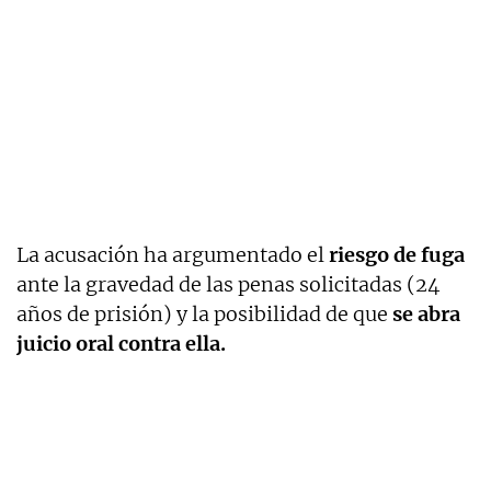
La acusación ha argumentado el
riesgo de fuga
ante la gravedad de las penas solicitadas (24
años de prisión) y la posibilidad de que
se abra
juicio oral contra ella.