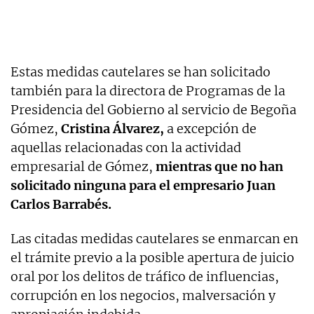
Estas medidas cautelares se han solicitado
también para la directora de Programas de la
Presidencia del Gobierno al servicio de Begoña
Gómez,
Cristina Álvarez,
a excepción de
aquellas relacionadas con la actividad
empresarial de Gómez,
mientras que no han
solicitado ninguna para el empresario Juan
Carlos Barrabés.
Las citadas medidas cautelares se enmarcan en
el trámite previo a la posible apertura de juicio
oral por los delitos de tráfico de influencias,
corrupción en los negocios, malversación y