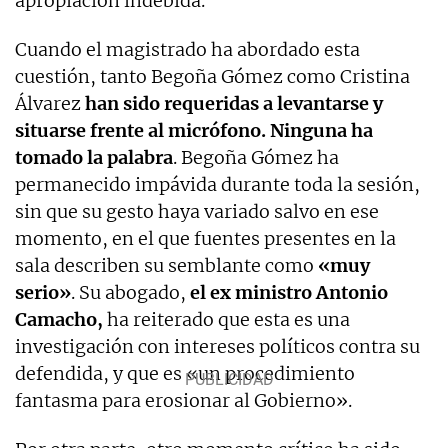
apropiación indebida.
Cuando el magistrado ha abordado esta
cuestión, tanto Begoña Gómez como Cristina
Álvarez
han sido requeridas a levantarse y
situarse frente al micrófono.
Ninguna ha
tomado la palabra
. Begoña Gómez ha
permanecido impávida durante toda la sesión,
sin que su gesto haya variado salvo en ese
momento, en el que fuentes presentes en la
sala describen su semblante como
«muy
serio»
. Su abogado,
el ex ministro Antonio
Camacho,
ha reiterado que esta es una
investigación con intereses políticos contra su
defendida, y que es «un procedimiento
fantasma para erosionar al Gobierno».