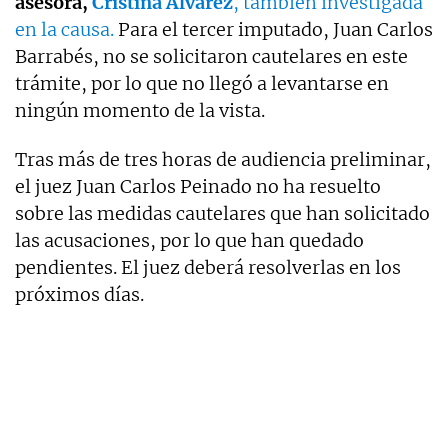
asesora,
Cristina Álvarez
, también investigada
en la causa.
Para el tercer imputado, Juan Carlos
Barrabés, no se solicitaron cautelares en este
trámite, por lo que no llegó a levantarse en
ningún momento de la vista.
Tras más de tres horas de audiencia preliminar,
el juez Juan Carlos Peinado no ha resuelto
sobre las medidas cautelares que han solicitado
las acusaciones, por lo que han quedado
pendientes. El juez deberá resolverlas en los
próximos días.