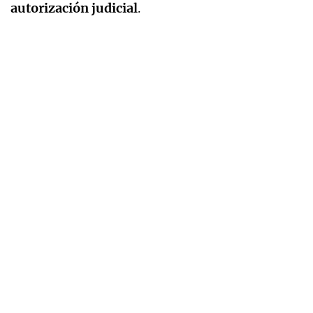
autorización judicial
.