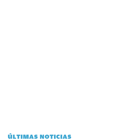
ÚLTIMAS NOTICIAS