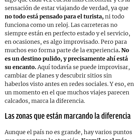
sensación de estar viajando de verdad, ya que
no todo está pensado para el turista,
ni todo
funciona como un reloj. Las carreteras no
siempre están en perfecto estado y el servicio,
en ocasiones, es algo improvisado. Pero para
muchos eso forma parte de la experiencia
. No
es un destino pulido, y precisamente ahí está
su encanto.
Aquí todavía se puede improvisar,
cambiar de planes y descubrir sitios sin
haberlos visto antes en redes sociales. Y eso, en
un momento en el que muchos viajes parecen
calcados, marca la diferencia.
Las zonas que están marcando la diferencia
Aunque el país no es grande, hay varios puntos