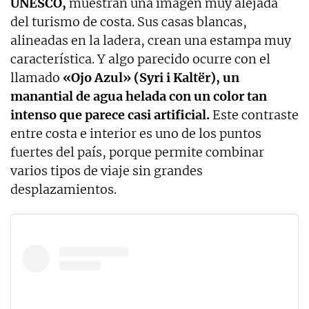
UNESCO,
muestran una imagen muy alejada
del turismo de costa. Sus casas blancas,
alineadas en la ladera, crean una estampa muy
característica. Y algo parecido ocurre con el
llamado
«Ojo Azul» (Syri i Kaltër), un
manantial de agua helada con un color tan
intenso que parece casi artificial.
Este contraste
entre costa e interior es uno de los puntos
fuertes del país, porque permite combinar
varios tipos de viaje sin grandes
desplazamientos.