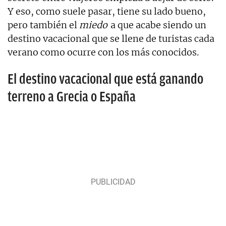
Y eso, como suele pasar, tiene su lado bueno,
pero también el
miedo
a que acabe siendo un
destino vacacional que se llene de turistas cada
verano como ocurre con los más conocidos.
El destino vacacional que está ganando
terreno a Grecia o España