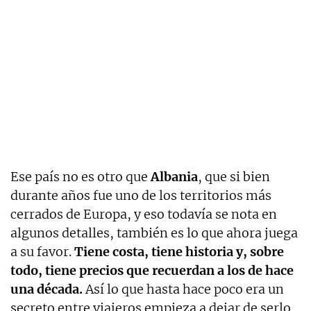
Ese país no es otro que
Albania
, que si bien
durante años fue uno de los territorios más
cerrados de Europa, y eso todavía se nota en
algunos detalles, también es lo que ahora juega
a su favor.
Tiene costa, tiene historia y, sobre
todo, tiene precios que recuerdan a los de hace
una década.
Así lo que hasta hace poco era un
secreto entre viajeros empieza a dejar de serlo.