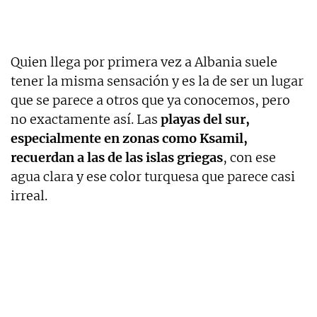
Quien llega por primera vez a Albania suele
tener la misma sensación y es la de ser un lugar
que se parece a otros que ya conocemos, pero
no exactamente así. Las
playas del sur,
especialmente en zonas como Ksamil,
recuerdan a las de las islas griegas
, con ese
agua clara y ese color turquesa que parece casi
irreal.