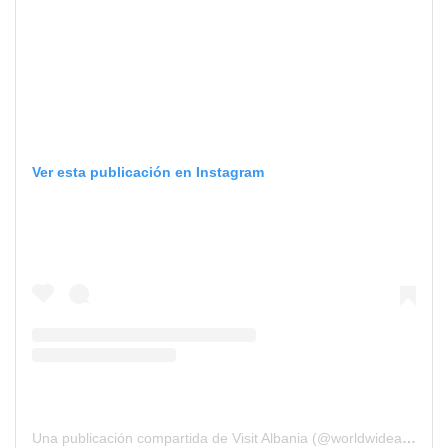
Ver esta publicación en Instagram
Una publicación compartida de Visit Albania (@worldwidealbania)