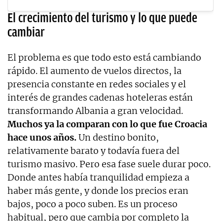
El crecimiento del turismo y lo que puede
cambiar
El problema es que todo esto está cambiando
rápido. El aumento de vuelos directos, la
presencia constante en redes sociales y el
interés de grandes cadenas hoteleras están
transformando Albania a gran velocidad.
Muchos ya la comparan con lo que fue Croacia
hace unos años.
Un destino bonito,
relativamente barato y todavía fuera del
turismo masivo. Pero esa fase suele durar poco.
Donde antes había tranquilidad empieza a
haber más gente, y donde los precios eran
bajos, poco a poco suben. Es un proceso
habitual, pero que cambia por completo la