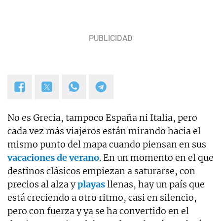
No es Grecia, tampoco España ni Italia, pero
cada vez más viajeros están mirando hacia el
mismo punto del mapa cuando piensan en sus
vacaciones de verano
. En un momento en el que
destinos clásicos empiezan a saturarse, con
precios al alza y
playas
llenas, hay un país que
está creciendo a otro ritmo, casi en silencio,
pero con fuerza y ya se ha convertido en el