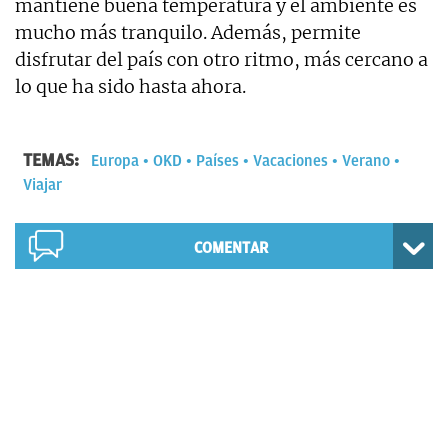
mantiene buena temperatura y el ambiente es
mucho más tranquilo. Además, permite
disfrutar del país con otro ritmo, más cercano a
lo que ha sido hasta ahora.
TEMAS:
Europa
OKD
Países
Vacaciones
Verano
Viajar
COMENTAR