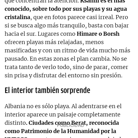
que concentran la atención.
Ksamil es el más
conocido, sobre todo por sus playas y su agua
cristalina
, que en fotos parece casi irreal. Pero
si se busca algo más tranquilo, basta con bajar
hacia el sur. Lugares como
Himare o Borsh
ofrecen playas más relajadas, menos
masificadas y con un ritmo de vida mucho más
pausado. En estas zonas el plan cambia. No se
trata tanto de verlo todo, sino de parar, comer
sin prisa y disfrutar del entorno sin presión.
El interior también sorprende
Albania no es sólo playa. Al adentrarse en el
interior aparece un paisaje completamente
distinto
. Ciudades como Berat, reconocida
como Patrimonio de la Humanidad por la