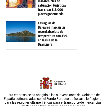
insostenibles de
saturación turística»
tras crear 115.000
plazas gobernando
Las aguas de
Baleares marcan un
récord absoluto de
temperatura con 33ºC
en la isla de la
Dragonera
Esta empresa se ha acogido a las subvenciones del Gobierno de
España cofinanciadas con el Fondo Europeo de Desarrollo Regional
para las regiones ultraperiféricas para el transporte de mercancías