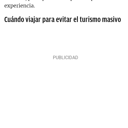
experiencia.
Cuándo viajar para evitar el turismo masivo