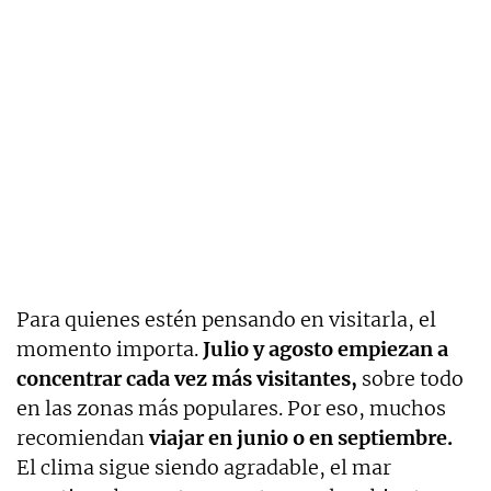
Para quienes estén pensando en visitarla, el
momento importa.
Julio y agosto empiezan a
concentrar cada vez más visitantes,
sobre todo
en las zonas más populares. Por eso, muchos
recomiendan
viajar en junio o en septiembre.
El clima sigue siendo agradable, el mar