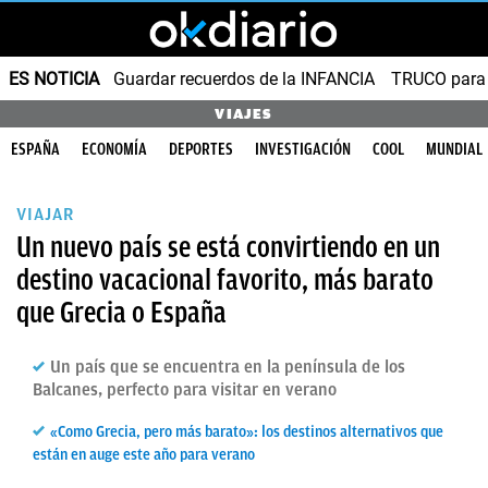
ES NOTICIA
Guardar recuerdos de la INFANCIA
TRUCO para
VIAJES
ESPAÑA
ECONOMÍA
DEPORTES
INVESTIGACIÓN
COOL
MUNDIAL
VIAJAR
Un nuevo país se está convirtiendo en un
destino vacacional favorito, más barato
que Grecia o España
Un país que se encuentra en la península de los
Balcanes, perfecto para visitar en verano
«Como Grecia, pero más barato»: los destinos alternativos que
están en auge este año para verano