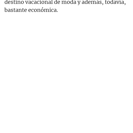
destino vacacional de moda y además, todavía,
bastante económica.