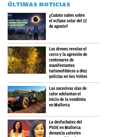
ÚLTIMAS NOTICIAS
¿Cuánto sabes sobre
el eclipse solar del 12
de agosto?
Los drones revelan el
cerco y la agresión de
centenares de
manifestantes
turismofóbicos a diez
policías en Ses Voltes
Las sucesivas olas de
calor adelantan el
inicio de la vendimia
en Mallorca
La desfachatez del
PSOE en Mallorca:
denuncia «niveles