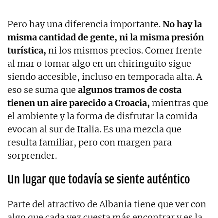
Pero hay una diferencia importante.
No hay la
misma cantidad de gente, ni la misma presión
turística,
ni los mismos precios. Comer frente
al mar o tomar algo en un chiringuito sigue
siendo accesible, incluso en temporada alta. A
eso se suma que
algunos tramos de costa
tienen un aire parecido a Croacia,
mientras que
el ambiente y la forma de disfrutar la comida
evocan al sur de Italia. Es una mezcla que
resulta familiar, pero con margen para
sorprender.
Un lugar que todavía se siente auténtico
Parte del atractivo de Albania tiene que ver con
algo que cada vez cuesta más encontrar y es la