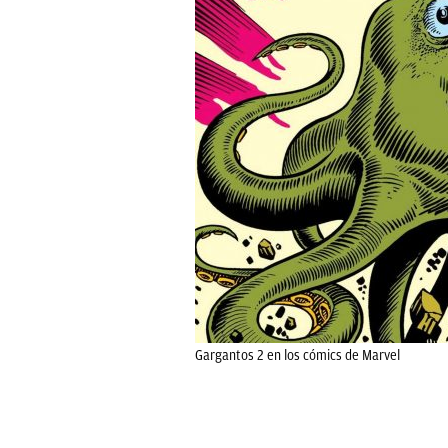
Gargantos 2 en los cómics de Marvel