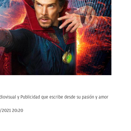
ovisual y Publicidad que escribe desde su pasión y amor
/2021 20:20