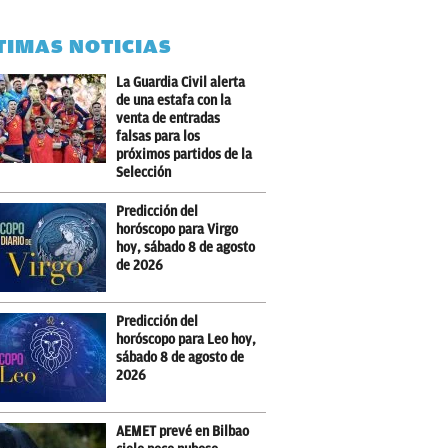
TIMAS NOTICIAS
La Guardia Civil alerta
de una estafa con la
venta de entradas
falsas para los
próximos partidos de la
Selección
Predicción del
horóscopo para Virgo
hoy, sábado 8 de agosto
de 2026
Predicción del
horóscopo para Leo hoy,
sábado 8 de agosto de
2026
AEMET prevé en Bilbao