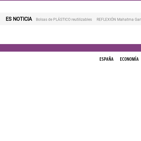
ES NOTICIA
Bolsas de PLÁSTICO reutilizables
REFLEXIÓN Mahatma Gan
ESPAÑA
ECONOMÍA