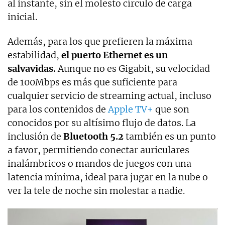
al instante, sin el molesto círculo de carga
inicial.
Además, para los que prefieren la máxima
estabilidad,
el puerto Ethernet es un
salvavidas.
Aunque no es Gigabit, su velocidad
de 100Mbps es más que suficiente para
cualquier servicio de streaming actual, incluso
para los contenidos de
Apple TV+
que son
conocidos por su altísimo flujo de datos. La
inclusión de
Bluetooth 5.2
también es un punto
a favor, permitiendo conectar auriculares
inalámbricos o mandos de juegos con una
latencia mínima, ideal para jugar en la nube o
ver la tele de noche sin molestar a nadie.