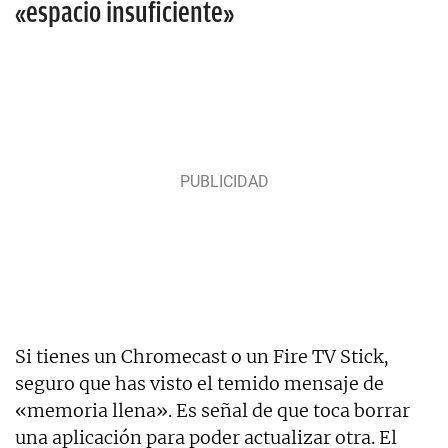
«espacio insuficiente»
Si tienes un Chromecast o un Fire TV Stick,
seguro que has visto el temido mensaje de
«memoria llena». Es señal de que toca borrar
una aplicación para poder actualizar otra. El