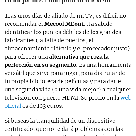
Tras unos días de aliado de mi TV, es difícil no
recomendar el
Mecool MEon1
. Ha sabido
identificar los puntos débiles de los grandes
fabricantes (la falta de puertos, el
almacenamiento ridículo y el procesador justo)
para ofrecer una
alternativa que roza la
perfección en su segmento.
Es una herramienta
versátil que sirve para jugar, para disfrutar de
tu propia biblioteca de películas y para darle
una segunda vida (o una vida mejor) a cualquier
televisión con puerto HDMI. Su precio en la
web
oficial
es de 103 euros.
Si buscas la tranquilidad de un dispositivo
certificado, que no te dará problemas con las