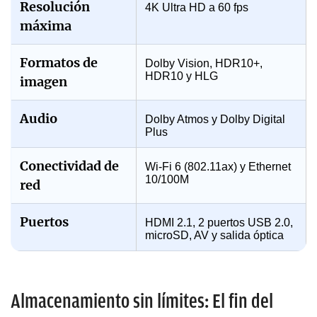
Resolución
4K Ultra HD a 60 fps
máxima
Formatos de
Dolby Vision, HDR10+,
HDR10 y HLG
imagen
Audio
Dolby Atmos y Dolby Digital
Plus
Conectividad de
Wi-Fi 6 (802.11ax) y Ethernet
10/100M
red
Puertos
HDMI 2.1, 2 puertos USB 2.0,
microSD, AV y salida óptica
Almacenamiento sin límites: El fin del