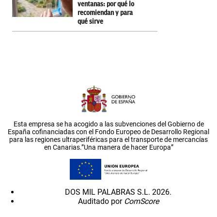
ventanas: por qué lo
recomiendan y para
qué sirve
Esta empresa se ha acogido a las subvenciones del Gobierno de
España cofinanciadas con el Fondo Europeo de Desarrollo Regional
para las regiones ultraperiféricas para el transporte de mercancías
en Canarias.”Una manera de hacer Europa”
DOS MIL PALABRAS S.L. 2026.
Auditado por
ComScore