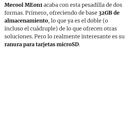
Mecool MEon1
acaba con esta pesadilla de dos
formas. Primero, ofreciendo de base
32GB de
almacenamiento
, lo que ya es el doble (o
incluso el cuádruple) de lo que ofrecen otras
soluciones. Pero lo realmente interesante es su
ranura para tarjetas microSD
.