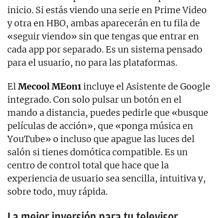
inicio. Si estás viendo una serie en Prime Video
y otra en HBO, ambas aparecerán en tu fila de
«seguir viendo» sin que tengas que entrar en
cada app por separado. Es un sistema pensado
para el usuario, no para las plataformas.
El
Mecool MEon1
incluye el Asistente de Google
integrado. Con solo pulsar un botón en el
mando a distancia, puedes pedirle que «busque
películas de acción», que «ponga música en
YouTube» o incluso que apague las luces del
salón si tienes domótica compatible. Es un
centro de control total que hace que la
experiencia de usuario sea sencilla, intuitiva y,
sobre todo, muy rápida.
La mejor inversión para tu televisor