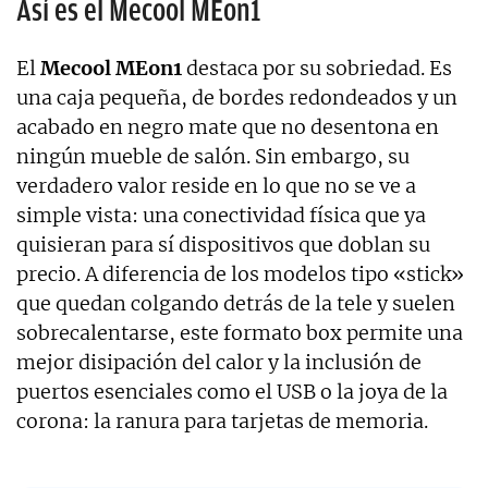
Así es el Mecool MEon1
El
Mecool MEon1
destaca por su sobriedad. Es
una caja pequeña, de bordes redondeados y un
acabado en negro mate que no desentona en
ningún mueble de salón. Sin embargo, su
verdadero valor reside en lo que no se ve a
simple vista: una conectividad física que ya
quisieran para sí dispositivos que doblan su
precio. A diferencia de los modelos tipo «stick»
que quedan colgando detrás de la tele y suelen
sobrecalentarse, este formato box permite una
mejor disipación del calor y la inclusión de
puertos esenciales como el USB o la joya de la
corona: la ranura para tarjetas de memoria.