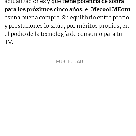
actualizaciones y que
tiene potencia de sobra
para los próximos cinco años,
el
Mecool MEon1
esuna buena compra. Su equilibrio entre precio
y prestaciones lo sitúa, por méritos propios, en
el podio de la tecnología de consumo para tu
TV.