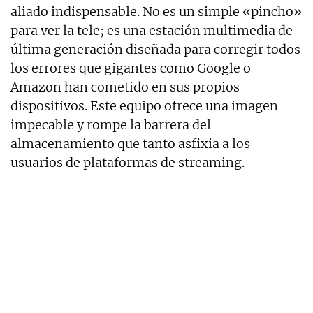
aliado indispensable. No es un simple «pincho»
para ver la tele; es una estación multimedia de
última generación diseñada para corregir todos
los errores que gigantes como Google o
Amazon han cometido en sus propios
dispositivos. Este equipo ofrece una imagen
impecable y rompe la barrera del
almacenamiento que tanto asfixia a los
usuarios de plataformas de streaming.