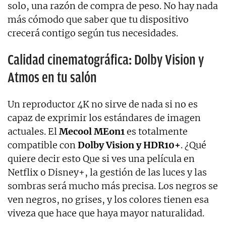
solo, una razón de compra de peso. No hay nada
más cómodo que saber que tu dispositivo
crecerá contigo según tus necesidades.
Calidad cinematográfica: Dolby Vision y
Atmos en tu salón
Un reproductor 4K no sirve de nada si no es
capaz de exprimir los estándares de imagen
actuales. El
Mecool MEon1
es totalmente
compatible con
Dolby Vision y HDR10+
. ¿Qué
quiere decir esto Que si ves una película en
Netflix o Disney+, la gestión de las luces y las
sombras será mucho más precisa. Los negros se
ven negros, no grises, y los colores tienen esa
viveza que hace que haya mayor naturalidad.