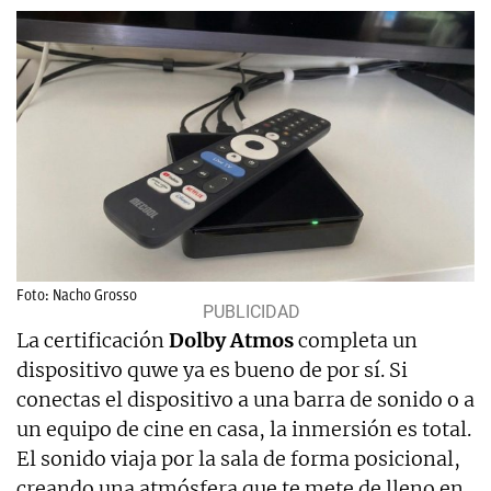
Foto: Nacho Grosso
La certificación
Dolby Atmos
completa un
dispositivo quwe ya es bueno de por sí. Si
conectas el dispositivo a una barra de sonido o a
un equipo de cine en casa, la inmersión es total.
El sonido viaja por la sala de forma posicional,
creando una atmósfera que te mete de lleno en