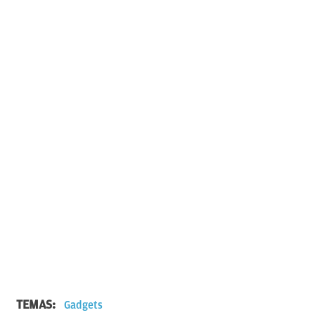
TEMAS:
Gadgets