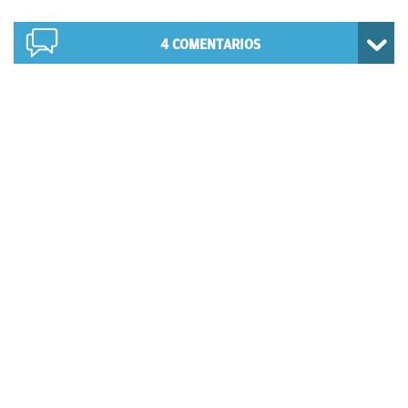
4
COMENTARIOS