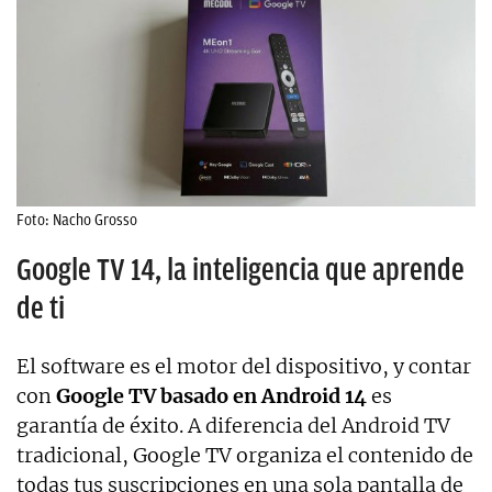
Foto: Nacho Grosso
Google TV 14, la inteligencia que aprende
de ti
El software es el motor del dispositivo, y contar
con
Google TV basado en Android 14
es
garantía de éxito. A diferencia del Android TV
tradicional, Google TV organiza el contenido de
todas tus suscripciones en una sola pantalla de