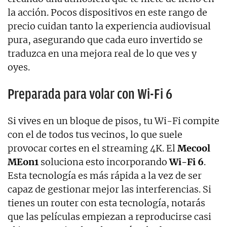
la acción. Pocos dispositivos en este rango de
precio cuidan tanto la experiencia audiovisual
pura, asegurando que cada euro invertido se
traduzca en una mejora real de lo que ves y
oyes.
Preparada para volar con Wi-Fi 6
Si vives en un bloque de pisos, tu Wi-Fi compite
con el de todos tus vecinos, lo que suele
provocar cortes en el streaming 4K. El
Mecool
MEon1
soluciona esto incorporando
Wi-Fi 6
.
Esta tecnología es más rápida a la vez de ser
capaz de gestionar mejor las interferencias. Si
tienes un router con esta tecnología, notarás
que las películas empiezan a reproducirse casi