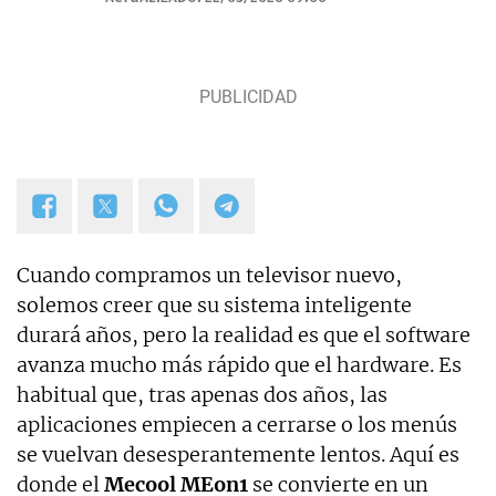
Cuando compramos un televisor nuevo,
solemos creer que su sistema inteligente
durará años, pero la realidad es que el software
avanza mucho más rápido que el hardware. Es
habitual que, tras apenas dos años, las
aplicaciones empiecen a cerrarse o los menús
se vuelvan desesperantemente lentos. Aquí es
donde el
Mecool MEon1
se convierte en un