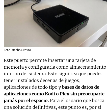
Foto: Nacho Grosso
Este puerto permite insertar una tarjeta de
memoria y configurarla como almacenamiento
interno del sistema. Esto significa que puedes
tener instalados decenas de juegos,
aplicaciones de todo tipo y
bases de datos de
aplicaciones como Kodi o Plex sin preocuparte
jamás por el espacio.
Para el usuario que busca
una solución definitivas, este punto es, por sí