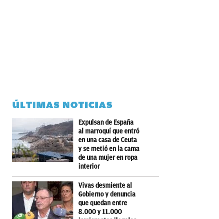
ÚLTIMAS NOTICIAS
Expulsan de España
al marroquí que entró
en una casa de Ceuta
y se metió en la cama
de una mujer en ropa
interior
Vivas desmiente al
Gobierno y denuncia
que quedan entre
8.000 y 11.000