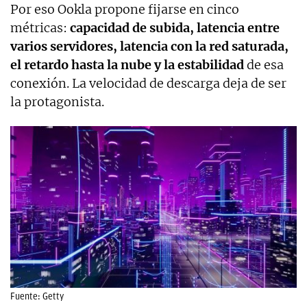
Por eso Ookla propone fijarse en cinco
métricas:
capacidad de subida, latencia entre
varios servidores, latencia con la red saturada,
el retardo hasta la nube y la estabilidad
de esa
conexión. La velocidad de descarga deja de ser
la protagonista.
Fuente: Getty