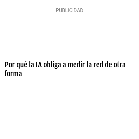
Por qué la IA obliga a medir la red de otra
forma