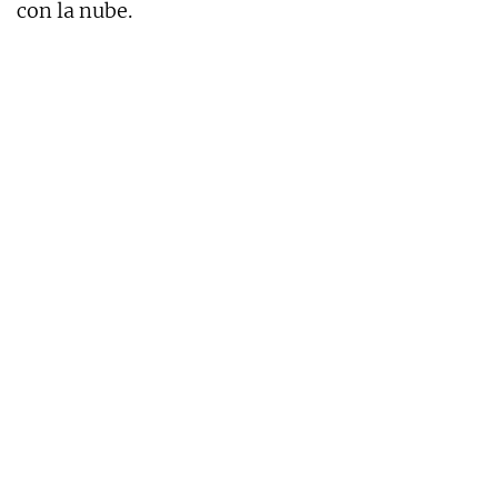
con la nube.