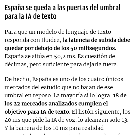
España se queda a las puertas del umbral
para la IA de texto
Para que un modelo de lenguaje de texto
responda con fluidez, l
a latencia de subida debe
quedar por debajo de los 50 milisegundos.
España se sitúa en 50,2 ms. Es cuestión de
décimas, pero suficiente para dejarla fuera.
De hecho, España es uno de los cuatro únicos
mercados del estudio que no bajan de ese
umbral en reposo. La mayoría sí lo logra:
18 de
los 22 mercados analizados cumplen el
objetivo para IA de texto.
El listón siguiente, los
40 ms que pide la IA de voz, lo alcanzan solo 13.
Y la barrera de los 10 ms para realidad