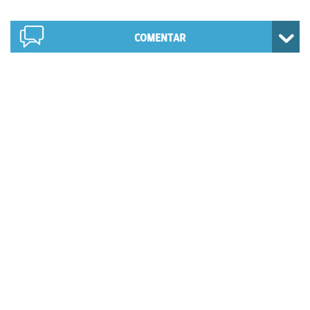
COMENTAR