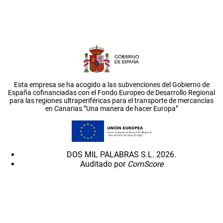
Esta empresa se ha acogido a las subvenciones del Gobierno de
España cofinanciadas con el Fondo Europeo de Desarrollo Regional
para las regiones ultraperiféricas para el transporte de mercancías
en Canarias.”Una manera de hacer Europa”
DOS MIL PALABRAS S.L. 2026.
Auditado por
ComScore