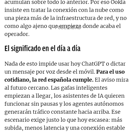
acumulan sobre todo lo anterior. Por eso Ookla
insiste en tratar la conexión con la nube como
una pieza más de la infraestructura de red, y no
como algo ajeno que empieza donde acaba el
operador.
El significado en el día a día
Nada de esto impide usar hoy ChatGPT o dictar
un mensaje por voz desde el móvil.
Para el uso
cotidiano, la red española cumple.
El aviso mira
al futuro cercano. Las gafas inteligentes
empiezan a llegar, los asistentes de IA quieren
funcionar sin pausas y los agentes autónomos
generarán tráfico constante hacia arriba. Ese
escenario exige justo lo que hoy escasea: más
subida, menos latencia y una conexión estable