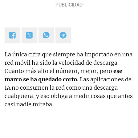
La única cifra que siempre ha importado en una
red móvil ha sido la velocidad de descarga.
Cuanto más alto el número, mejor, pero
ese
marco se ha quedado corto.
Las aplicaciones de
IA no consumen la red como una descarga
cualquiera, y eso obliga a medir cosas que antes
casi nadie miraba.