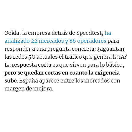
Ookla, la empresa detrás de Speedtest,
ha
analizado 22 mercados y 86 operadores
para
responder a una pregunta concreta: ¿aguantan
las redes 5G actuales el tráfico que genera la IA?
La respuesta corta es que sirven para lo básico,
pero se quedan cortas en cuanto la exigencia
sube
. España aparece entre los mercados con
margen de mejora.