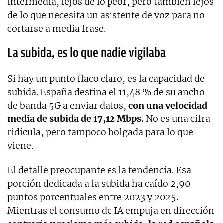
intermedia, lejos de lo peor, pero también lejos
de lo que necesita un asistente de voz para no
cortarse a media frase.
La subida, es lo que nadie vigilaba
Si hay un punto flaco claro, es la capacidad de
subida. España destina el 11,48 % de su ancho
de banda 5G a enviar datos,
con una velocidad
media de subida de 17,12 Mbps.
No es una cifra
ridícula, pero tampoco holgada para lo que
viene.
El detalle preocupante es la tendencia. Esa
porción dedicada a la subida ha caído 2,90
puntos porcentuales entre 2023 y 2025.
Mientras el consumo de IA empuja en dirección