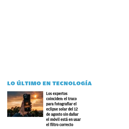
LO ÚLTIMO EN TECNOLOGÍA
Los expertos
coinciden: el truco
para fotografiar el
eclipse solar del 12
de agosto sin dañar
el móvil está en usar
el filtro correcto