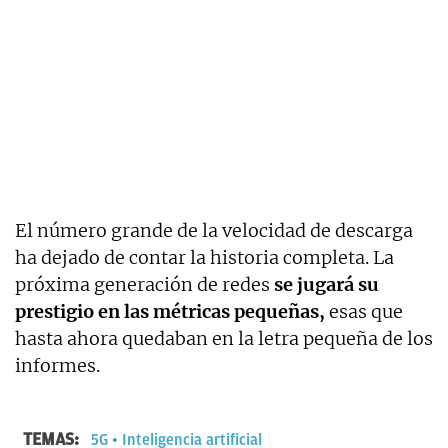
El número grande de la velocidad de descarga
ha dejado de contar la historia completa. La
próxima generación de redes
se jugará su
prestigio en las métricas pequeñas,
esas que
hasta ahora quedaban en la letra pequeña de los
informes.
TEMAS:
5G
Inteligencia artificial