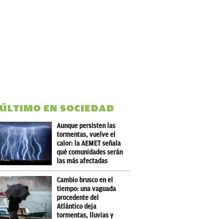
 ÚLTIMO EN SOCIEDAD
Aunque persisten las
tormentas, vuelve el
calor: la AEMET señala
qué comunidades serán
las más afectadas
Cambio brusco en el
tiempo: una vaguada
procedente del
Atlántico deja
tormentas, lluvias y