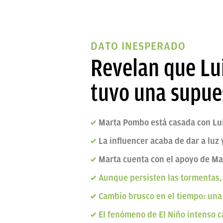
DATO INESPERADO
Revelan que Lu
tuvo una supues
Marta Pombo está casada con Lui
La influencer acaba de dar a lu
Marta cuenta con el apoyo de M
Aunque persisten las tormentas,
Cambio brusco en el tiempo: una 
El fenómeno de El Niño intenso c