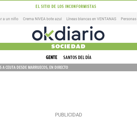
EL SITIO DE LOS INCONFORMISTAS
r a un niño
Crema NIVEA bote azul
Líneas blancas en VENTANAS
Personas
SOCIEDAD
GENTE
SANTOS DEL DÍA
 A CEUTA DESDE MARRUECOS, EN DIRECTO