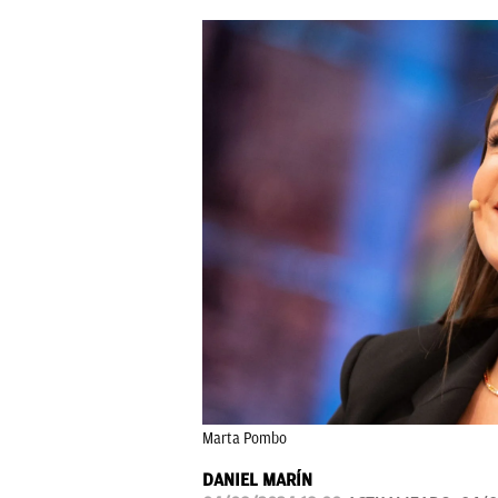
Marta Pombo
DANIEL MARÍN