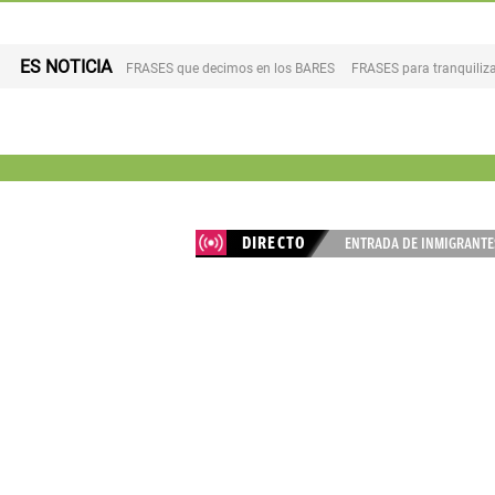
ES NOTICIA
FRASES que decimos en los BARES
FRASES para tranquiliza
DIRECTO
ENTRADA DE INMIGRANTES