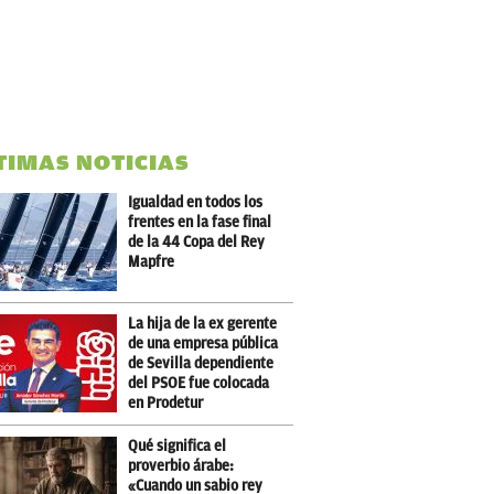
TIMAS NOTICIAS
Igualdad en todos los
frentes en la fase final
de la 44 Copa del Rey
Mapfre
La hija de la ex gerente
de una empresa pública
de Sevilla dependiente
del PSOE fue colocada
en Prodetur
Qué significa el
proverbio árabe:
«Cuando un sabio rey