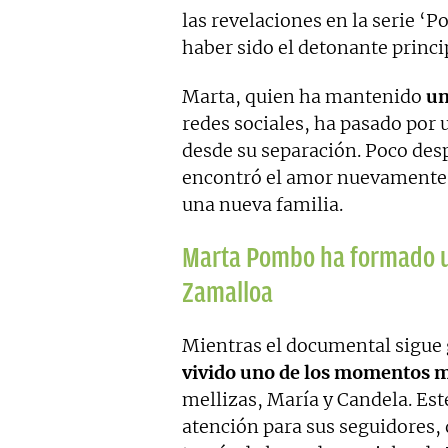
las revelaciones en la serie ‘
haber sido el detonante princi
Marta, quien ha mantenido
un
redes sociales, ha pasado por
desde su separación. Poco des
encontró el amor nuevamente
una nueva familia.
Marta Pombo ha formado un
Zamalloa
Mientras el documental sigue 
vivido uno de los momentos má
mellizas, María y Candela. Est
atención para sus seguidores, 