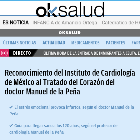
ES NOTICIA
INFANCIA de Amancio Ortega
OKSALUD
ÚLTIMAS NOTICIAS
ACTUALIDAD
MEDICAMENTOS
PACIENTES
FAR
DIRECTO
ÚLTIMA HORA DE LA ENTRADA DE INMIGRANTES A CEUTA, 
Reconocimiento del Instituto de Cardiología
de México al Tratado del Corazón del
doctor Manuel de la Peña
El estrés emocional provoca infartos, según el doctor Manuel de la
Peña
Guía para llegar sano a los 120 años, según el profesor de
cardiología Manuel de la Peña