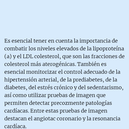
Es esencial tener en cuenta la importancia de
combatir los niveles elevados de la lipoproteína
(a) y el LDL colesterol, que son las fracciones de
colesterol más aterogénicas. También es
esencial monitorizar el control adecuado de la
hipertensión arterial, de la prediabetes, de la
diabetes, del estrés crónico y del sedentarismo,
así como utilizar pruebas de imagen que
permiten detectar precozmente patologías
cardíacas. Entre estas pruebas de imagen
destacan el angiotac coronario y la resonancia
cardíaca.