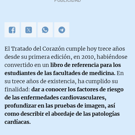
El Tratado del Corazón cumple hoy trece años
desde su primera edición, en 2010, habiéndose
convertido en un
libro de referencia para los
estudiantes de las facultades de medicina.
En
su trece años de existencia, ha cumplido su
finalidad:
dar a conocer los factores de riesgo
de las enfermedades cardiovasculares,
profundizar en las pruebas de imagen, así
como describir el abordaje de las patologías
cardíacas.