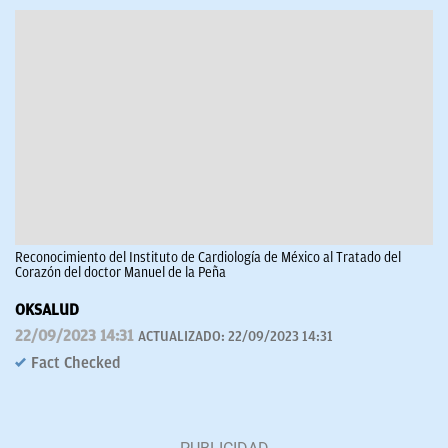
Reconocimiento del Instituto de Cardiología de México al Tratado del
Corazón del doctor Manuel de la Peña
OKSALUD
22/09/2023 14:31
ACTUALIZADO:
22/09/2023 14:31
Fact Checked