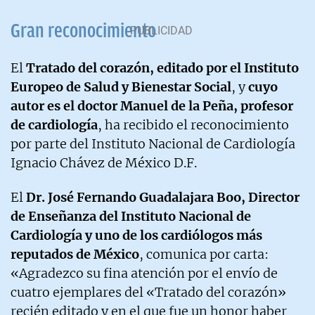
Gran reconocimiento
El
Tratado del corazón, editado por el Instituto
Europeo de Salud y Bienestar Social
, y
cuyo
autor es el doctor Manuel de la Peña, profesor
de cardiología
, ha recibido el reconocimiento
por parte del Instituto Nacional de Cardiología
Ignacio Chávez de México D.F.
El
Dr. José Fernando Guadalajara Boo, Director
de Enseñanza del Instituto Nacional de
Cardiología y uno de los cardiólogos más
reputados de México
, comunica por carta:
«Agradezco su fina atención por el envío de
cuatro ejemplares del «Tratado del corazón»
recién editado y en el que fue un honor haber