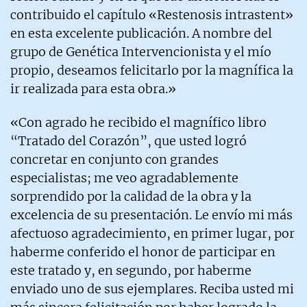
contribuido el capítulo «Restenosis intrastent»
en esta excelente publicación. A nombre del
grupo de Genética Intervencionista y el mío
propio, deseamos felicitarlo por la magnífica la
ir realizada para esta obra.»
«Con agrado he recibido el magnífico libro
“Tratado del Corazón”, que usted logró
concretar en conjunto con grandes
especialistas; me veo agradablemente
sorprendido por la calidad de la obra y la
excelencia de su presentación. Le envío mi más
afectuoso agradecimiento, en primer lugar, por
haberme conferido el honor de participar en
este tratado y, en segundo, por haberme
enviado uno de sus ejemplares. Reciba usted mi