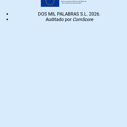
DOS MIL PALABRAS S.L. 2026.
Auditado por
ComScore