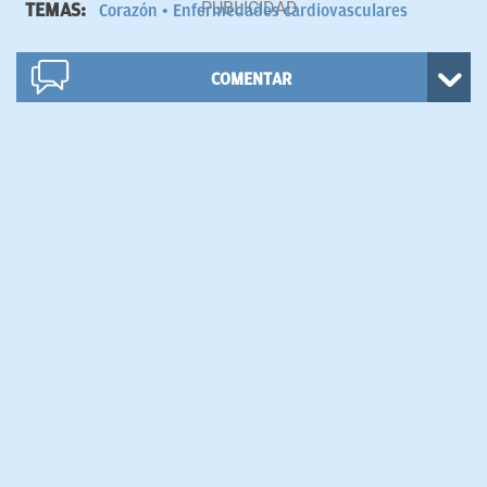
TEMAS:
Corazón
Enfermedades cardiovasculares
COMENTAR