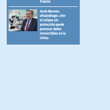
Francia
Jesús Merayo,
oftalmólogo: «Ver
el eclipse sin
protección puede
provocar daños
irreversibles en la
vista»