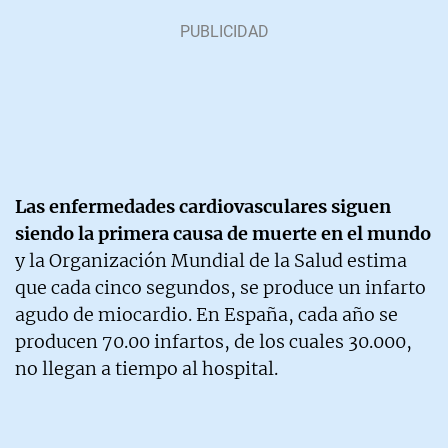
Las enfermedades cardiovasculares siguen
siendo la primera causa de muerte en el mundo
y la Organización Mundial de la Salud estima
que cada cinco segundos, se produce un infarto
agudo de miocardio. En España, cada año se
producen 70.00 infartos, de los cuales 30.000,
no llegan a tiempo al hospital.