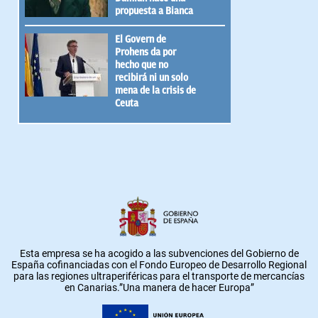
propuesta a Bianca
El Govern de
Prohens da por
hecho que no
recibirá ni un solo
mena de la crisis de
Ceuta
Esta empresa se ha acogido a las subvenciones del Gobierno de
España cofinanciadas con el Fondo Europeo de Desarrollo Regional
para las regiones ultraperiféricas para el transporte de mercancías
en Canarias.”Una manera de hacer Europa”