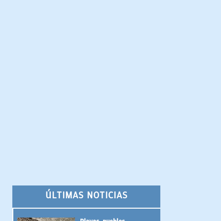
ÚLTIMAS NOTICIAS