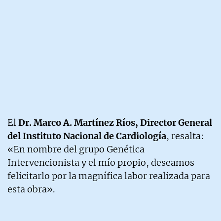
El
Dr. Marco A. Martínez Ríos, Director General
del Instituto Nacional de Cardiología
, resalta:
«En nombre del grupo Genética
Intervencionista y el mío propio, deseamos
felicitarlo por la magnífica labor realizada para
esta obra».