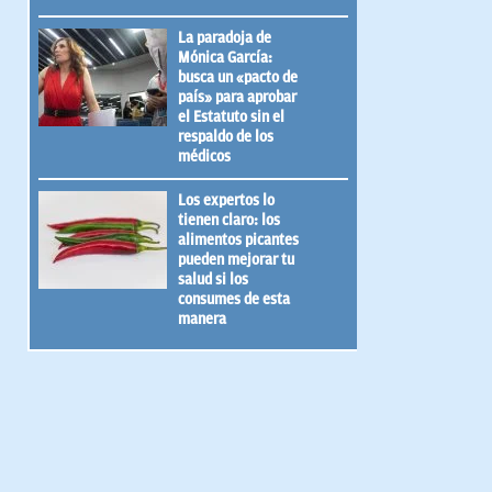
La paradoja de
Mónica García:
busca un «pacto de
país» para aprobar
el Estatuto sin el
respaldo de los
médicos
Los expertos lo
tienen claro: los
alimentos picantes
pueden mejorar tu
salud si los
consumes de esta
manera