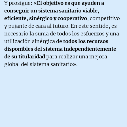
Y prosigue: «
El objetivo es que ayuden a
conseguir un sistema sanitario viable,
eficiente, sinérgico y cooperativo
, competitivo
y pujante de cara al futuro. En este sentido, es
necesario la suma de todos los esfuerzos y una
utilización sinérgica de
todos los recursos
disponibles del sistema independientemente
de su titularidad
para realizar una mejora
global del sistema sanitario».