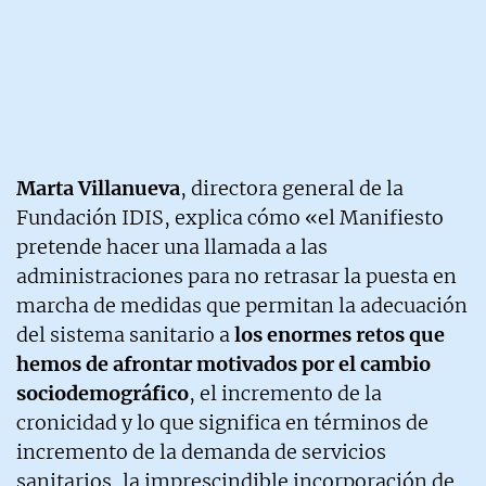
Marta Villanueva
, directora general de la
Fundación IDIS, explica cómo «el Manifiesto
pretende hacer una llamada a las
administraciones para no retrasar la puesta en
marcha de medidas que permitan la adecuación
del sistema sanitario a
los enormes retos que
hemos de afrontar motivados por el cambio
sociodemográfico
, el incremento de la
cronicidad y lo que significa en términos de
incremento de la demanda de servicios
sanitarios, la imprescindible incorporación de