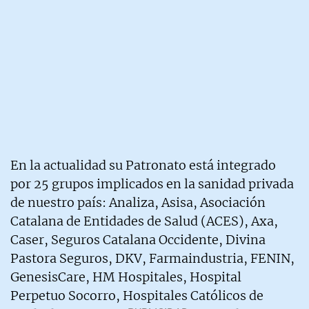
En la actualidad su Patronato está integrado
por 25 grupos implicados en la sanidad privada
de nuestro país: Analiza, Asisa, Asociación
Catalana de Entidades de Salud (ACES), Axa,
Caser, Seguros Catalana Occidente, Divina
Pastora Seguros, DKV, Farmaindustria, FENIN,
GenesisCare, HM Hospitales, Hospital
Perpetuo Socorro, Hospitales Católicos de