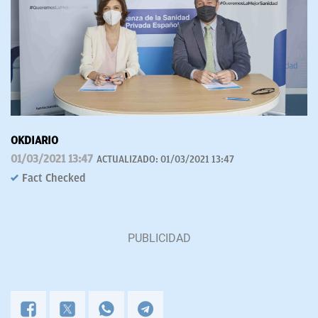
OKDIARIO
01/03/2021 13:47
ACTUALIZADO:
01/03/2021 13:47
Fact Checked