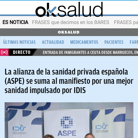
ES NOTICIA
FRASES que decimos en los BARES
FRASES par
OKSALUD
ÚLTIMAS NOTICIAS
ACTUALIDAD
MEDICAMENTOS
PACIENTES
FAR
DIRECTO
ENTRADA DE INMIGRANTES A CEUTA DESDE MARRUECOS, E
La alianza de la sanidad privada española
(ASPE) se suma al manifiesto por una mejor
sanidad impulsado por IDIS