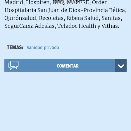
Madrid, Hospiten, IMQ, MAPFRE, Orden
Hospitalaria San Juan de Dios-Provincia Bética,
Quirónsalud, Recoletas, Ribera Salud, Sanitas,
SegurCaixa Adeslas, Teladoc Health y Vithas.
TEMAS:
Sanidad privada
COMENTAR