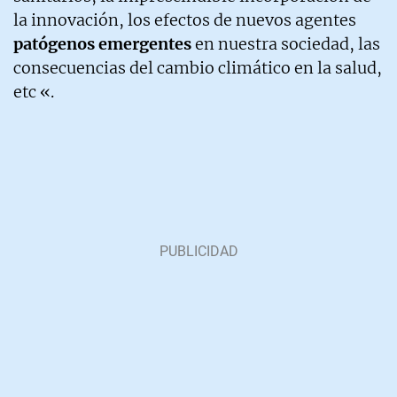
la innovación, los efectos de nuevos agentes
patógenos emergentes
en nuestra sociedad, las
consecuencias del cambio climático en la salud,
etc «.