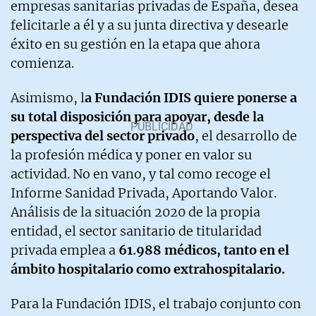
empresas sanitarias privadas de España, desea
felicitarle a él y a su junta directiva y desearle
éxito en su gestión en la etapa que ahora
comienza.
Asimismo, l
a Fundación IDIS quiere ponerse a
su total disposición para apoyar, desde la
perspectiva del sector privado
, el desarrollo de
la profesión médica y poner en valor su
actividad. No en vano, y tal como recoge el
Informe Sanidad Privada, Aportando Valor.
Análisis de la situación 2020 de la propia
entidad, el sector sanitario de titularidad
privada emplea a
61.988 médicos, tanto en el
ámbito hospitalario como extrahospitalario.
Para la Fundación IDIS, el trabajo conjunto con