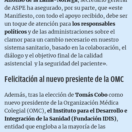
de ASPE ha asegurado, por su parte, que «este
Manifiesto, con todo el apoyo recibido, debe ser
un toque de atención para
los responsables
políticos
y de las administraciones sobre el
clamor para un cambio necesario en nuestro
sistema sanitario, basado en la colaboración, el
diálogo y el objetivo final de la calidad
asistencial y la seguridad del paciente».
Felicitación al nuevo presiente de la OMC
Además, tras la elección de
Tomás Cobo
como
nuevo presidente de la Organización Médica
Colegial (OMC),
el Instituto para el Desarrollo e
Integración de la Sanidad (Fundación IDIS)
,
entidad que engloba a la mayoría de las