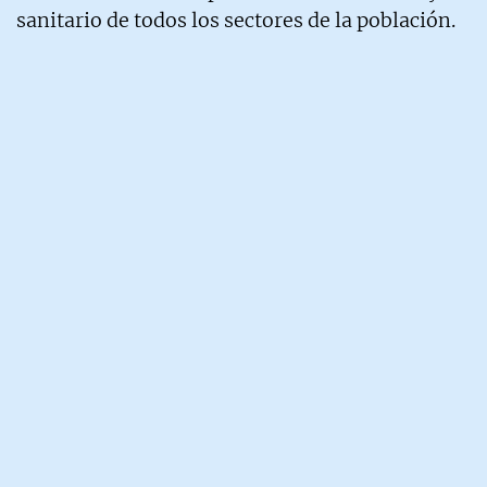
sanitario de todos los sectores de la población.