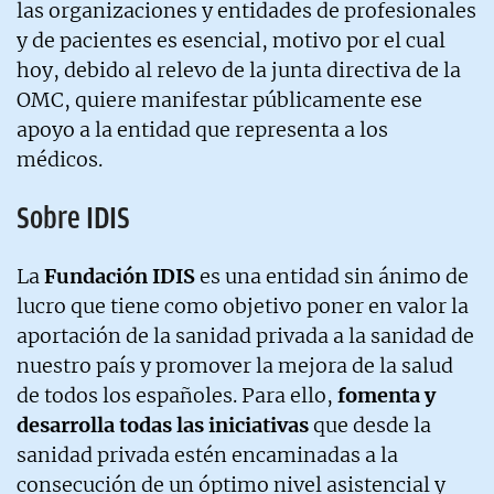
las organizaciones y entidades de profesionales
y de pacientes es esencial, motivo por el cual
hoy, debido al relevo de la junta directiva de la
OMC, quiere manifestar públicamente ese
apoyo a la entidad que representa a los
médicos.
Sobre IDIS
La
Fundación IDIS
es una entidad sin ánimo de
lucro que tiene como objetivo poner en valor la
aportación de la sanidad privada a la sanidad de
nuestro país y promover la mejora de la salud
de todos los españoles. Para ello,
fomenta y
desarrolla todas las iniciativas
que desde la
sanidad privada estén encaminadas a la
consecución de un óptimo nivel asistencial y