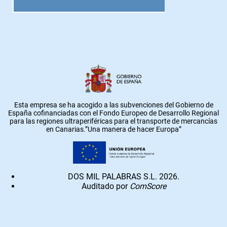
Esta empresa se ha acogido a las subvenciones del Gobierno de
España cofinanciadas con el Fondo Europeo de Desarrollo Regional
para las regiones ultraperiféricas para el transporte de mercancías
en Canarias.”Una manera de hacer Europa”
DOS MIL PALABRAS S.L. 2026.
Auditado por
ComScore