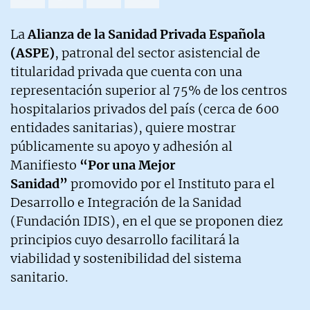
La
Alianza de la Sanidad Privada Española
(ASPE)
, patronal del sector asistencial de
titularidad privada que cuenta con una
representación superior al 75% de los centros
hospitalarios privados del país (cerca de 600
entidades sanitarias), quiere mostrar
públicamente su apoyo y adhesión al
Manifiesto
“Por una Mejor
Sanidad”
promovido por el Instituto para el
Desarrollo e Integración de la Sanidad
(Fundación IDIS), en el que se proponen diez
principios cuyo desarrollo facilitará la
viabilidad y sostenibilidad del sistema
sanitario.