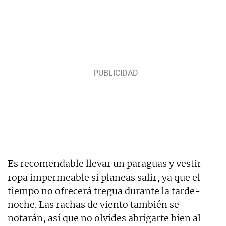
Es recomendable llevar un paraguas y vestir
ropa impermeable si planeas salir, ya que el
tiempo no ofrecerá tregua durante la tarde-
noche. Las rachas de viento también se
notarán, así que no olvides abrigarte bien al