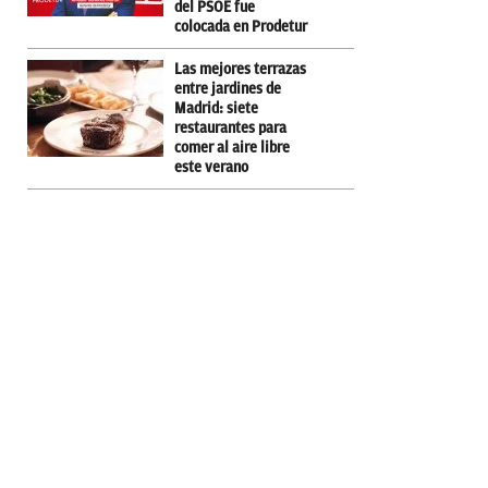
del PSOE fue
colocada en Prodetur
Las mejores terrazas
entre jardines de
Madrid: siete
restaurantes para
comer al aire libre
este verano