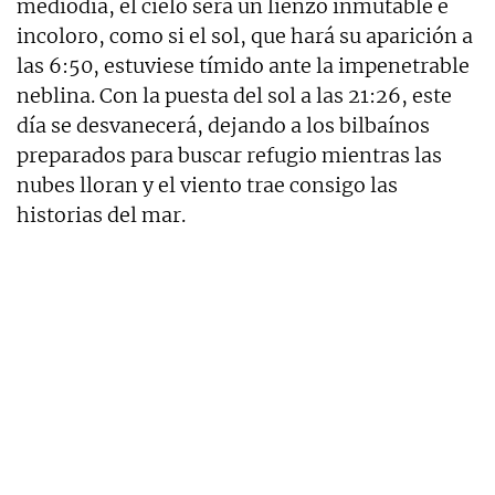
mediodía, el cielo será un lienzo inmutable e
incoloro, como si el sol, que hará su aparición a
las 6:50, estuviese tímido ante la impenetrable
neblina. Con la puesta del sol a las 21:26, este
día se desvanecerá, dejando a los bilbaínos
preparados para buscar refugio mientras las
nubes lloran y el viento trae consigo las
historias del mar.