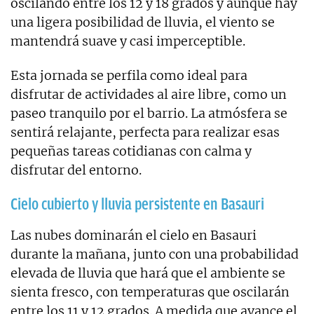
oscilando entre los 12 y 18 grados y aunque hay
una ligera posibilidad de lluvia, el viento se
mantendrá suave y casi imperceptible.
Esta jornada se perfila como ideal para
disfrutar de actividades al aire libre, como un
paseo tranquilo por el barrio. La atmósfera se
sentirá relajante, perfecta para realizar esas
pequeñas tareas cotidianas con calma y
disfrutar del entorno.
Cielo cubierto y lluvia persistente en Basauri
Las nubes dominarán el cielo en Basauri
durante la mañana, junto con una probabilidad
elevada de lluvia que hará que el ambiente se
sienta fresco, con temperaturas que oscilarán
entre los 11 y 12 grados. A medida que avance el