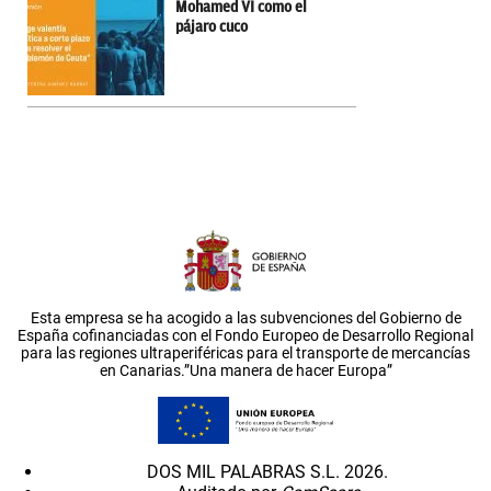
Mohamed VI como el
pájaro cuco
Esta empresa se ha acogido a las subvenciones del Gobierno de
España cofinanciadas con el Fondo Europeo de Desarrollo Regional
para las regiones ultraperiféricas para el transporte de mercancías
en Canarias.”Una manera de hacer Europa”
DOS MIL PALABRAS S.L. 2026.