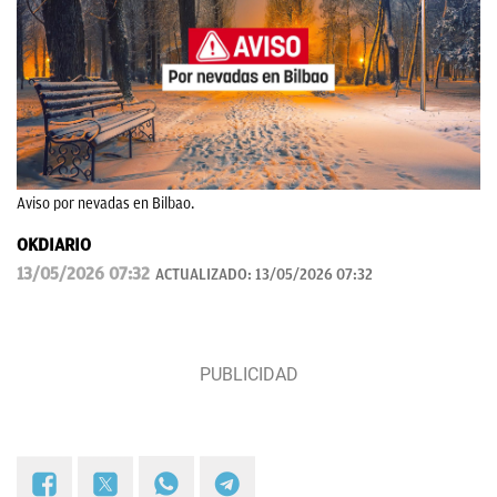
Aviso por nevadas en Bilbao.
OKDIARIO
13/05/2026 07:32
ACTUALIZADO:
13/05/2026 07:32