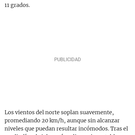
11 grados.
Los vientos del norte soplan suavemente,
promediando 20 km/h, aunque sin alcanzar
niveles que puedan resultar incómodos. Tras el