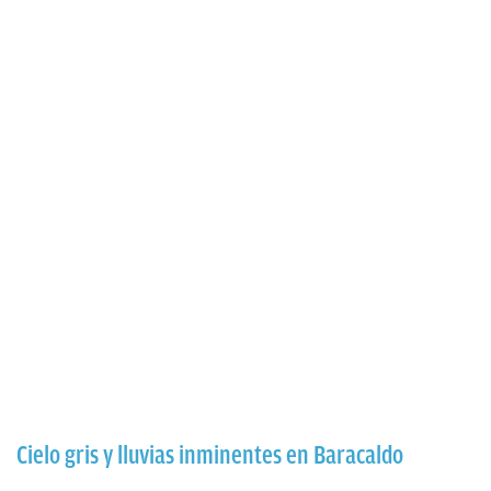
Cielo gris y lluvias inminentes en Baracaldo