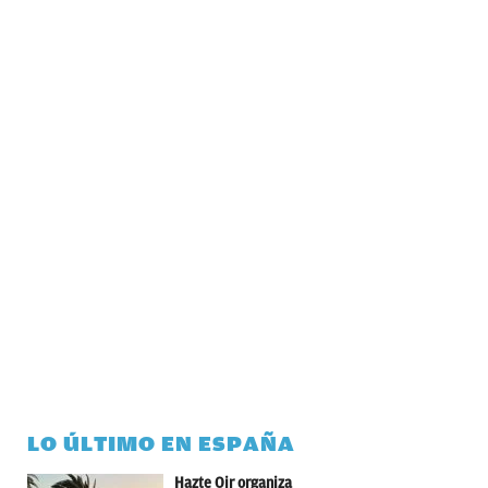
LO ÚLTIMO EN ESPAÑA
Hazte Oir organiza