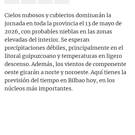
Cielos nubosos y cubiertos dominarán la
jornada en toda la provincia el 13 de mayo de
2026, con probables nieblas en las zonas
elevadas del interior. Se esperan
precipitaciones débiles, principalmente en el
litoral guipuzcoano y temperaturas en ligero
descenso. Además, los vientos de componente
oeste girarán a norte y noroeste. Aquí tienes la
previsión del tiempo en Bilbao hoy, en los
núcleos más importantes.