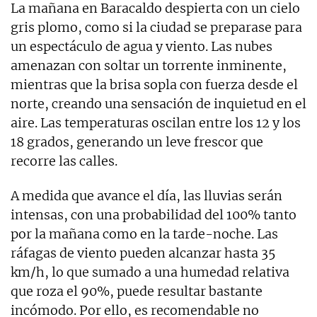
La mañana en Baracaldo despierta con un cielo
gris plomo, como si la ciudad se preparase para
un espectáculo de agua y viento. Las nubes
amenazan con soltar un torrente inminente,
mientras que la brisa sopla con fuerza desde el
norte, creando una sensación de inquietud en el
aire. Las temperaturas oscilan entre los 12 y los
18 grados, generando un leve frescor que
recorre las calles.
A medida que avance el día, las lluvias serán
intensas, con una probabilidad del 100% tanto
por la mañana como en la tarde-noche. Las
ráfagas de viento pueden alcanzar hasta 35
km/h, lo que sumado a una humedad relativa
que roza el 90%, puede resultar bastante
incómodo. Por ello, es recomendable no