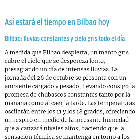
Así estará el tiempo en Bilbao hoy
Bilbao: lluvias constantes y cielo gris todo el día
A medida que Bilbao despierta, un manto gris
cubre el cielo que se despereza lento,
presagiando un día de intensas lluvias. La
jornada del 26 de octubre se presenta con un
ambiente cargado y pesado, llevando consigo la
promesa de chubascos constantes tanto por la
mañana como al caer la tarde. Las temperaturas
oscilarán entre los 11 y los 18 grados, ofreciendo
un respiro en medio de la incesante humedad
que alcanzará niveles altos, haciendo que la
sensación térmica se mantenga en torno a los