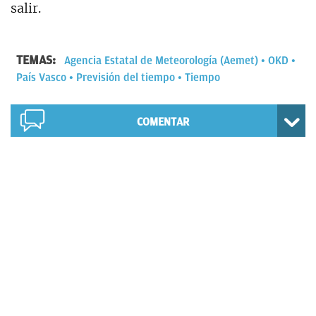
salir.
TEMAS:
Agencia Estatal de Meteorología (Aemet)
OKD
País Vasco
Previsión del tiempo
Tiempo
COMENTAR