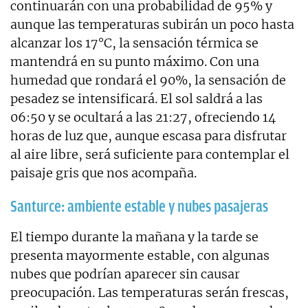
continuarán con una probabilidad de 95% y
aunque las temperaturas subirán un poco hasta
alcanzar los 17°C, la sensación térmica se
mantendrá en su punto máximo. Con una
humedad que rondará el 90%, la sensación de
pesadez se intensificará. El sol saldrá a las
06:50 y se ocultará a las 21:27, ofreciendo 14
horas de luz que, aunque escasa para disfrutar
al aire libre, será suficiente para contemplar el
paisaje gris que nos acompaña.
Santurce: ambiente estable y nubes pasajeras
El tiempo durante la mañana y la tarde se
presenta mayormente estable, con algunas
nubes que podrían aparecer sin causar
preocupación. Las temperaturas serán frescas,