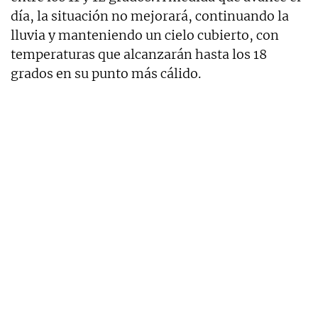
día, la situación no mejorará, continuando la
lluvia y manteniendo un cielo cubierto, con
temperaturas que alcanzarán hasta los 18
grados en su punto más cálido.