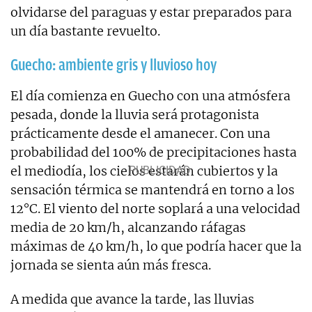
olvidarse del paraguas y estar preparados para
un día bastante revuelto.
Guecho: ambiente gris y lluvioso hoy
El día comienza en Guecho con una atmósfera
pesada, donde la lluvia será protagonista
prácticamente desde el amanecer. Con una
probabilidad del 100% de precipitaciones hasta
el mediodía, los cielos estarán cubiertos y la
sensación térmica se mantendrá en torno a los
12°C. El viento del norte soplará a una velocidad
media de 20 km/h, alcanzando ráfagas
máximas de 40 km/h, lo que podría hacer que la
jornada se sienta aún más fresca.
A medida que avance la tarde, las lluvias