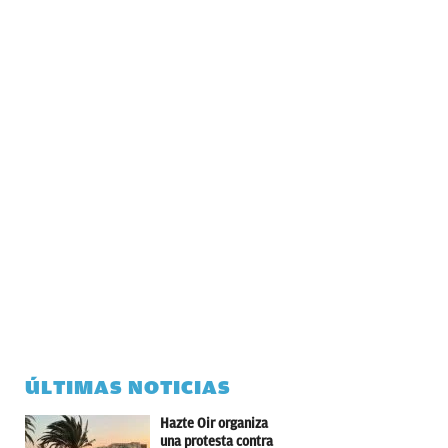
ÚLTIMAS NOTICIAS
Hazte Oir organiza
una protesta contra