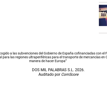
cogido a las subvenciones del Gobierno de España cofinanciadas con el
l para las regiones ultraperiféricas para el transporte de mercancías en
manera de hacer Europa”
DOS MIL PALABRAS S.L. 2026.
Auditado por
ComScore