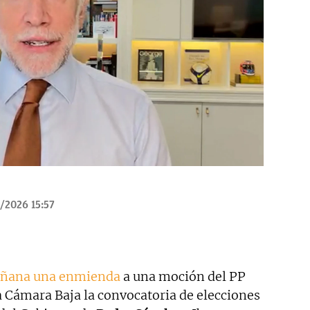
/2026 15:57
mañana una enmienda
a una moción del PP
a Cámara Baja la convocatoria de elecciones