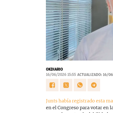
OKDIARIO
16/06/2026 15:55
ACTUALIZADO:
16/06
Junts había registrado esta 
en el Congreso para votar en l