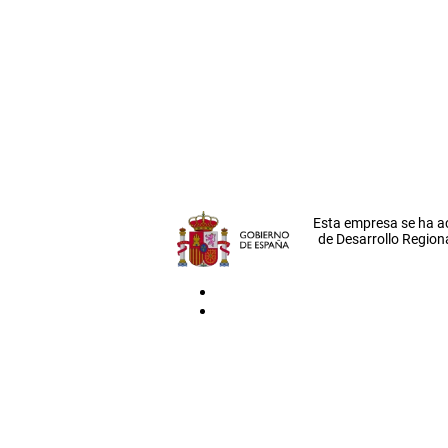
Esta empresa se ha a
de Desarrollo Regiona