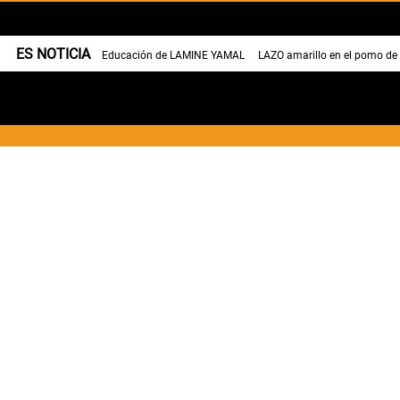
ES NOTICIA
Educación de LAMINE YAMAL
LAZO amarillo en el pomo de