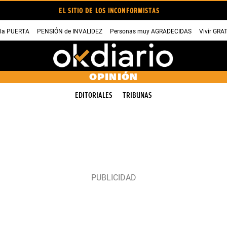
EL SITIO DE LOS INCONFORMISTAS
 la PUERTA
PENSIÓN de INVALIDEZ
Personas muy AGRADECIDAS
Vivir GRA
OPINIÓN
EDITORIALES
TRIBUNAS