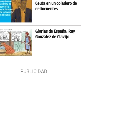
Ceuta en un coladero de
delincuentes
Glorias de España: Ruy
González de Clavijo