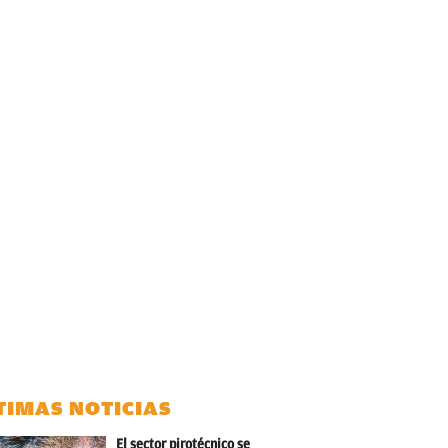
TIMAS NOTICIAS
El sector pirotécnico se