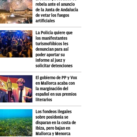
rebela ante el anuncio
de la Junta de Andalucía
de vetar los fuegos
artificiales
La Policía quiere que
los manifestantes
turismofóbicos les
denuncian para así
poder aportar su
informe al juez y
solicitar detenciones
El gobierno de PP y Vox
en Mallorca acaba con
la marginación del
español en sus premios
literarios
Los fondeos ilegales
sobre posidonia se
disparan en la costa de
Ibiza, pero bajan en
Mallorca y Menorca