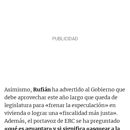
Asimismo,
Rufián
ha advertido al Gobierno que
debe aprovechar este año largo que queda de
legislatura para «frenar la especulación» en
vivienda o lograr una «fiscalidad más justa».
Además, el portavoz de ERC se ha preguntado
«qué es aguantar» y si significa «asquear a la