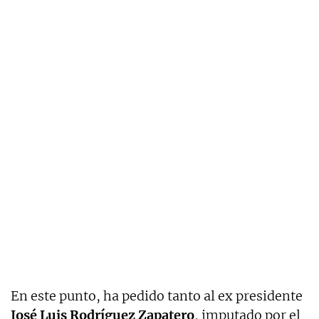
En este punto, ha pedido tanto al ex presidente
José Luis Rodríguez Zapatero
, imputado por el