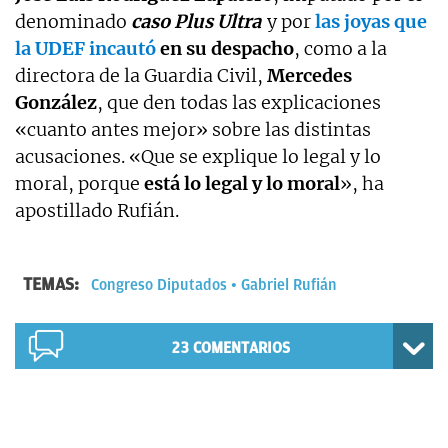
denominado
caso Plus Ultra
y por
las joyas que
la UDEF incautó
en su despacho
, como a la
directora de la Guardia Civil,
Mercedes
González
, que den todas las explicaciones
«cuanto antes mejor» sobre las distintas
acusaciones. «Que se explique lo legal y lo
moral, porque
está lo legal y lo moral
», ha
apostillado Rufián.
TEMAS:
Congreso Diputados
Gabriel Rufián
23
COMENTARIOS