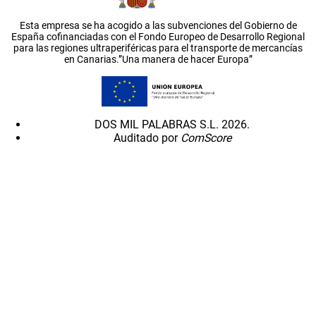
Esta empresa se ha acogido a las subvenciones del Gobierno de
España cofinanciadas con el Fondo Europeo de Desarrollo Regional
para las regiones ultraperiféricas para el transporte de mercancías
en Canarias.”Una manera de hacer Europa”
DOS MIL PALABRAS S.L. 2026.
Auditado por
ComScore