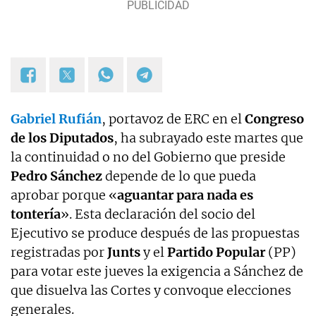
Gabriel Rufián
, portavoz de ERC en el
Congreso
de los Diputados
, ha subrayado este martes que
la continuidad o no del Gobierno que preside
Pedro Sánchez
depende de lo que pueda
aprobar porque «
aguantar para nada es
tontería
». Esta declaración del socio del
Ejecutivo se produce después de las propuestas
registradas por
Junts
y el
Partido Popular
(PP)
para votar este jueves la exigencia a Sánchez de
que disuelva las Cortes y convoque elecciones
generales.