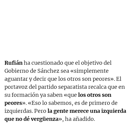
Rufián
ha cuestionado que el objetivo del
Gobierno de Sánchez sea «simplemente
aguantar y decir que los otros son peores». El
portavoz del partido separatista recalca que en
su formación ya saben «que
los otros son
peores
». «Eso lo sabemos, es de primero de
izquierdas. Pero
la gente merece una izquierda
que no dé vergüenza
», ha añadido.