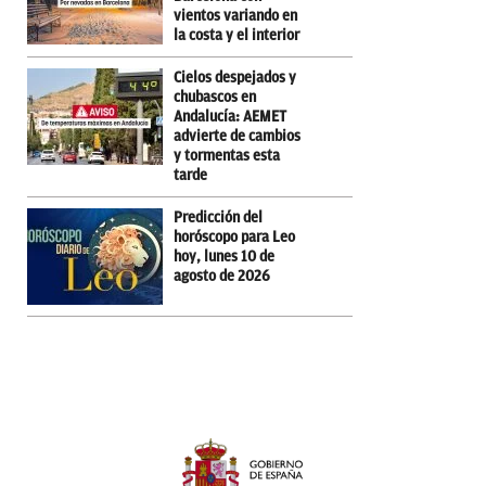
vientos variando en
la costa y el interior
Cielos despejados y
chubascos en
Andalucía: AEMET
advierte de cambios
y tormentas esta
tarde
Predicción del
horóscopo para Leo
hoy, lunes 10 de
agosto de 2026