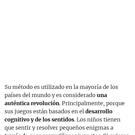
Su método es utilizado en la mayoría de los
países del mundo y es considerado
una
auténtica revolución
. Principalmente, porque
sus juegos están basados en el
desarrollo
cognitivo y de los sentidos
. Los niños tienen
que sentir y resolver pequeños enigmas a