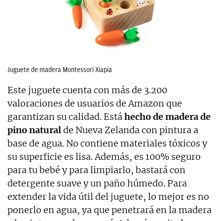
Juguete de madera Montessori Xiapia
Este juguete cuenta con más de 3.200
valoraciones de usuarios de Amazon que
garantizan su calidad. Está
hecho de madera de
pino natural
de Nueva Zelanda con pintura a
base de agua. No contiene materiales tóxicos y
su superficie es lisa. Además, es 100% seguro
para tu bebé y para limpiarlo, bastará con
detergente suave y un paño húmedo. Para
extender la vida útil del juguete, lo mejor es no
ponerlo en agua, ya que penetrará en la madera