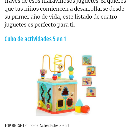
través de esos maravillosos juguetes. Si quieres
que tus niños comiencen a desarrollarse desde
su primer año de vida, este listado de cuatro
juguetes es perfecto para ti.
Cubo de actividades 5 en 1
TOP BRIGHT Cubo de Actividades 5 en 1