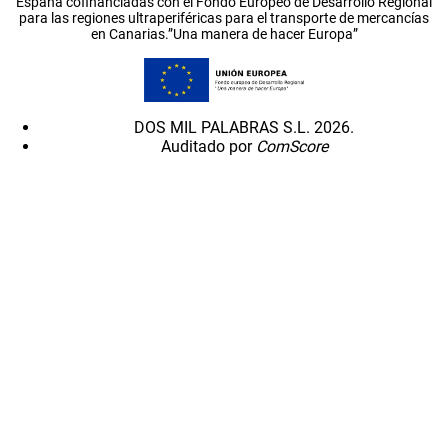
España cofinanciadas con el Fondo Europeo de Desarrollo Regional
para las regiones ultraperiféricas para el transporte de mercancías
en Canarias.”Una manera de hacer Europa”
DOS MIL PALABRAS S.L. 2026.
Auditado por
ComScore