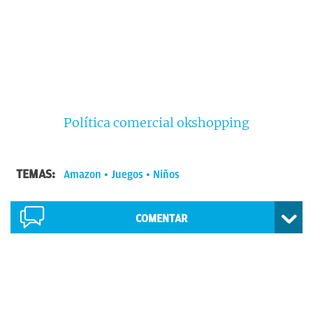
Política comercial okshopping
TEMAS:
Amazon
Juegos
Niños
COMENTAR