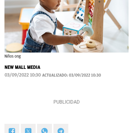
Niños ong
NEW MALL MEDIA
03/09/2022 10:30
ACTUALIZADO:
03/09/2022 10:30