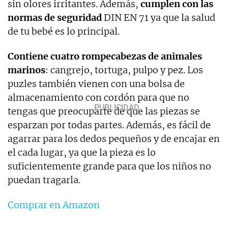
sin olores irritantes. Además,
cumplen con las
normas de seguridad
DIN EN 71 ya que la salud
de tu bebé es lo principal.
Contiene cuatro rompecabezas de animales
marinos
: cangrejo, tortuga, pulpo y pez. Los
puzles también vienen con una bolsa de
almacenamiento con cordón para que no
tengas que preocuparte de que las piezas se
esparzan por todas partes. Además, es fácil de
agarrar para los dedos pequeños y de encajar en
el cada lugar, ya que la pieza es lo
suficientemente grande para que los niños no
puedan tragarla.
Comprar en Amazon