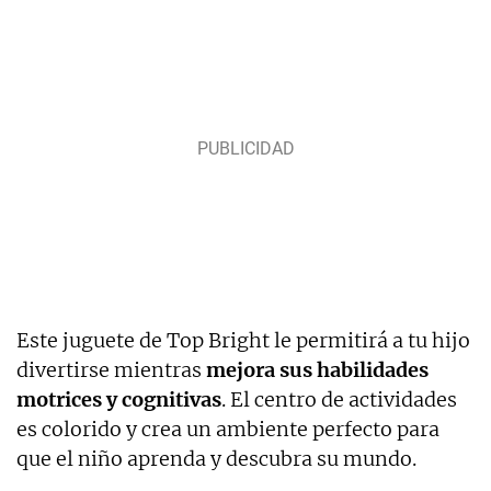
Este juguete de Top Bright le permitirá a tu hijo
divertirse mientras
mejora sus habilidades
motrices y cognitivas
. El centro de actividades
es colorido y crea un ambiente perfecto para
que el niño aprenda y descubra su mundo.