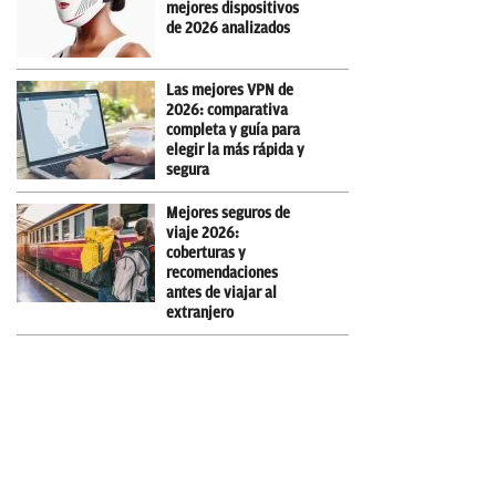
mejores dispositivos
de 2026 analizados
Las mejores VPN de
2026: comparativa
completa y guía para
elegir la más rápida y
segura
Mejores seguros de
viaje 2026:
coberturas y
recomendaciones
antes de viajar al
extranjero