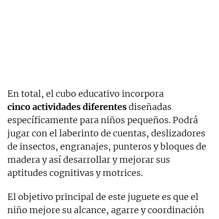
En total, el cubo educativo incorpora
cinco actividades diferentes
diseñadas
específicamente para niños pequeños. Podrá
jugar con el laberinto de cuentas, deslizadores
de insectos, engranajes, punteros y bloques de
madera y así desarrollar y mejorar sus
aptitudes cognitivas y motrices.
El objetivo principal de este juguete es que el
niño mejore su alcance, agarre y coordinación