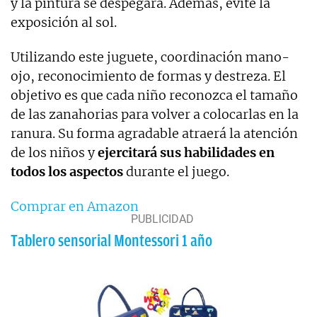
y la pintura se despegará. Además, evite la
exposición al sol.
Utilizando este juguete, coordinación mano-
ojo, reconocimiento de formas y destreza. El
objetivo es que cada niño reconozca el tamaño
de las zanahorias para volver a colocarlas en la
ranura. Su forma agradable atraerá la atención
de los niños y
ejercitará sus habilidades en
todos los aspectos
durante el juego.
Comprar en Amazon
Tablero sensorial Montessori 1 año