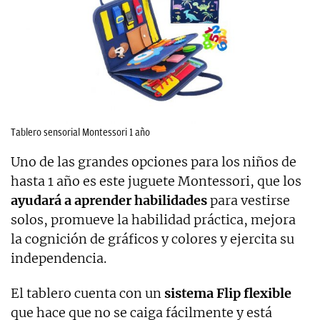
Tablero sensorial Montessori 1 año
Uno de las grandes opciones para los niños de
hasta 1 año es este juguete Montessori, que los
ayudará a aprender habilidades
para vestirse
solos, promueve la habilidad práctica, mejora
la cognición de gráficos y colores y ejercita su
independencia.
El tablero cuenta con un
sistema Flip flexible
que hace que no se caiga fácilmente y está