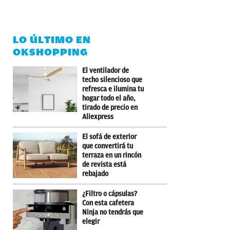
LO ÚLTIMO EN
OKSHOPPING
El ventilador de
techo silencioso que
refresca e ilumina tu
hogar todo el año,
tirado de precio en
Aliexpress
El sofá de exterior
que convertirá tu
terraza en un rincón
de revista está
rebajado
¿Filtro o cápsulas?
Con esta cafetera
Ninja no tendrás que
elegir