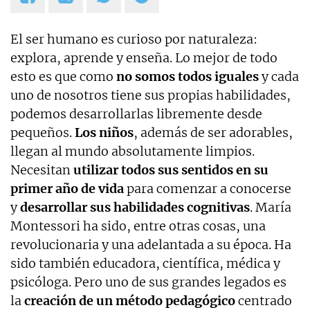
El ser humano es curioso por naturaleza:
explora, aprende y enseña. Lo mejor de todo
esto es que como
no somos todos iguales
y cada
uno de nosotros tiene sus propias habilidades,
podemos desarrollarlas libremente desde
pequeños.
Los niños
, además de ser adorables,
llegan al mundo absolutamente limpios.
Necesitan
utilizar todos sus sentidos en su
primer año de vida
para comenzar a conocerse
y
desarrollar sus habilidades cognitivas
. María
Montessori ha sido, entre otras cosas, una
revolucionaria y una adelantada a su época. Ha
sido también educadora, científica, médica y
psicóloga. Pero uno de sus grandes legados es
la
creación de un método pedagógico
centrado