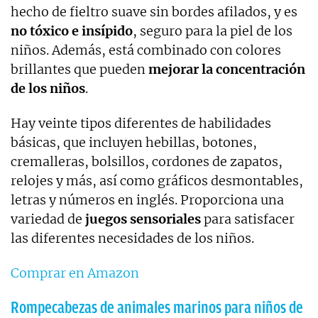
hecho de fieltro suave sin bordes afilados, y es
no tóxico e insípido
, seguro para la piel de los
niños. Además, está combinado con colores
brillantes que pueden
mejorar la concentración
de los niños
.
Hay veinte tipos diferentes de habilidades
básicas, que incluyen hebillas, botones,
cremalleras, bolsillos, cordones de zapatos,
relojes y más, así como gráficos desmontables,
letras y números en inglés. Proporciona una
variedad de
juegos sensoriales
para satisfacer
las diferentes necesidades de los niños.
Comprar en Amazon
Rompecabezas de animales marinos para niños de