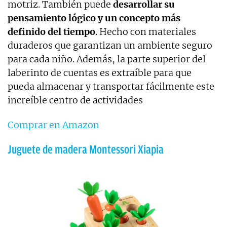
motriz. También puede
desarrollar su
pensamiento lógico y un concepto más
definido del tiempo
. Hecho con materiales
duraderos que garantizan un ambiente seguro
para cada niño. Además, la parte superior del
laberinto de cuentas es extraíble para que
pueda almacenar y transportar fácilmente este
increíble centro de actividades
Comprar en Amazon
Juguete de madera Montessori Xiapia