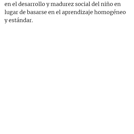
en el desarrollo y madurez social del niño en
lugar de basarse en el aprendizaje homogéneo
y estándar.