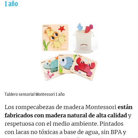
1 año
Tablero sensorial Montessori 1 año
Los rompecabezas de madera Montessori
están
fabricados con madera natural de alta calidad
y
respetuosa con el medio ambiente. Pintados
con lacas no tóxicas a base de agua, sin BPA y