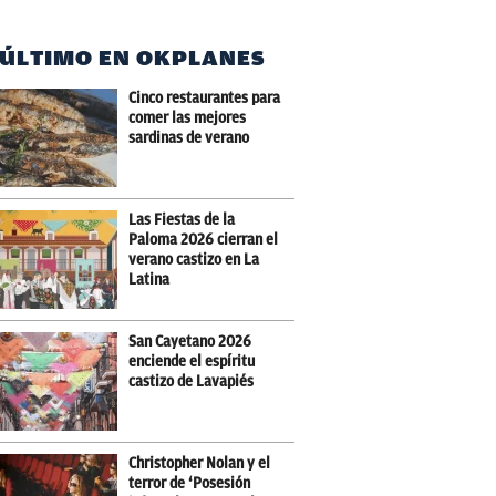
 ÚLTIMO EN OKPLANES
Cinco restaurantes para
comer las mejores
sardinas de verano
Las Fiestas de la
Paloma 2026 cierran el
verano castizo en La
Latina
San Cayetano 2026
enciende el espíritu
castizo de Lavapiés
Christopher Nolan y el
terror de ‘Posesión