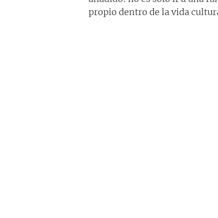
propio dentro de la vida cultu