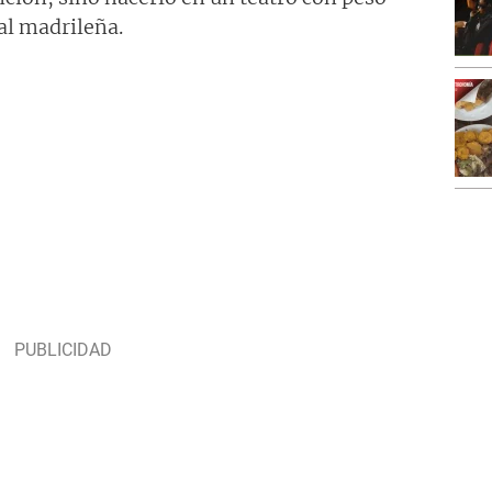
ral madrileña.