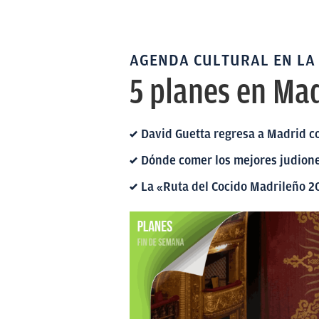
AGENDA CULTURAL EN LA
5 planes en Mad
David Guetta regresa a Madrid c
Dónde comer los mejores judion
La «Ruta del Cocido Madrileño 2