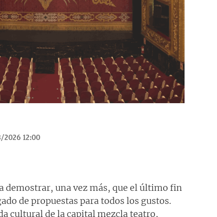
/2026 12:00
a demostrar, una vez más, que el último fin
ado de propuestas para todos los gustos.
a cultural de la capital mezcla teatro,