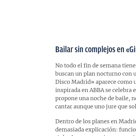
Bailar sin complejos en 
No todo el fin de semana tiene
buscan un plan nocturno con
Disco Madrid» aparece como un
inspirada en ABBA se celebra 
propone una noche de baile, no
cantar aunque uno jure que sol
Dentro de los planes en Madri
demasiada explicación: funcion