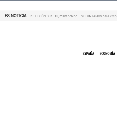
ES NOTICIA
REFLEXIÓN Sun Tzu, militar chino
VOLUNTARIOS para vivir 
ESPAÑA
ECONOMÍA