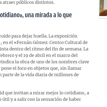
atraer públicos distintos.
cotidiano», una mirada a lo que
ruido para dejar huella. La exposición
, en el «Fernán Gómez. Centro Cultural de
tinta dentro del ritmo del fin de semana. La
febrero y el 19 de abril en el marco del
vindica la obra de uno de los nombres clave
 pone el foco en objetos que, sin llamar
parte de la vida diaria de millones de
d que invitan a mirar mejor lo cotidiano, a
útil y a salir con la sensación de haber