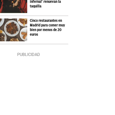
infernal’ renuevan la
taquilla
Cinco restaurantes en
Madrid para comer muy
bien por menos de 20
euros