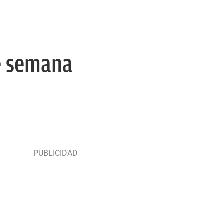
de semana