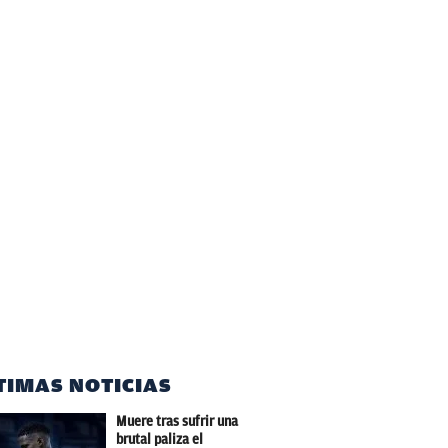
TIMAS NOTICIAS
Muere tras sufrir una
brutal paliza el