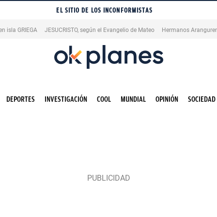
EL SITIO DE LOS INCONFORMISTAS
en isla GRIEGA
JESUCRISTO, según el Evangelio de Mateo
Hermanos Aranguren
DEPORTES
INVESTIGACIÓN
COOL
MUNDIAL
OPINIÓN
SOCIEDAD