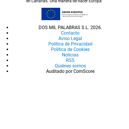
en Canarias.”Una manera de hacer Europa”
DOS MIL PALABRAS S.L. 2026.
Contacto
Aviso Legal
Política de Privacidad
Política de Cookies
Noticias
RSS
Quiénes somos
Auditado por ComScore