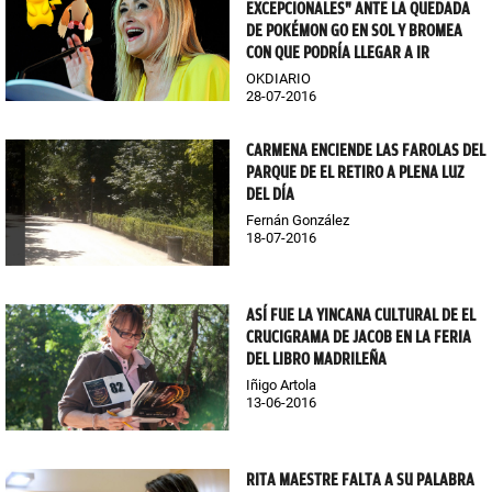
EXCEPCIONALES" ANTE LA QUEDADA
DE POKÉMON GO EN SOL Y BROMEA
CON QUE PODRÍA LLEGAR A IR
OKDIARIO
28-07-2016
CARMENA ENCIENDE LAS FAROLAS DEL
PARQUE DE EL RETIRO A PLENA LUZ
DEL DÍA
Fernán González
18-07-2016
ASÍ FUE LA YINCANA CULTURAL DE EL
CRUCIGRAMA DE JACOB EN LA FERIA
DEL LIBRO MADRILEÑA
Iñigo Artola
13-06-2016
RITA MAESTRE FALTA A SU PALABRA