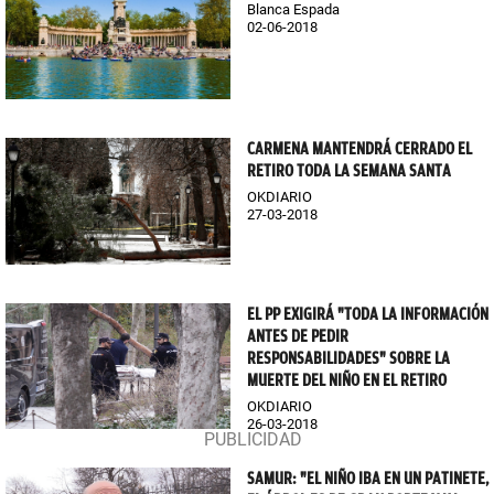
Blanca Espada
02-06-2018
CARMENA MANTENDRÁ CERRADO EL
RETIRO TODA LA SEMANA SANTA
OKDIARIO
27-03-2018
EL PP EXIGIRÁ "TODA LA INFORMACIÓN
ANTES DE PEDIR
RESPONSABILIDADES" SOBRE LA
MUERTE DEL NIÑO EN EL RETIRO
OKDIARIO
26-03-2018
SAMUR: "EL NIÑO IBA EN UN PATINETE,