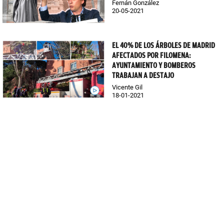
Fernán González
20-05-2021
EL 40% DE LOS ÁRBOLES DE MADRID
AFECTADOS POR FILOMENA:
AYUNTAMIENTO Y BOMBEROS
TRABAJAN A DESTAJO
Vicente Gil
18-01-2021