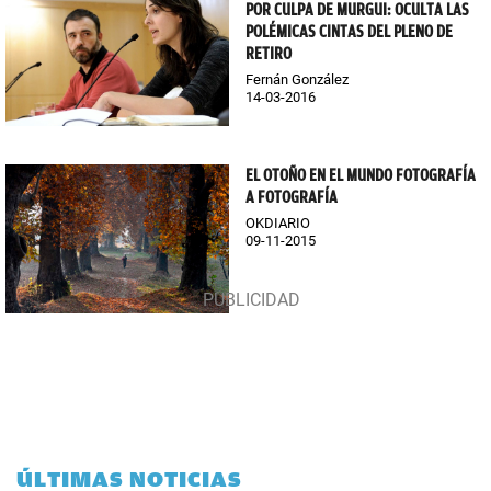
POR CULPA DE MURGUI: OCULTA LAS
POLÉMICAS CINTAS DEL PLENO DE
RETIRO
Fernán González
14-03-2016
EL OTOÑO EN EL MUNDO FOTOGRAFÍA
A FOTOGRAFÍA
OKDIARIO
09-11-2015
ÚLTIMAS NOTICIAS