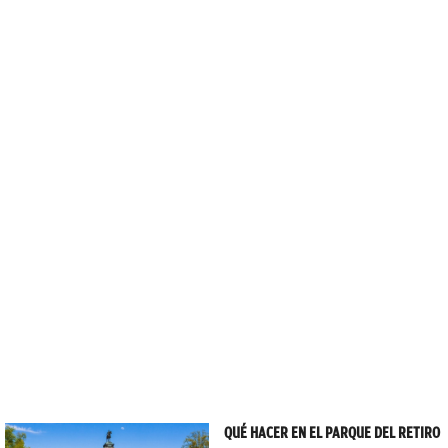
QUÉ HACER EN EL PARQUE DEL RETIRO