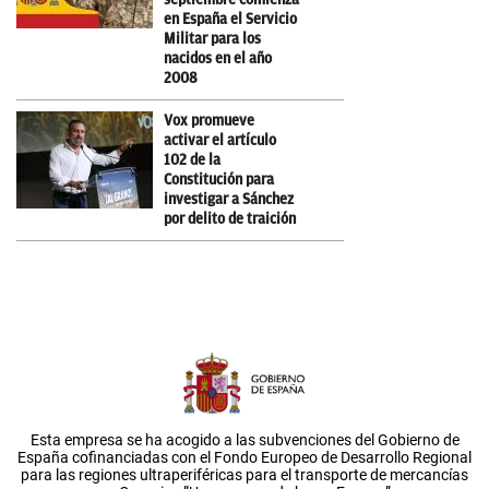
en España el Servicio
Militar para los
nacidos en el año
2008
Vox promueve
activar el artículo
102 de la
Constitución para
investigar a Sánchez
por delito de traición
Esta empresa se ha acogido a las subvenciones del Gobierno de
España cofinanciadas con el Fondo Europeo de Desarrollo Regional
para las regiones ultraperiféricas para el transporte de mercancías