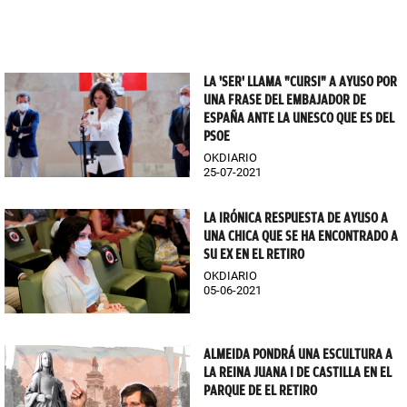
LA 'SER' LLAMA "CURSI" A AYUSO POR
UNA FRASE DEL EMBAJADOR DE
ESPAÑA ANTE LA UNESCO QUE ES DEL
PSOE
OKDIARIO
25-07-2021
LA IRÓNICA RESPUESTA DE AYUSO A
UNA CHICA QUE SE HA ENCONTRADO A
SU EX EN EL RETIRO
OKDIARIO
05-06-2021
ALMEIDA PONDRÁ UNA ESCULTURA A
LA REINA JUANA I DE CASTILLA EN EL
PARQUE DE EL RETIRO