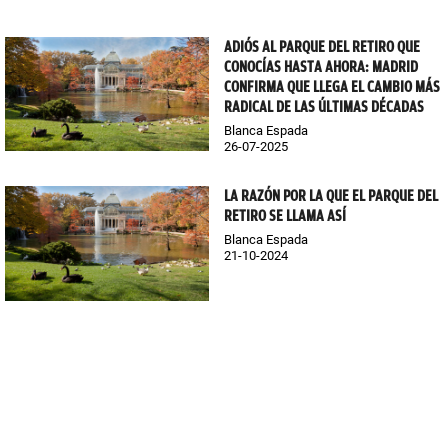
ADIÓS AL PARQUE DEL RETIRO QUE
CONOCÍAS HASTA AHORA: MADRID
CONFIRMA QUE LLEGA EL CAMBIO MÁS
RADICAL DE LAS ÚLTIMAS DÉCADAS
Blanca Espada
26-07-2025
LA RAZÓN POR LA QUE EL PARQUE DEL
RETIRO SE LLAMA ASÍ
Blanca Espada
21-10-2024