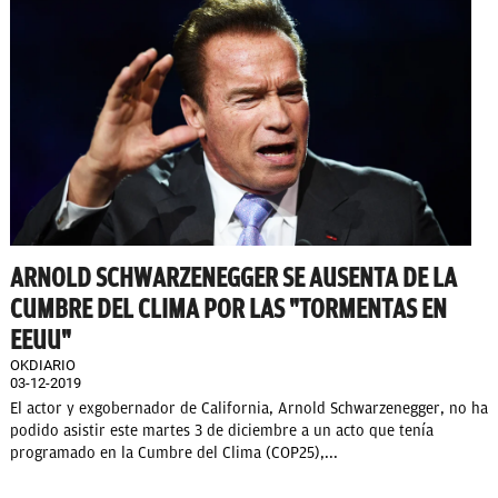
ARNOLD SCHWARZENEGGER SE AUSENTA DE LA
CUMBRE DEL CLIMA POR LAS "TORMENTAS EN
EEUU"
OKDIARIO
03-12-2019
El actor y exgobernador de California, Arnold Schwarzenegger, no ha
podido asistir este martes 3 de diciembre a un acto que tenía
programado en la Cumbre del Clima (COP25),...