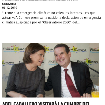
OKDIARIO
06-12-2019
“Frente a la emergencia climática no valen los intentos. Hay que
actuar ya”. Con ese premisa ha nacido la declaración de emergencia
climática auspiciada por el “Observatorio 2030” del...
ABEL CABALLERO VISITARÁ LA CUMBRE DEL