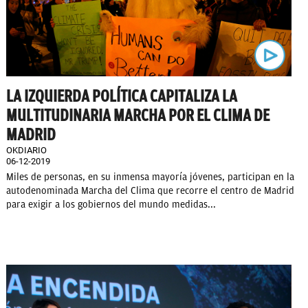
LA IZQUIERDA POLÍTICA CAPITALIZA LA
MULTITUDINARIA MARCHA POR EL CLIMA DE
MADRID
OKDIARIO
06-12-2019
Miles de personas, en su inmensa mayoría jóvenes, participan en la
autodenominada Marcha del Clima que recorre el centro de Madrid
para exigir a los gobiernos del mundo medidas...