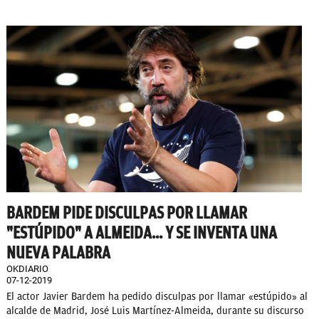
BARDEM PIDE DISCULPAS POR LLAMAR
"ESTÚPIDO" A ALMEIDA... Y SE INVENTA UNA
NUEVA PALABRA
OKDIARIO
07-12-2019
El actor Javier Bardem ha pedido disculpas por llamar «estúpido» al
alcalde de Madrid, José Luis Martínez-Almeida, durante su discurso