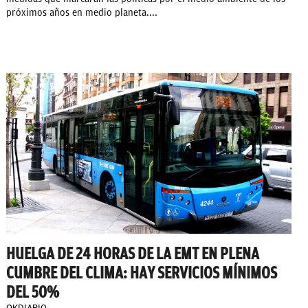
próximos años en medio planeta....
HUELGA DE 24 HORAS DE LA EMT EN PLENA
CUMBRE DEL CLIMA: HAY SERVICIOS MÍNIMOS
DEL 50%
OKDIARIO