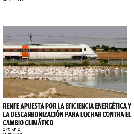
RENFE APUESTA POR LA EFICIENCIA ENERGÉTICA Y
LA DESCARBONIZACIÓN PARA LUCHAR CONTRA EL
CAMBIO CLIMÁTICO
OKDIARIO