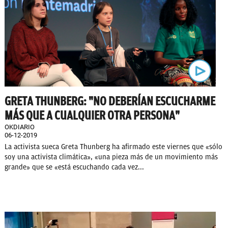
GRETA THUNBERG: "NO DEBERÍAN ESCUCHARME
MÁS QUE A CUALQUIER OTRA PERSONA"
OKDIARIO
06-12-2019
La activista sueca Greta Thunberg ha afirmado este viernes que «sólo
soy una activista climática», «una pieza más de un movimiento más
grande» que se «está escuchando cada vez...