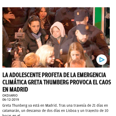
LA ADOLESCENTE PROFETA DE LA EMERGENCIA
CLIMÁTICA GRETA THUMBERG PROVOCA EL CAOS
EN MADRID
OKDIARIO
06-12-2019
Greta Thunberg ya está en Madrid. Tras una travesía de 21 días en
catamarán, un descanso de dos días en Lisboa y un trayecto de 10
horas en el...