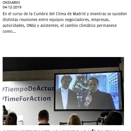
OKDIARIO
04-12-2019
En el curso de la Cumbre del Clima de Madrid y mientras se suceden
distintas reuniones entre equipos negociadores, empresas,
autoridades, ONGs y asistentes, el cambio climático permanece
como...