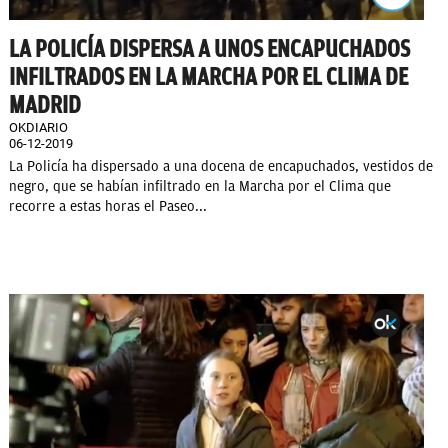
LA POLICÍA DISPERSA A UNOS ENCAPUCHADOS
INFILTRADOS EN LA MARCHA POR EL CLIMA DE
MADRID
OKDIARIO
06-12-2019
La Policía ha dispersado a una docena de encapuchados, vestidos de
negro, que se habían infiltrado en la Marcha por el Clima que
recorre a estas horas el Paseo...