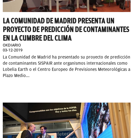
LA COMUNIDAD DE MADRID PRESENTA UN
PROYECTO DE PREDICCIÓN DE CONTAMINANTES
EN LA CUMBRE DEL CLIMA
OKDIARIO
03-12-2019
La Comunidad de Madrid ha presentado su proyecto de predicción
de contaminantes SISPAIR ante organismos internacionales como
Lobelia Earth o el Centro Europeo de Previsiones Meteorológicas a
Plazo Medio...