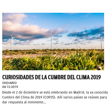
CURIOSIDADES DE LA CUMBRE DEL CLIMA 2019
OKDIARIO
04-12-2019
Desde el 2 de diciembre se está celebrando en Madrid, la ya conocida
Cumbre del Clima de 2019 (COP25). Allí varios países se reúnen para
dar respuesta al inminente...