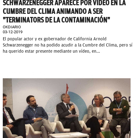
SCHWARZENEGGER APARECE POR VÍDEO EN LA
CUMBRE DEL CLIMA ANIMANDO A SER
"TERMINATORS DE LA CONTAMINACIÓN"
OKDIARIO
03-12-2019
El popular actor y ex gobernador de California Arnold
Schwarzenegger no ha podido acudir a la Cumbre del Clima, pero sí
ha querido estar presente mediante un vídeo, en...