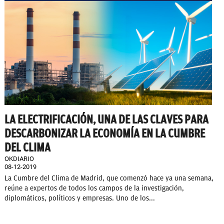
LA ELECTRIFICACIÓN, UNA DE LAS CLAVES PARA
DESCARBONIZAR LA ECONOMÍA EN LA CUMBRE
DEL CLIMA
OKDIARIO
08-12-2019
La Cumbre del Clima de Madrid, que comenzó hace ya una semana,
reúne a expertos de todos los campos de la investigación,
diplomáticos, políticos y empresas. Uno de los...