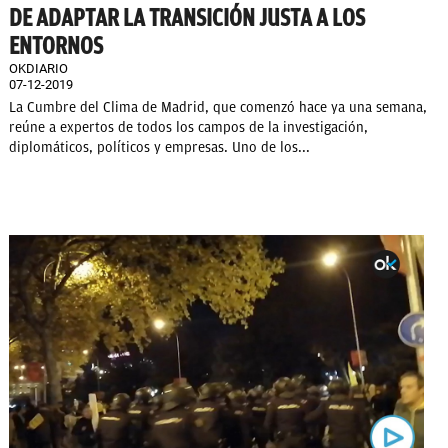
DE ADAPTAR LA TRANSICIÓN JUSTA A LOS
ENTORNOS
OKDIARIO
07-12-2019
La Cumbre del Clima de Madrid, que comenzó hace ya una semana,
reúne a expertos de todos los campos de la investigación,
diplomáticos, políticos y empresas. Uno de los...