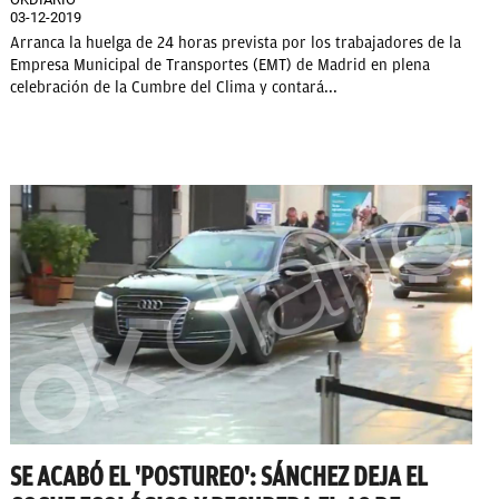
03-12-2019
Arranca la huelga de 24 horas prevista por los trabajadores de la
Empresa Municipal de Transportes (EMT) de Madrid en plena
celebración de la Cumbre del Clima y contará...
SE ACABÓ EL 'POSTUREO': SÁNCHEZ DEJA EL