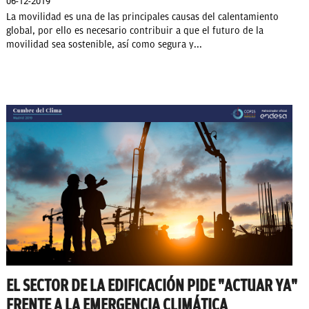
06-12-2019
La movilidad es una de las principales causas del calentamiento
global, por ello es necesario contribuir a que el futuro de la
movilidad sea sostenible, así como segura y...
EL SECTOR DE LA EDIFICACIÓN PIDE "ACTUAR YA"
FRENTE A LA EMERGENCIA CLIMÁTICA