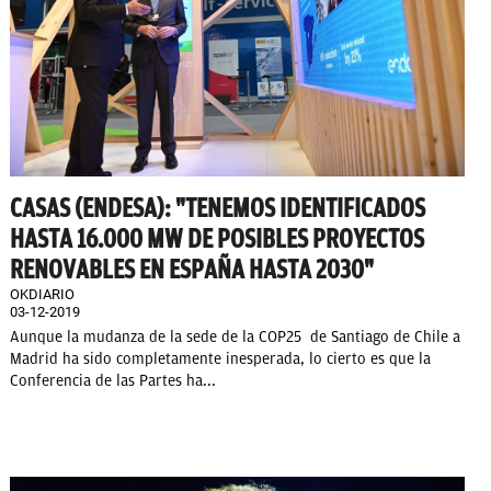
CASAS (ENDESA): "TENEMOS IDENTIFICADOS
HASTA 16.000 MW DE POSIBLES PROYECTOS
RENOVABLES EN ESPAÑA HASTA 2030"
OKDIARIO
03-12-2019
Aunque la mudanza de la sede de la COP25 de Santiago de Chile a
Madrid ha sido completamente inesperada, lo cierto es que la
Conferencia de las Partes ha...