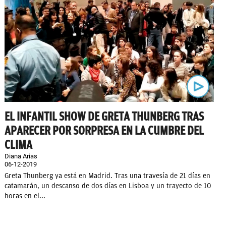
EL INFANTIL SHOW DE GRETA THUNBERG TRAS
APARECER POR SORPRESA EN LA CUMBRE DEL
CLIMA
Diana Arias
06-12-2019
Greta Thunberg ya está en Madrid. Tras una travesía de 21 días en
catamarán, un descanso de dos días en Lisboa y un trayecto de 10
horas en el...