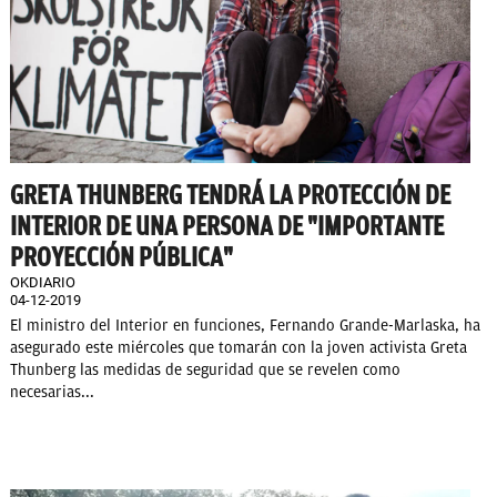
GRETA THUNBERG TENDRÁ LA PROTECCIÓN DE
INTERIOR DE UNA PERSONA DE "IMPORTANTE
PROYECCIÓN PÚBLICA"
OKDIARIO
04-12-2019
El ministro del Interior en funciones, Fernando Grande-Marlaska, ha
asegurado este miércoles que tomarán con la joven activista Greta
Thunberg las medidas de seguridad que se revelen como
necesarias...