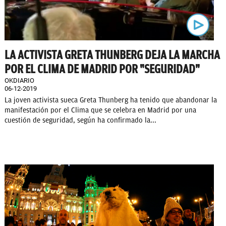
LA ACTIVISTA GRETA THUNBERG DEJA LA MARCHA
POR EL CLIMA DE MADRID POR "SEGURIDAD"
OKDIARIO
06-12-2019
La joven activista sueca Greta Thunberg ha tenido que abandonar la
manifestación por el Clima que se celebra en Madrid por una
cuestión de seguridad, según ha confirmado la...