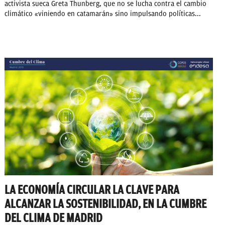
activista sueca Greta Thunberg, que no se lucha contra el cambio
climático «viniendo en catamarán» sino impulsando políticas...
LA ECONOMÍA CIRCULAR LA CLAVE PARA
ALCANZAR LA SOSTENIBILIDAD, EN LA CUMBRE
DEL CLIMA DE MADRID