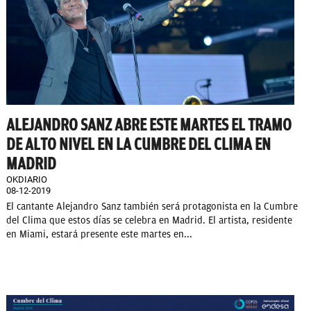
ALEJANDRO SANZ ABRE ESTE MARTES EL TRAMO
DE ALTO NIVEL EN LA CUMBRE DEL CLIMA EN
MADRID
OKDIARIO
08-12-2019
El cantante Alejandro Sanz también será protagonista en la Cumbre
del Clima que estos días se celebra en Madrid. El artista, residente
en Miami, estará presente este martes en...