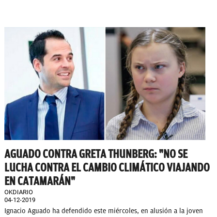
AGUADO CONTRA GRETA THUNBERG: "NO SE
LUCHA CONTRA EL CAMBIO CLIMÁTICO VIAJANDO
EN CATAMARÁN"
OKDIARIO
04-12-2019
Ignacio Aguado ha defendido este miércoles, en alusión a la joven