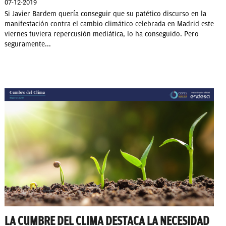
07-12-2019
Si Javier Bardem quería conseguir que su patético discurso en la
manifestación contra el cambio climático celebrada en Madrid este
viernes tuviera repercusión mediática, lo ha conseguido. Pero
seguramente...
LA CUMBRE DEL CLIMA DESTACA LA NECESIDAD