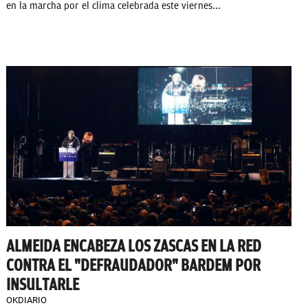
en la marcha por el clima celebrada este viernes...
ALMEIDA ENCABEZA LOS ZASCAS EN LA RED
CONTRA EL "DEFRAUDADOR" BARDEM POR
INSULTARLE
OKDIARIO