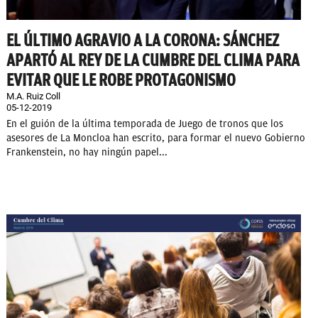
EL ÚLTIMO AGRAVIO A LA CORONA: SÁNCHEZ
APARTÓ AL REY DE LA CUMBRE DEL CLIMA PARA
EVITAR QUE LE ROBE PROTAGONISMO
M.A. Ruiz Coll
05-12-2019
En el guión de la última temporada de Juego de tronos que los
asesores de La Moncloa han escrito, para formar el nuevo Gobierno
Frankenstein, no hay ningún papel...