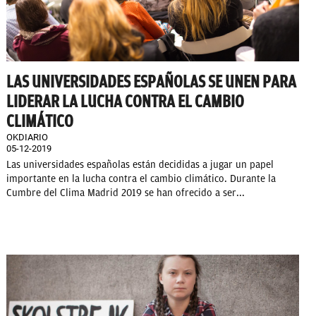
LAS UNIVERSIDADES ESPAÑOLAS SE UNEN PARA
LIDERAR LA LUCHA CONTRA EL CAMBIO
CLIMÁTICO
OKDIARIO
05-12-2019
Las universidades españolas están decididas a jugar un papel
importante en la lucha contra el cambio climático. Durante la
Cumbre del Clima Madrid 2019 se han ofrecido a ser...