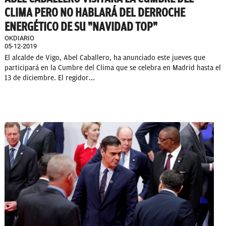
CLIMA PERO NO HABLARÁ DEL DERROCHE
ENERGÉTICO DE SU "NAVIDAD TOP"
OKDIARIO
05-12-2019
El alcalde de Vigo, Abel Caballero, ha anunciado este jueves que
participará en la Cumbre del Clima que se celebra en Madrid hasta el
13 de diciembre. El regidor...