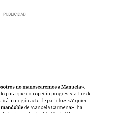
sotros no manosearemos a Manuela».
 para que una opción progresista tire de
 irá a ningún acto de partido». «Y quien
 mandoble
de Manuela Carmena», ha