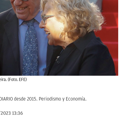
ra. (Foto. EFE)
KDIARIO desde 2015. Periodismo y Economía.
/2023 13:36