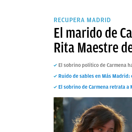
RECUPERA MADRID
El marido de C
Rita Maestre d
El sobrino político de Carmena h
Ruido de sables en Más Madrid: 
El sobrino de Carmena retrata a 