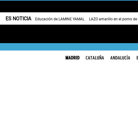
ES NOTICIA
Educación de LAMINE YAMAL
LAZO amarillo en el pomo de
MADRID
CATALUÑA
ANDALUCÍA