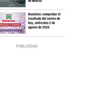
de Murcia
Bonoloto: comprobar el
resultado del sorteo de
hoy, miércoles 5 de
agosto de 2026