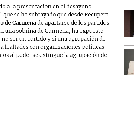
do a la presentación en el desayuno
el que se ha subrayado que desde Recupera
do de Carmena
de apartarse de los partidos
 con una sobrina de Carmena, ha expuesto
no ser un partido y sí una agrupación de
a lealtades con organizaciones políticas
mos al poder se extingue la agrupación de