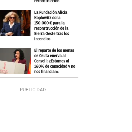
reconstrucción
La Fundación Alicia
Koplowitz dona
150.000 € para la
reconstrucción de la
Sierra Oeste tras los
incendios
El reparto de los menas
de Ceuta enerva al
Consell: «Estamos al
160% de capacidad y no
nos financian»