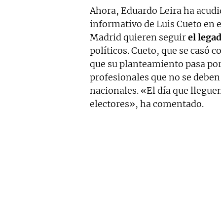
Ahora, Eduardo Leira ha acudi
informativo de Luis Cueto en 
Madrid quieren seguir
el lega
políticos. Cueto, que se casó
que su planteamiento pasa por 
profesionales que no se deben 
nacionales. «El día que llegue
electores», ha comentado.