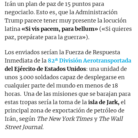
Irán un plan de paz de 15 puntos para
negociarlo. Esto es, que la Administración
Trump parece tener muy presente la locución
latina
«Si vis pacem, para bellum»
(«Si quieres
paz, prepárate para la guerra»).
Los enviados serían la Fuerza de Respuesta
Inmediata de la
82ª División Aerotransportada
del Ejército de Estados Unidos
: una unidad de
unos 3.000 soldados capaz de desplegarse en
cualquier parte del mundo en menos de 18
horas. Una de las misiones que se barajan para
estas tropas sería la toma de la
isla de Jark,
el
principal zona de exportación de petróleo de
Irán, según
The New York Times
y
The Wall
Street Journal.