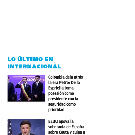
LO ÚLTIMO EN
INTERNACIONAL
Colombia deja atrás
la era Petro: De la
Espriella toma
posesión como
presidente con la
seguridad como
prioridad
EEUU apoya la
soberanía de España
sobre Ceuta y culpa a