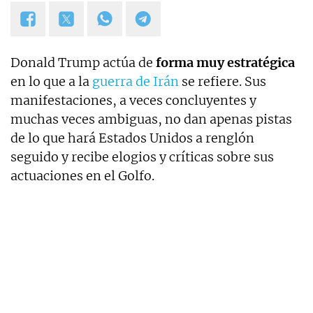
Donald Trump actúa de
forma muy estratégica
en lo que a la
guerra de Irán
se refiere. Sus
manifestaciones, a veces concluyentes y
muchas veces ambiguas, no dan apenas pistas
de lo que hará Estados Unidos a renglón
seguido y recibe elogios y críticas sobre sus
actuaciones en el Golfo.