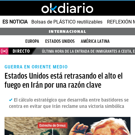
ES NOTICIA
Bolsas de PLÁSTICO reutilizables
REFLEXIÓN 
INTERNACIONAL
EUROPA
ESTADOS UNIDOS
AMÉRICA LATINA
DIRECTO
ÚLTIMA HORA DE LA ENTRADA DE INMIGRANTES A CEUTA, 
GUERRA EN ORIENTE MEDIO
Estados Unidos está retrasando el alto el
fuego en Irán por una razón clave
El cálculo estratégico que desarrolla entre bastidores se
centra en evitar que Irán reclame una victoria simbólica