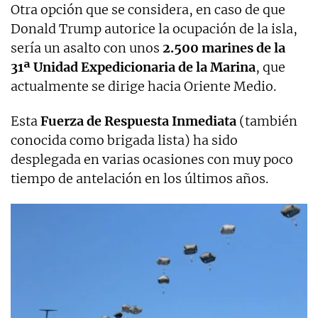
Otra opción que se considera, en caso de que
Donald Trump autorice la ocupación de la isla,
sería un asalto con unos
2.500 marines de la
31ª Unidad Expedicionaria de la Marina
, que
actualmente se dirige hacia Oriente Medio.
Esta
Fuerza de Respuesta Inmediata
(también
conocida como brigada lista) ha sido
desplegada en varias ocasiones con muy poco
tiempo de antelación en los últimos años.