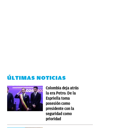
ÚLTIMAS NOTICIAS
Colombia deja atrás
la era Petro: De la
Espriella toma
posesión como
presidente con la
seguridad como
prioridad