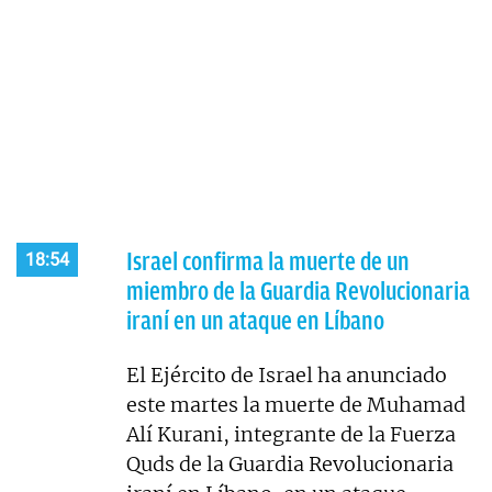
Israel confirma la muerte de un
18:54
miembro de la Guardia Revolucionaria
iraní en un ataque en Líbano
El Ejército de Israel ha anunciado
este martes la muerte de Muhamad
Alí Kurani, integrante de la Fuerza
Quds de la Guardia Revolucionaria