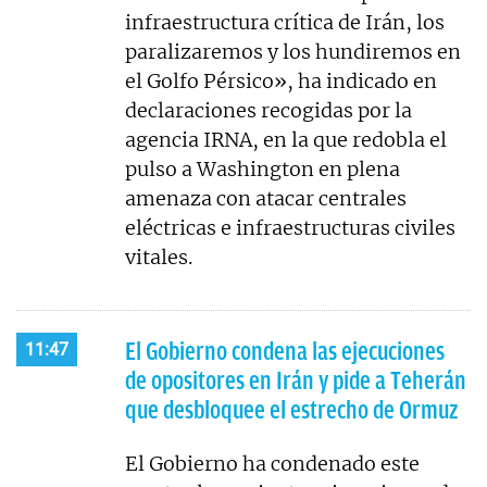
infraestructura crítica de Irán, los
paralizaremos y los hundiremos en
el Golfo Pérsico», ha indicado en
declaraciones recogidas por la
agencia IRNA, en la que redobla el
pulso a Washington en plena
amenaza con atacar centrales
eléctricas e infraestructuras civiles
vitales.
El Gobierno condena las ejecuciones
11:47
de opositores en Irán y pide a Teherán
que desbloquee el estrecho de Ormuz
El Gobierno ha condenado este