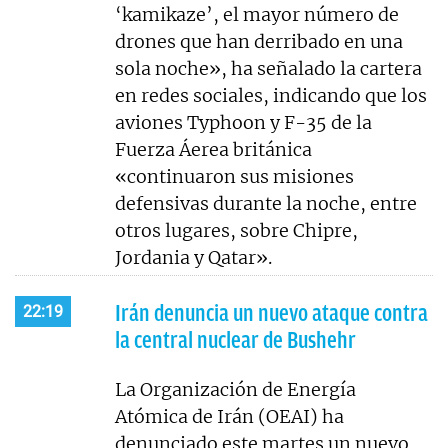
‘kamikaze’, el mayor número de
drones que han derribado en una
sola noche», ha señalado la cartera
en redes sociales, indicando que los
aviones Typhoon y F-35 de la
Fuerza Áerea británica
«continuaron sus misiones
defensivas durante la noche, entre
otros lugares, sobre Chipre,
Jordania y Qatar».
Irán denuncia un nuevo ataque contra
22:19
la central nuclear de Bushehr
La Organización de Energía
Atómica de Irán (OEAI) ha
denunciado este martes un nuevo