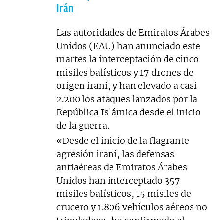
Irán
Las autoridades de Emiratos Árabes
Unidos (EAU) han anunciado este
martes la interceptación de cinco
misiles balísticos y 17 drones de
origen iraní, y han elevado a casi
2.200 los ataques lanzados por la
República Islámica desde el inicio
de la guerra.
«Desde el inicio de la flagrante
agresión iraní, las defensas
antiaéreas de Emiratos Árabes
Unidos han interceptado 357
misiles balísticos, 15 misiles de
crucero y 1.806 vehículos aéreos no