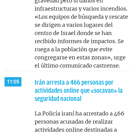
gravedad pero sí daños en
infraestructuras y varios incendios.
«Los equipos de búsqueda y rescate
se dirigen a varios lugares del
centro de Israel donde se han
recibido informes de impactos. Se
ruega a la población que evite
congregarse en estas zonas», urge
el último comunicado castrense.
Irán arresta a 466 personas por
11:05
actividades online que «socavan» la
seguridad nacional
La Policía iraní ha arrestado a 466
personas acusadas de realizar
actividades online destinadas a