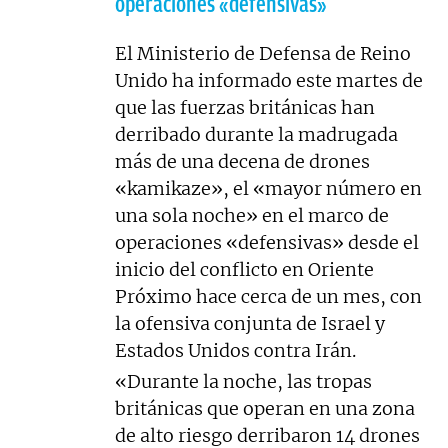
operaciones «defensivas»
El Ministerio de Defensa de Reino
Unido ha informado este martes de
que las fuerzas británicas han
derribado durante la madrugada
más de una decena de drones
«kamikaze», el «mayor número en
una sola noche» en el marco de
operaciones «defensivas» desde el
inicio del conflicto en Oriente
Próximo hace cerca de un mes, con
la ofensiva conjunta de Israel y
Estados Unidos contra Irán.
«Durante la noche, las tropas
británicas que operan en una zona
de alto riesgo derribaron 14 drones