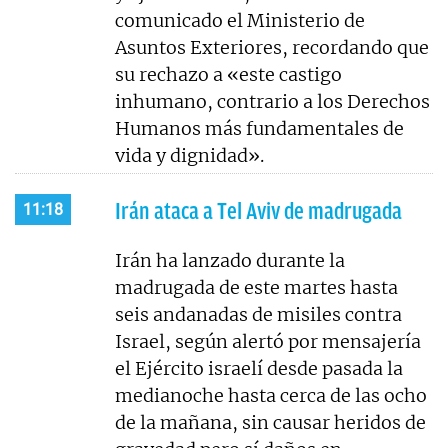
comunicado el Ministerio de
Asuntos Exteriores, recordando que
su rechazo a «este castigo
inhumano, contrario a los Derechos
Humanos más fundamentales de
vida y dignidad».
Irán ataca a Tel Aviv de madrugada
11:18
Irán ha lanzado durante la
madrugada de este martes hasta
seis andanadas de misiles contra
Israel, según alertó por mensajería
el Ejército israelí desde pasada la
medianoche hasta cerca de las ocho
de la mañana, sin causar heridos de