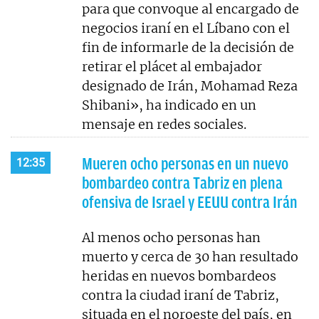
para que convoque al encargado de
negocios iraní en el Líbano con el
fin de informarle de la decisión de
retirar el plácet al embajador
designado de Irán, Mohamad Reza
Shibani», ha indicado en un
mensaje en redes sociales.
Mueren ocho personas en un nuevo
12:35
bombardeo contra Tabriz en plena
ofensiva de Israel y EEUU contra Irán
Al menos ocho personas han
muerto y cerca de 30 han resultado
heridas en nuevos bombardeos
contra la ciudad iraní de Tabriz,
situada en el noroeste del país, en