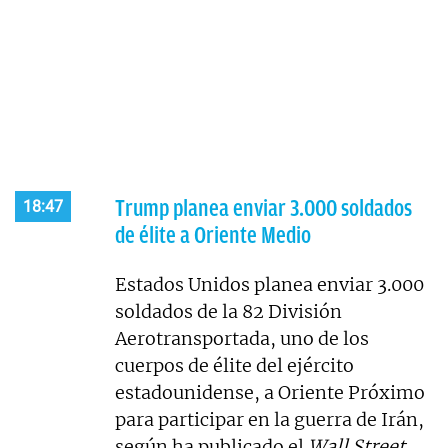
Trump planea enviar 3.000 soldados
18:47
de élite a Oriente Medio
Estados Unidos planea enviar 3.000
soldados de la 82 División
Aerotransportada, uno de los
cuerpos de élite del ejército
estadounidense, a Oriente Próximo
para participar en la guerra de Irán,
según ha publicado el
Wall Street