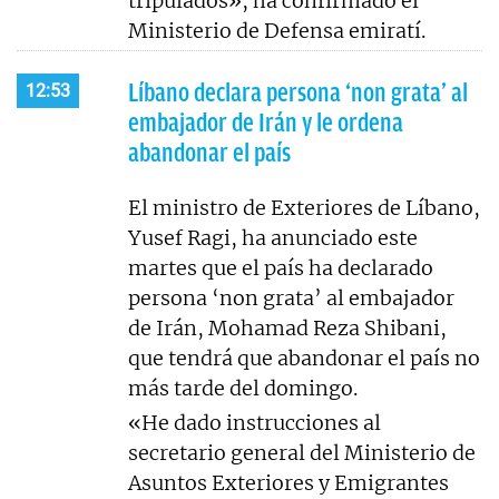
tripulados», ha confirmado el
Ministerio de Defensa emiratí.
Líbano declara persona ‘non grata’ al
12:53
embajador de Irán y le ordena
abandonar el país
El ministro de Exteriores de Líbano,
Yusef Ragi, ha anunciado este
martes que el país ha declarado
persona ‘non grata’ al embajador
de Irán, Mohamad Reza Shibani,
que tendrá que abandonar el país no
más tarde del domingo.
«He dado instrucciones al
secretario general del Ministerio de
Asuntos Exteriores y Emigrantes