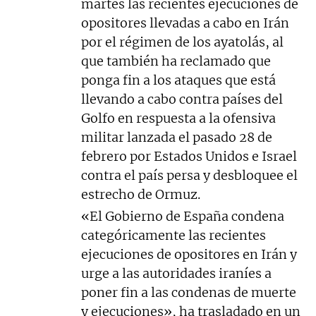
martes las recientes ejecuciones de
opositores llevadas a cabo en Irán
por el régimen de los ayatolás, al
que también ha reclamado que
ponga fin a los ataques que está
llevando a cabo contra países del
Golfo en respuesta a la ofensiva
militar lanzada el pasado 28 de
febrero por Estados Unidos e Israel
contra el país persa y desbloquee el
estrecho de Ormuz.
«El Gobierno de España condena
categóricamente las recientes
ejecuciones de opositores en Irán y
urge a las autoridades iraníes a
poner fin a las condenas de muerte
y ejecuciones», ha trasladado en un