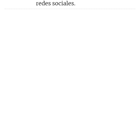
redes sociales.