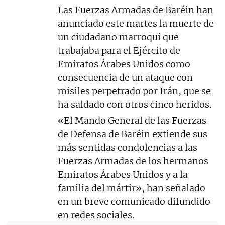
Las Fuerzas Armadas de Baréin han
anunciado este martes la muerte de
un ciudadano marroquí que
trabajaba para el Ejército de
Emiratos Árabes Unidos como
consecuencia de un ataque con
misiles perpetrado por Irán, que se
ha saldado con otros cinco heridos.
«El Mando General de las Fuerzas
de Defensa de Baréin extiende sus
más sentidas condolencias a las
Fuerzas Armadas de los hermanos
Emiratos Árabes Unidos y a la
familia del mártir», han señalado
en un breve comunicado difundido
en redes sociales.