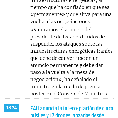
infraestructuras energéticas, al
tiempo que ha confiado en que sea
«permanente» y que sirva para una
vuelta a las negociaciones.
«Valoramos el anuncio del
presidente de Estados Unidos de
suspender los ataques sobre las
infraestructuras energéticas iraníes
que debe de convertirse en un
anuncio permanente y debe dar
paso a la vuelta a la mesa de
negociación», ha señalado el
ministro en la rueda de prensa
posterior al Consejo de Ministros.
EAU anuncia la interceptación de cinco
13:24
misiles y 17 drones lanzados desde