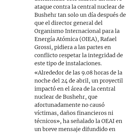
ataque contra la central nuclear de
Bushehr tan solo un día después de
que el director general del
Organismo Internacional para la
Energía Atómica (OIEA), Rafael
Grossi, pidiera a las partes en
conflicto respetar la integridad de
este tipo de instalaciones.
«Alrededor de las 9.08 horas de la
noche del 24 de abril, un proyectil
impactó en el área de la central
nuclear de Bushehr, que
afortunadamente no causó
víctimas, daños financieros ni
técnicos», ha señalado la OEAI en
un breve mensaje difundido en