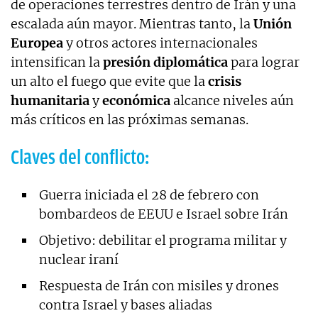
de operaciones terrestres dentro de Irán y una
escalada aún mayor. Mientras tanto, la
Unión
Europea
y otros actores internacionales
intensifican la
presión
diplomática
para lograr
un alto el fuego que evite que la
crisis
humanitaria
y
económica
alcance niveles aún
más críticos en las próximas semanas.
Claves del conflicto:
Guerra iniciada el 28 de febrero con
bombardeos de EEUU e Israel sobre Irán
Objetivo: debilitar el programa militar y
nuclear iraní
Respuesta de Irán con misiles y drones
contra Israel y bases aliadas