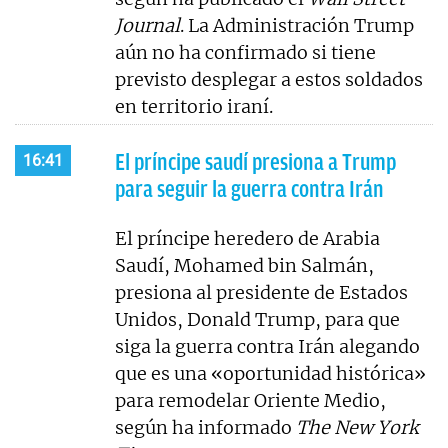
Journal
. La Administración Trump
aún no ha confirmado si tiene
previsto desplegar a estos soldados
en territorio iraní.
El príncipe saudí presiona a Trump
16:41
para seguir la guerra contra Irán
El príncipe heredero de Arabia
Saudí, Mohamed bin Salmán,
presiona al presidente de Estados
Unidos, Donald Trump, para que
siga la guerra contra Irán alegando
que es una «oportunidad histórica»
para remodelar Oriente Medio,
según ha informado
The New York