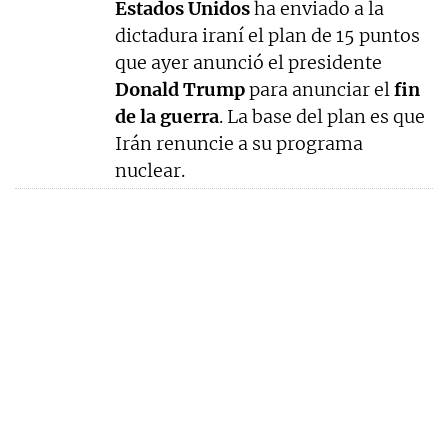
Estados Unidos
ha enviado a la
dictadura iraní el plan de 15 puntos
que ayer anunció el presidente
Donald Trump
para anunciar el
fin
de la guerra
. La base del plan es que
Irán renuncie a su programa
nuclear.