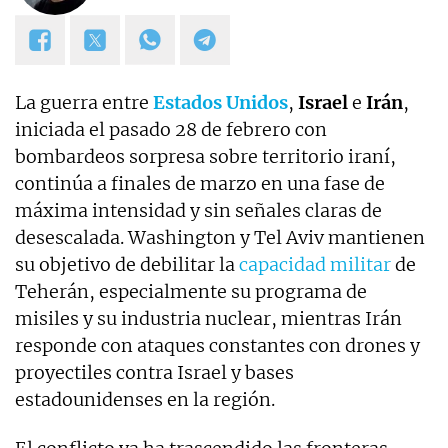
La guerra entre
Estados Unidos
,
Israel
e
Irán
,
iniciada el pasado 28 de febrero con
bombardeos sorpresa sobre territorio iraní,
continúa a finales de marzo en una fase de
máxima intensidad y sin señales claras de
desescalada. Washington y Tel Aviv mantienen
su objetivo de debilitar la
capacidad militar
de
Teherán, especialmente su programa de
misiles y su industria nuclear, mientras Irán
responde con ataques constantes con drones y
proyectiles contra Israel y bases
estadounidenses en la región.