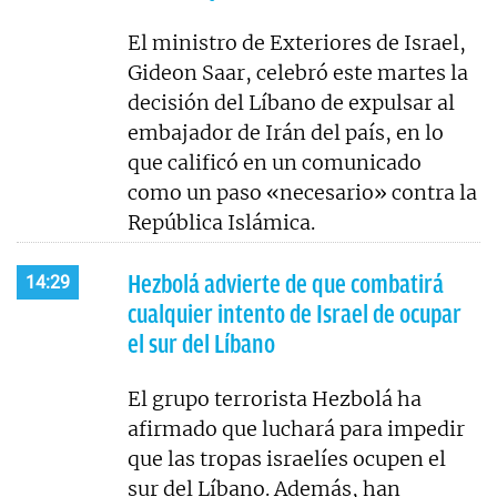
El ministro de Exteriores de Israel,
Gideon Saar, celebró este martes la
decisión del Líbano de expulsar al
embajador de Irán del país, en lo
que calificó en un comunicado
como un paso «necesario» contra la
República Islámica.
Hezbolá advierte de que combatirá
14:29
cualquier intento de Israel de ocupar
el sur del Líbano
El grupo terrorista Hezbolá ha
afirmado que luchará para impedir
que las tropas israelíes ocupen el
sur del Líbano. Además, han