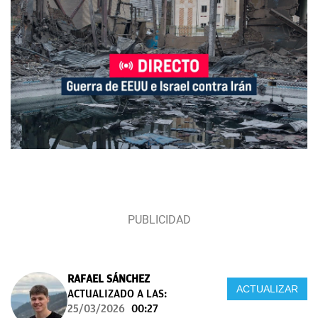
RAFAEL SÁNCHEZ
ACTUALIZAR
ACTUALIZADO A LAS:
25/03/2026
00:27