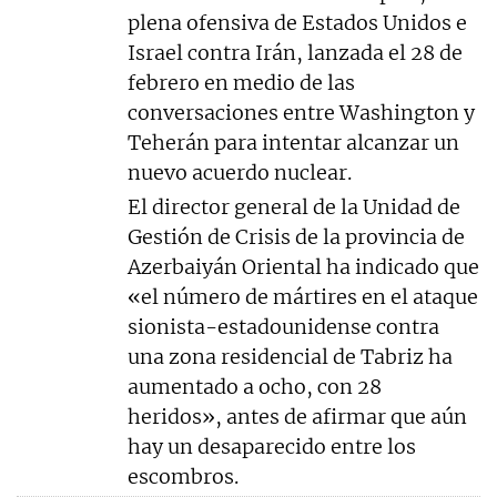
plena ofensiva de Estados Unidos e
Israel contra Irán, lanzada el 28 de
febrero en medio de las
conversaciones entre Washington y
Teherán para intentar alcanzar un
nuevo acuerdo nuclear.
El director general de la Unidad de
Gestión de Crisis de la provincia de
Azerbaiyán Oriental ha indicado que
«el número de mártires en el ataque
sionista-estadounidense contra
una zona residencial de Tabriz ha
aumentado a ocho, con 28
heridos», antes de afirmar que aún
hay un desaparecido entre los
escombros.