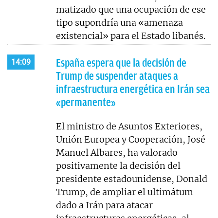
matizado que una ocupación de ese
tipo supondría una «amenaza
existencial» para el Estado libanés.
España espera que la decisión de
14:09
Trump de suspender ataques a
infraestructura energética en Irán sea
«permanente»
El ministro de Asuntos Exteriores,
Unión Europea y Cooperación, José
Manuel Albares, ha valorado
positivamente la decisión del
presidente estadounidense, Donald
Trump, de ampliar el ultimátum
dado a Irán para atacar