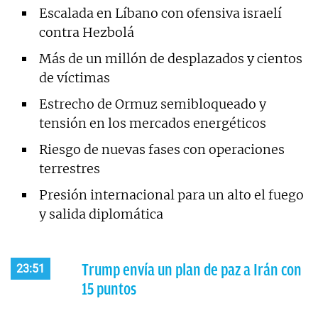
Escalada en Líbano con ofensiva israelí
contra Hezbolá
Más de un millón de desplazados y cientos
de víctimas
Estrecho de Ormuz semibloqueado y
tensión en los mercados energéticos
Riesgo de nuevas fases con operaciones
terrestres
Presión internacional para un alto el fuego
y salida diplomática
Trump envía un plan de paz a Irán con
23:51
15 puntos