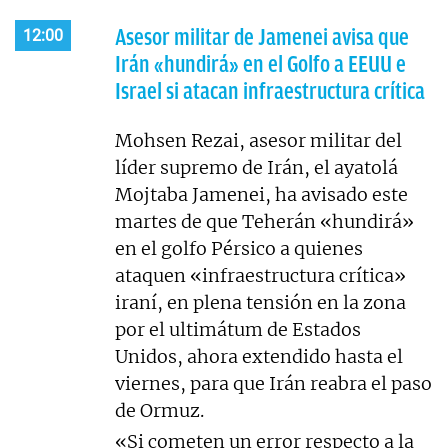
Asesor militar de Jamenei avisa que
12:00
Irán «hundirá» en el Golfo a EEUU e
Israel si atacan infraestructura crítica
Mohsen Rezai, asesor militar del
líder supremo de Irán, el ayatolá
Mojtaba Jamenei, ha avisado este
martes de que Teherán «hundirá»
en el golfo Pérsico a quienes
ataquen «infraestructura crítica»
iraní, en plena tensión en la zona
por el ultimátum de Estados
Unidos, ahora extendido hasta el
viernes, para que Irán reabra el paso
de Ormuz.
«Si cometen un error respecto a la