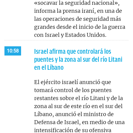
«socavar la seguridad nacional»,
informa la prensa iraní, en una de
las operaciones de seguridad más
grandes desde el inicio de la guerra
con Israel y Estados Unidos.
Israel afirma que controlará los
10:58
puentes y la zona al sur del río Litani
en el Líbano
El ejército israelí anunció que
tomará control de los puentes
restantes sobre el río Litani y de la
zona al sur de este río en el sur del
Líbano, anunció el ministro de
Defensa de Israel, en medio de una
intensificación de su ofensiva