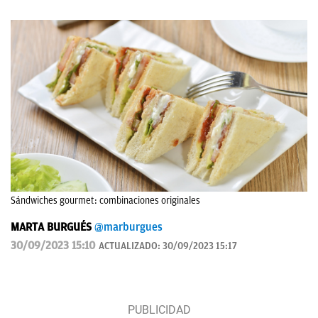
Sándwiches gourmet: combinaciones originales
MARTA BURGUÉS
@marburgues
30/09/2023 15:10
ACTUALIZADO:
30/09/2023 15:17