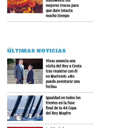
Halloween: los
mejores trucos para
que dure intacta
mucho tiempo
ÚLTIMAS NOTICIAS
Vivas anuncia una
visita del Rey a Ceuta
tras reunirse con él
en Marivent: «No
puedo aventurar una
fecha»
Igualdad en todos los
frentes en la fase
final de la 44 Copa
del Rey Mapfre