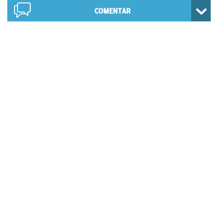
COMENTAR