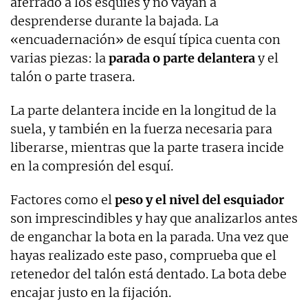
aferrado a los esquíes y no vayan a
desprenderse durante la bajada. La
«encuadernación» de esquí típica cuenta con
varias piezas: la
parada o parte delantera
y el
talón o parte trasera.
La parte delantera incide en la longitud de la
suela, y también en la fuerza necesaria para
liberarse, mientras que la parte trasera incide
en la compresión del esquí.
Factores como el
peso y el nivel del esquiador
son imprescindibles y hay que analizarlos antes
de enganchar la bota en la parada. Una vez que
hayas realizado este paso, comprueba que el
retenedor del talón está dentado. La bota debe
encajar justo en la fijación.