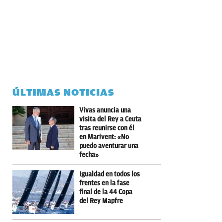
ÚLTIMAS NOTICIAS
Vivas anuncia una
visita del Rey a Ceuta
tras reunirse con él
en Marivent: «No
puedo aventurar una
fecha»
Igualdad en todos los
frentes en la fase
final de la 44 Copa
del Rey Mapfre