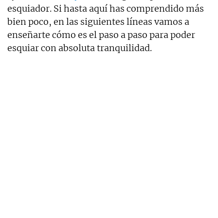
esquiador. Si hasta aquí has comprendido más
bien poco, en las siguientes líneas vamos a
enseñarte cómo es el paso a paso para poder
esquiar con absoluta tranquilidad.