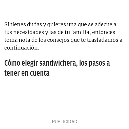
Si tienes dudas y quieres una que se adecue a
tus necesidades y las de tu familia, entonces
toma nota de los consejos que te trasladamos a
continuación.
Cómo elegir sandwichera, los pasos a
tener en cuenta