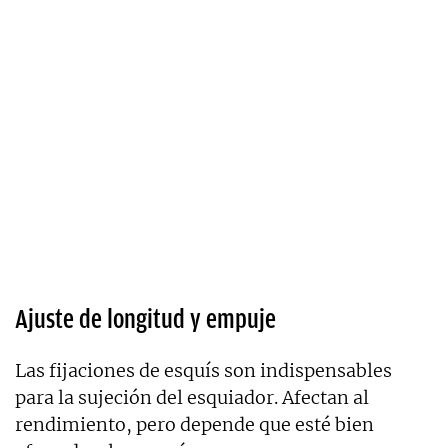
Ajuste de longitud y empuje
Las fijaciones de esquís son indispensables
para la sujeción del esquiador. Afectan al
rendimiento, pero depende que esté bien