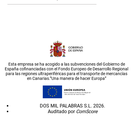
Esta empresa se ha acogido a las subvenciones del Gobierno de
España cofinanciadas con el Fondo Europeo de Desarrollo Regional
para las regiones ultraperiféricas para el transporte de mercancías
en Canarias.”Una manera de hacer Europa”
DOS MIL PALABRAS S.L. 2026.
Auditado por
ComScore