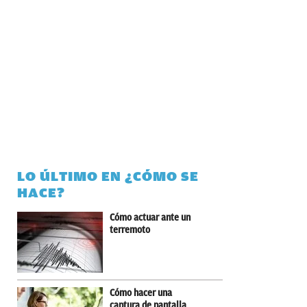
LO ÚLTIMO EN ¿CÓMO SE
HACE?
Cómo actuar ante un
terremoto
Cómo hacer una
captura de pantalla