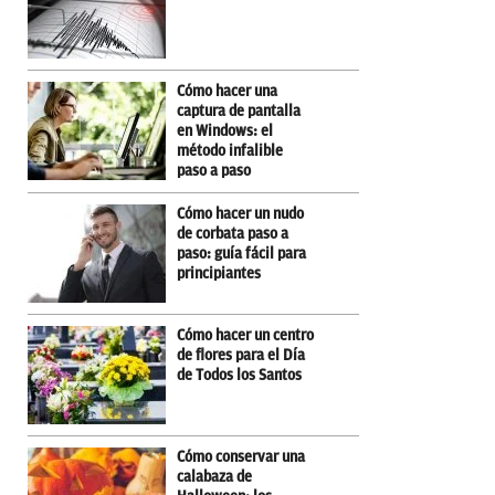
Cómo hacer una
captura de pantalla
en Windows: el
método infalible
paso a paso
Cómo hacer un nudo
de corbata paso a
paso: guía fácil para
principiantes
Cómo hacer un centro
de flores para el Día
de Todos los Santos
Cómo conservar una
calabaza de