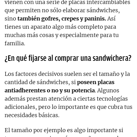
vienen con una serie de placas intercambiables
que permiten no sólo elaborar sándwiches,
sino
también gofres, crepes y paninis.
Así
tienes un aparato algo más completo para
muchas más cosas y especialmente para tu
familia.
¿En qué fijarse al comprar una sandwichera?
Los factores decisivos suelen ser el tamaño y la
cantidad de sándwiches, si
poseen placas
antiadherentes o no y su potencia
. Algunos
además prestan atención a ciertas tecnologías
adicionales, pero lo importante es que cubra tus
necesidades básicas.
El tamaño por ejemplo es algo importante si