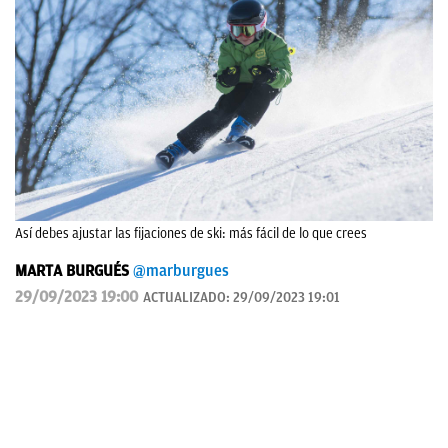
Así debes ajustar las fijaciones de ski: más fácil de lo que crees
MARTA BURGUÉS
@marburgues
29/09/2023 19:00
ACTUALIZADO:
29/09/2023 19:01