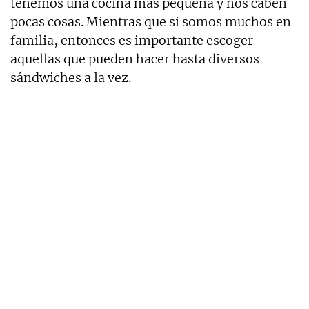
tenemos una cocina más pequeña y nos caben
pocas cosas. Mientras que si somos muchos en
familia, entonces es importante escoger
aquellas que pueden hacer hasta diversos
sándwiches a la vez.