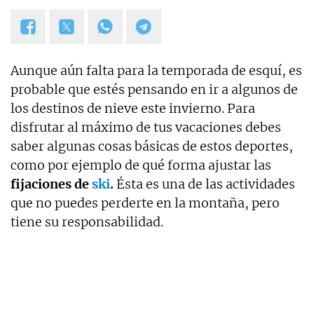
Aunque aún falta para la temporada de esquí, es
probable que estés pensando en ir a algunos de
los destinos de nieve este invierno. Para
disfrutar al máximo de tus vacaciones debes
saber algunas cosas básicas de estos deportes,
como por ejemplo de qué forma ajustar las
fijaciones de
ski
.
Ésta es una de las actividades
que no puedes perderte en la montaña, pero
tiene su responsabilidad.