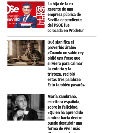
La hija de la ex
gerente de una
empresa pública de
Sevilla dependiente
del PSOE fue
colocada en Prodetur
Qué significa el
proverbio árabe:
«Cuando un sabio rey
pidió una frase que
sirviera para calmar
la euforia y la
tristeza, recibió
estas tres palabras:
Esto también pasará»
María Zambrano,
escritora española,
sobre la felicidad:
«Quien ha aprendido
a mirar hacia dentro
puede descubrir una
forma de vivir más