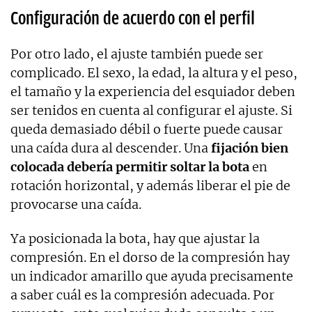
Configuración de acuerdo con el perfil
Por otro lado, el ajuste también puede ser
complicado. El sexo, la edad, la altura y el peso,
el tamaño y la experiencia del esquiador deben
ser tenidos en cuenta al configurar el ajuste. Si
queda demasiado débil o fuerte puede causar
una caída dura al descender. Una
fijación bien
colocada debería permitir soltar la bota
en
rotación horizontal, y además liberar el pie de
provocarse una caída.
Ya posicionada la bota, hay que ajustar la
compresión. En el dorso de la compresión hay
un indicador amarillo que ayuda precisamente
a saber cuál es la compresión adecuada. Por