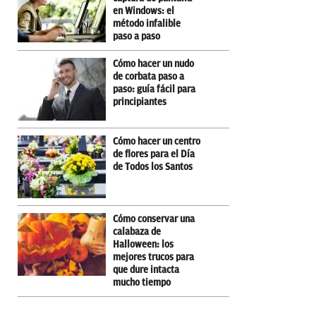
en Windows: el
método infalible
paso a paso
Cómo hacer un nudo
de corbata paso a
paso: guía fácil para
principiantes
Cómo hacer un centro
de flores para el Día
de Todos los Santos
Cómo conservar una
calabaza de
Halloween: los
mejores trucos para
que dure intacta
mucho tiempo