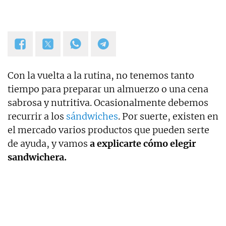
Con la vuelta a la rutina, no tenemos tanto
tiempo para preparar un almuerzo o una cena
sabrosa y nutritiva. Ocasionalmente debemos
recurrir a los
sándwiches
. Por suerte, existen en
el mercado varios productos que pueden serte
de ayuda, y vamos
a explicarte cómo elegir
sandwichera.