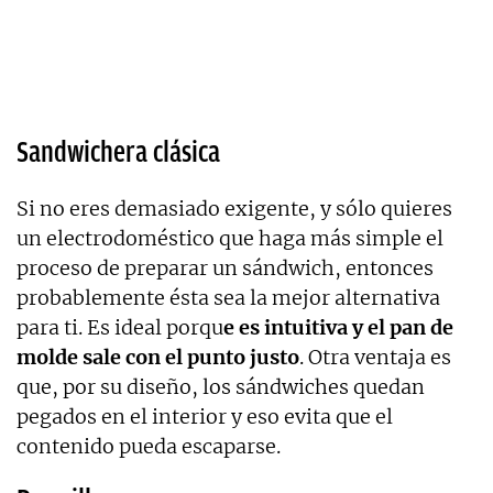
Sandwichera clásica
Si no eres demasiado exigente, y sólo quieres
un electrodoméstico que haga más simple el
proceso de preparar un sándwich, entonces
probablemente ésta sea la mejor alternativa
para ti. Es ideal porqu
e es intuitiva y el pan de
molde sale con el punto justo
. Otra ventaja es
que, por su diseño, los sándwiches quedan
pegados en el interior y eso evita que el
contenido pueda escaparse.