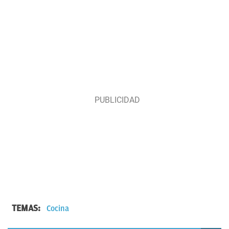
TEMAS:
Cocina