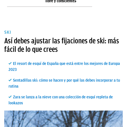
libre y consciente»
SKI
Así debes ajustar las fijaciones de ski: más
fácil de lo que crees
El resort de esquí de España que está entre los mejores de Europa
2023
Sentadillas ski: cómo se hacen y por qué las debes incorporar a tu
rutina
Zara se lanza a la nieve con una colección de esquí repleta de
lookazos