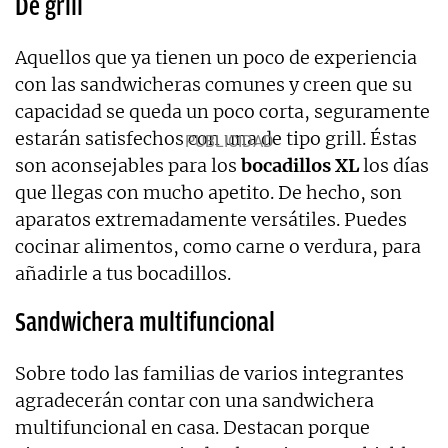
De grill
Aquellos que ya tienen un poco de experiencia
con las sandwicheras comunes y creen que su
capacidad se queda un poco corta, seguramente
estarán satisfechos con una de tipo grill. Éstas
son aconsejables para los
bocadillos XL
los días
que llegas con mucho apetito. De hecho, son
aparatos extremadamente versátiles. Puedes
cocinar alimentos, como carne o verdura, para
añadirle a tus bocadillos.
Sandwichera multifuncional
Sobre todo las familias de varios integrantes
agradecerán contar con una sandwichera
multifuncional en casa. Destacan porque