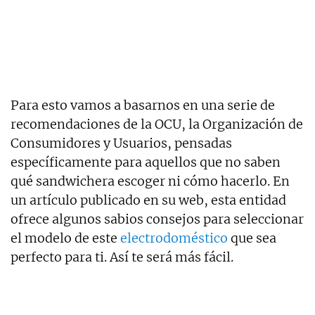
Para esto vamos a basarnos en una serie de
recomendaciones de la OCU, la Organización de
Consumidores y Usuarios, pensadas
específicamente para aquellos que no saben
qué sandwichera escoger ni cómo hacerlo. En
un artículo publicado en su web, esta entidad
ofrece algunos sabios consejos para seleccionar
el modelo de este
electrodoméstico
que sea
perfecto para ti. Así te será más fácil.