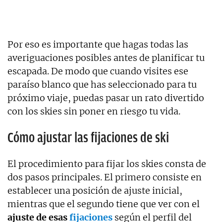
Por eso es importante que hagas todas las
averiguaciones posibles antes de planificar tu
escapada. De modo que cuando visites ese
paraíso blanco que has seleccionado para tu
próximo viaje, puedas pasar un rato divertido
con los skies sin poner en riesgo tu vida.
Cómo ajustar las fijaciones de ski
El procedimiento para fijar los skies consta de
dos pasos principales. El primero consiste en
establecer una posición de ajuste inicial,
mientras que el segundo tiene que ver con el
ajuste de esas
fijaciones
según el perfil del