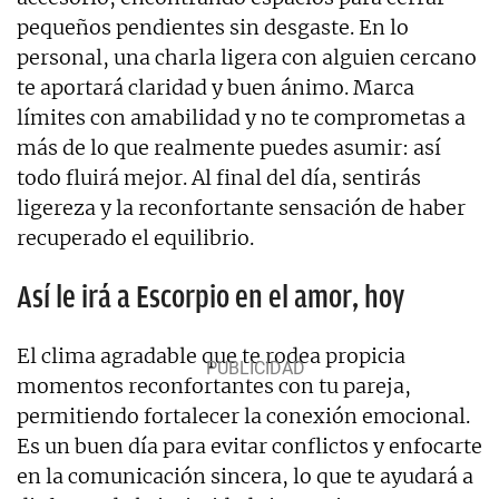
pequeños pendientes sin desgaste. En lo
personal, una charla ligera con alguien cercano
te aportará claridad y buen ánimo. Marca
límites con amabilidad y no te comprometas a
más de lo que realmente puedes asumir: así
todo fluirá mejor. Al final del día, sentirás
ligereza y la reconfortante sensación de haber
recuperado el equilibrio.
Así le irá a Escorpio en el amor, hoy
El clima agradable que te rodea propicia
momentos reconfortantes con tu pareja,
permitiendo fortalecer la conexión emocional.
Es un buen día para evitar conflictos y enfocarte
en la comunicación sincera, lo que te ayudará a