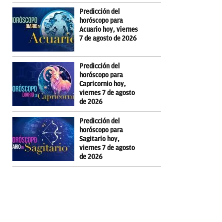
Predicción del
horóscopo para
Acuario hoy, viernes
7 de agosto de 2026
Predicción del
horóscopo para
Capricornio hoy,
viernes 7 de agosto
de 2026
Predicción del
horóscopo para
Sagitario hoy,
viernes 7 de agosto
de 2026