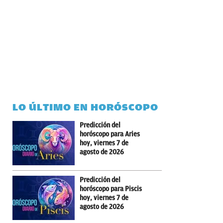
LO ÚLTIMO EN HORÓSCOPO
Predicción del
horóscopo para Aries
hoy, viernes 7 de
agosto de 2026
Predicción del
horóscopo para Piscis
hoy, viernes 7 de
agosto de 2026