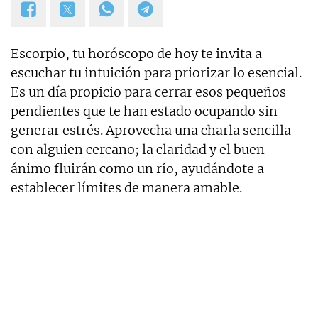
Escorpio, tu horóscopo de hoy te invita a
escuchar tu intuición para priorizar lo esencial.
Es un día propicio para cerrar esos pequeños
pendientes que te han estado ocupando sin
generar estrés. Aprovecha una charla sencilla
con alguien cercano; la claridad y el buen
ánimo fluirán como un río, ayudándote a
establecer límites de manera amable.