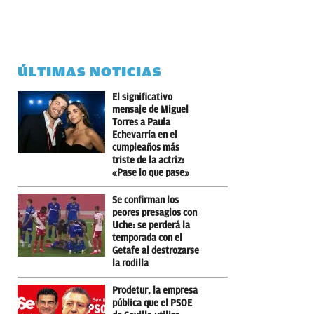
ÚLTIMAS NOTICIAS
El significativo
mensaje de Miguel
Torres a Paula
Echevarría en el
cumpleaños más
triste de la actriz:
«Pase lo que pase»
Se confirman los
peores presagios con
Uche: se perderá la
temporada con el
Getafe al destrozarse
la rodilla
Prodetur, la empresa
pública que el PSOE