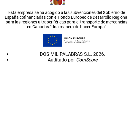
Esta empresa se ha acogido a las subvenciones del Gobierno de
España cofinanciadas con el Fondo Europeo de Desarrollo Regional
para las regiones ultraperiféricas para el transporte de mercancías
en Canarias.”Una manera de hacer Europa”
DOS MIL PALABRAS S.L. 2026.
Auditado por
ComScore