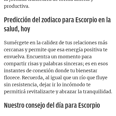
productiva.
Predicción del zodiaco para Escorpio en la
salud, hoy
Sumérgete en la calidez de tus relaciones más
cercanas y permite que esa energía positiva te
envuelva. Encuentra un momento para
compartir risas y palabras sinceras; es en esos
instantes de conexión donde tu bienestar
florece. Recuerda, al igual que un río que fluye
sin resistencia, dejar ir lo incómodo te
permitirá revitalizarte y abrazar la tranquilidad.
Nuestro consejo del día para Escorpio