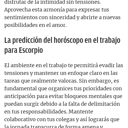
disfrutar de la intimidad sin tensiones.
Aprovecha esta armonía para expresar tus
sentimientos con sinceridad y abrirte a nuevas
posibilidades en el amor.
La predicción del horóscopo en el trabajo
para Escorpio
El ambiente en el trabajo te permitirá evadir las
tensiones y mantener un enfoque claro en las
tareas que realmente valoras. Sin embargo, es
fundamental que organices tus prioridades con
anticipación para evitar bloqueos mentales que
puedan surgir debido a la falta de delimitación
en tus responsabilidades. Mantente
colaborativo con tus colegas y así lograrás que
la jornada transcurra de forma amena y