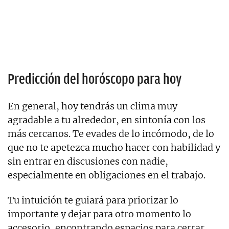
Predicción del horóscopo para hoy
En general, hoy tendrás un clima muy
agradable a tu alrededor, en sintonía con los
más cercanos. Te evades de lo incómodo, de lo
que no te apetezca mucho hacer con habilidad y
sin entrar en discusiones con nadie,
especialmente en obligaciones en el trabajo.
Tu intuición te guiará para priorizar lo
importante y dejar para otro momento lo
accesorio, encontrando espacios para cerrar