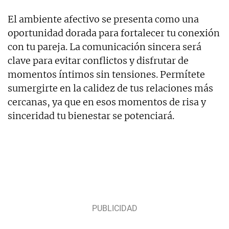
El ambiente afectivo se presenta como una
oportunidad dorada para fortalecer tu conexión
con tu pareja. La comunicación sincera será
clave para evitar conflictos y disfrutar de
momentos íntimos sin tensiones. Permítete
sumergirte en la calidez de tus relaciones más
cercanas, ya que en esos momentos de risa y
sinceridad tu bienestar se potenciará.