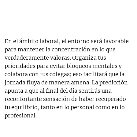
En el ámbito laboral, el entorno será favorable
para mantener la concentración en lo que
verdaderamente valoras. Organiza tus
prioridades para evitar bloqueos mentales y
colabora con tus colegas; eso facilitará que la
jornada fluya de manera amena. La predicción
apunta a que al final del día sentirás una
reconfortante sensación de haber recuperado
tu equilibrio, tanto en lo personal como en lo
profesional.