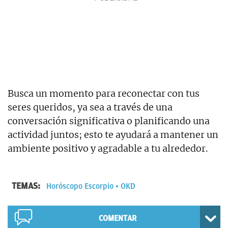
Busca un momento para reconectar con tus
seres queridos, ya sea a través de una
conversación significativa o planificando una
actividad juntos; esto te ayudará a mantener un
ambiente positivo y agradable a tu alrededor.
TEMAS:
Horóscopo Escorpio
OKD
COMENTAR