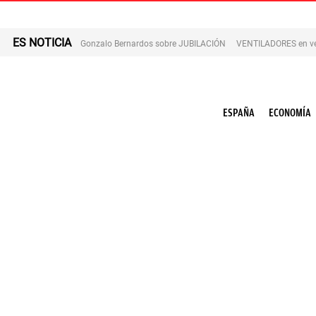
ES NOTICIA
Gonzalo Bernardos sobre JUBILACIÓN
VENTILADORES en v
ESPAÑA
ECONOMÍA