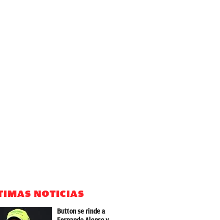
TIMAS NOTICIAS
Button se rinde a