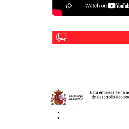
Esta empresa se ha a
de Desarrollo Regiona