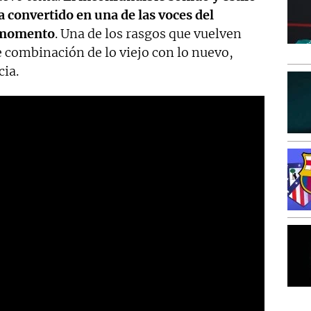
 convertido en una de las voces del
l momento
. Una de los rasgos que vuelven
te combinación de lo viejo con lo nuevo,
ia.