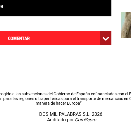
COMENTAR
cogido a las subvenciones del Gobierno de España cofinanciadas con el
l para las regiones ultraperiféricas para el transporte de mercancías en
manera de hacer Europa”
DOS MIL PALABRAS S.L. 2026.
Auditado por
ComScore