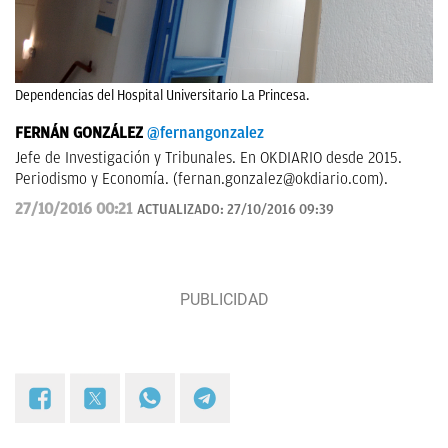
Dependencias del Hospital Universitario La Princesa.
FERNÁN GONZÁLEZ
@fernangonzalez
Jefe de Investigación y Tribunales. En OKDIARIO desde 2015.
Periodismo y Economía. (
fernan.gonzalez@okdiario.com
).
27/10/2016 00:21
ACTUALIZADO:
27/10/2016 09:39