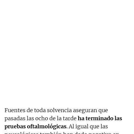
Fuentes de toda solvencia aseguran que
pasadas las ocho de la tarde
ha terminado las
pruebas oftalmológicas
. Al igual que las