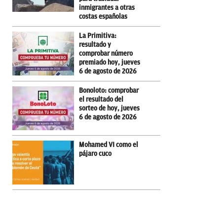
inmigrantes a otras
costas españolas
La Primitiva:
resultado y
comprobar número
premiado hoy, jueves
6 de agosto de 2026
Bonoloto: comprobar
el resultado del
sorteo de hoy, jueves
6 de agosto de 2026
Mohamed VI como el
pájaro cuco