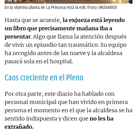
En la séptima planta de La Princesa está la edil. (Foto: OKDIARIO)
Hasta que se acueste,
la exjueza está leyendo
un libro que precisamente mañana iba a
presentar
. Algo que llama la atención después
de vivir un episodio tan traumático. Su equipo
ha recogido antes de las nueve y la alcaldesa
pasará sola en el hospital.
Caos creciente en el Pleno
Por otra parte, este diario ha hablado con
personal municipal que han vivido en primera
persona el momento en el que la alcaldesa se ha
sentido indispuesta y dicen que
no les ha
extrañado.