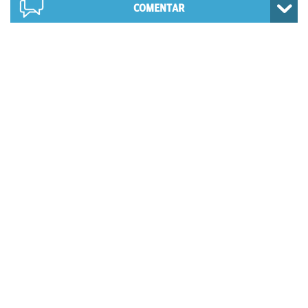
COMENTAR