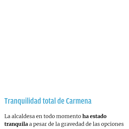
Tranquilidad total de Carmena
La alcaldesa en todo momento
ha estado
tranquila
a pesar de la gravedad de las opciones