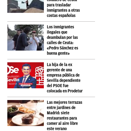
para trasladar
inmigrantes a otras
costas españolas
Los inmigrantes
ilegales que
deambulan por las
calles de Ceuta:
«Pedro Sánchez es
buena gente»
La hija de la ex
gerente de una
empresa pública de
Sevilla dependiente
del PSOE fue
colocada en Prodetur
Las mejores terrazas
entre jardines de
Madrid: siete
restaurantes para
comer al aire libre
este verano