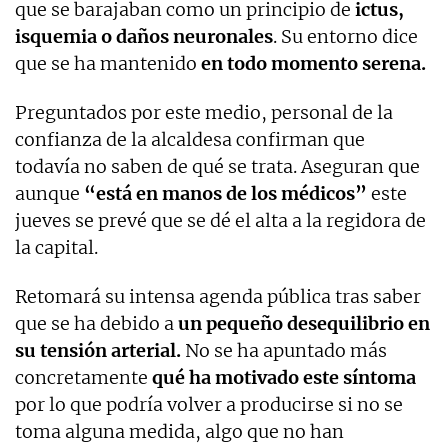
que se barajaban como un principio de
ictus,
isquemia o daños neuronales
. Su entorno dice
que se ha mantenido
en todo momento serena.
Preguntados por este medio, personal de la
confianza de la alcaldesa confirman que
todavía no saben de qué se trata. Aseguran que
aunque
“está en manos de los médicos”
este
jueves se prevé que se dé el alta a la regidora de
la capital.
Retomará su intensa agenda pública tras saber
que se ha debido a
un pequeño desequilibrio en
su tensión arterial.
No se ha apuntado más
concretamente
qué ha motivado este síntoma
por lo que podría volver a producirse si no se
toma alguna medida, algo que no han