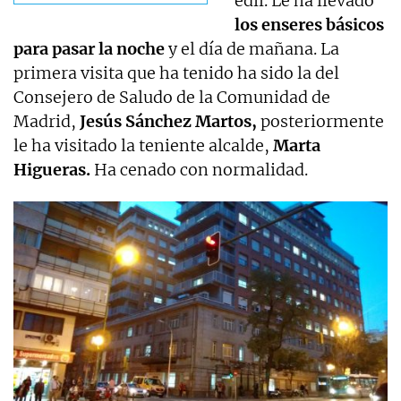
edil. Le ha llevado
los enseres básicos
para pasar la noche
y el día de mañana. La
primera visita que ha tenido ha sido la del
Consejero de Saludo de la Comunidad de
Madrid,
Jesús Sánchez Martos,
posteriormente
le ha visitado la teniente alcalde,
Marta
Higueras.
Ha cenado con normalidad.