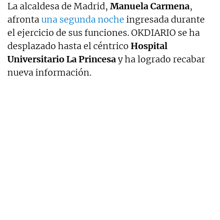
La alcaldesa de Madrid,
Manuela Carmena
,
afronta
una segunda noche
ingresada durante
el ejercicio de sus funciones. OKDIARIO se ha
desplazado hasta el céntrico
Hospital
Universitario La Princesa
y ha logrado recabar
nueva información.