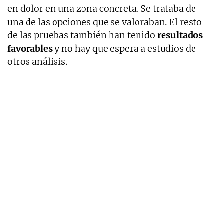
en dolor en una zona concreta. Se trataba de
una de las opciones que se valoraban. El resto
de las pruebas también han tenido
resultados
favorables
y no hay que espera a estudios de
otros análisis.