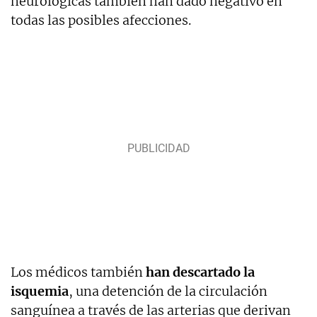
neurológicas también han dado negativo en
todas las posibles afecciones.
Los médicos también
han descartado la
isquemia
, una detención de la circulación
sanguínea a través de las arterias que derivan