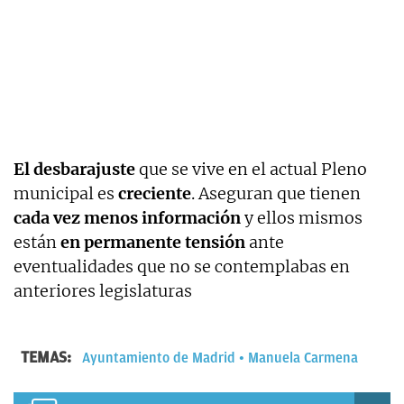
El desbarajuste
que se vive en el actual Pleno
municipal es
creciente
. Aseguran que tienen
cada vez menos información
y ellos mismos
están
en permanente tensión
ante
eventualidades que no se contemplabas en
anteriores legislaturas
TEMAS:
Ayuntamiento de Madrid
Manuela Carmena