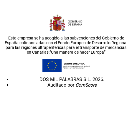
Esta empresa se ha acogido a las subvenciones del Gobierno de
España cofinanciadas con el Fondo Europeo de Desarrollo Regional
para las regiones ultraperiféricas para el transporte de mercancías
en Canarias.”Una manera de hacer Europa”
DOS MIL PALABRAS S.L. 2026.
Auditado por
ComScore