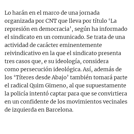
Lo harán en el marco de una jornada
organizada por CNT que lleva por título ‘La
represión en democracia’, según ha informado
el sindicato en un comunicado. Se trata de una
actividad de carácter eminentemente
reivindicativo en la que el sindicato presenta
tres casos que, e su ideología, considera
como persecución ideológica. Así, además de
los ‘Títeres desde Abajo’ también tomará parte
el radical Quim Gimeno, al que supuestamente
la policía intentó captar para que se convirtiera
en un confidente de los movimientos vecinales
de izquierda en Barcelona.