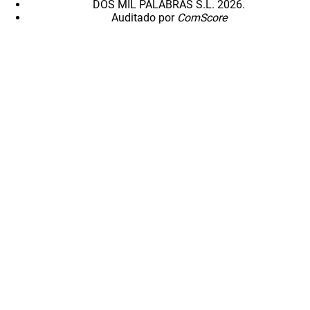
DOS MIL PALABRAS S.L. 2026.
Auditado por
ComScore