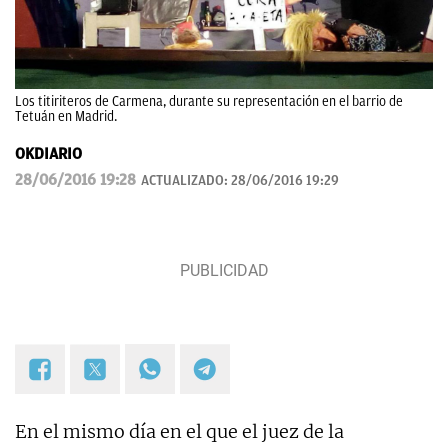
Los titiriteros de Carmena, durante su representación en el barrio de
Tetuán en Madrid.
OKDIARIO
28/06/2016 19:28
ACTUALIZADO:
28/06/2016 19:29
En el mismo día en el que el juez de la