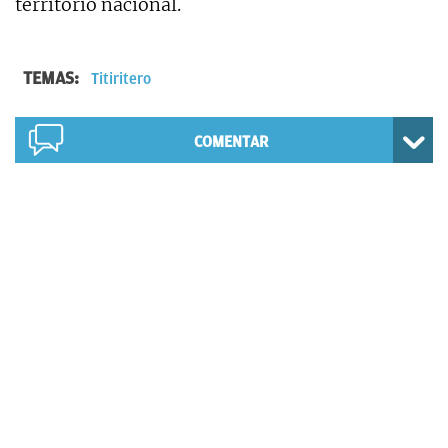
territorio nacional.
TEMAS:
Titiritero
COMENTAR