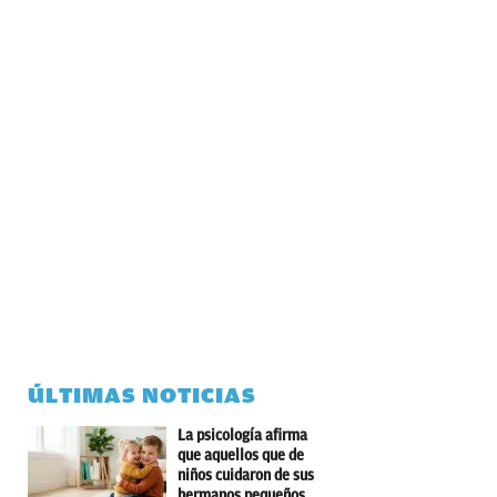
ÚLTIMAS NOTICIAS
La psicología afirma
que aquellos que de
niños cuidaron de sus
hermanos pequeños