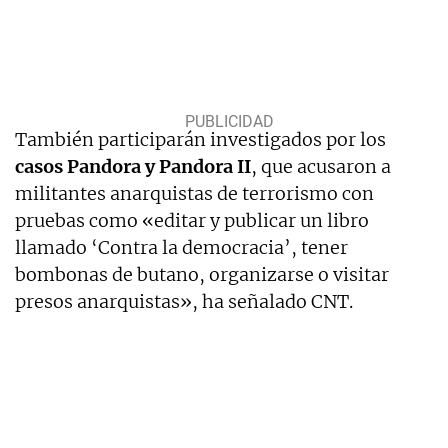
También participarán investigados por los
casos Pandora y Pandora II
, que acusaron a
militantes anarquistas de terrorismo con
pruebas como «editar y publicar un libro
llamado ‘Contra la democracia’, tener
bombonas de butano, organizarse o visitar
presos anarquistas», ha señalado CNT.