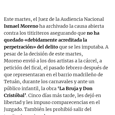
Este martes, el Juez de la Audiencia Nacional
Ismael Moreno
ha archivado la causa abierta
contra los titiriteros asegurando que
no ha
quedado «debidamente acreditada la
perpetración» del delito
que se les imputaba. A
pesar de la decisión de este martes,
Moreno envió a los dos artistas a la cárcel, a
petición del fical, el pasado febrero después de
que representaran en el barrio madrileño de
Tetuán, durante los carnavales y ante un
público infantil, la obra
‘La Bruja y Don
Cristóbal’
. Cinco días más tarde, les dejó en
libertad y les impuso comparecencias en el
Juzgado. También les prohibió salir del