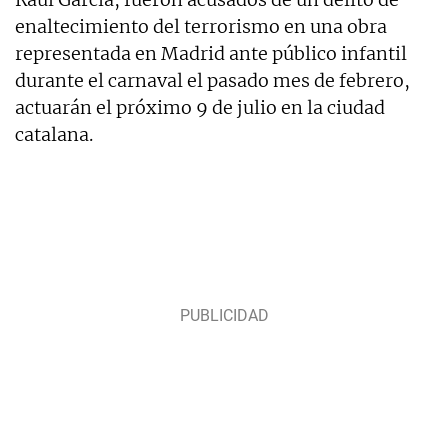
enaltecimiento del terrorismo en una obra
representada en Madrid ante público infantil
durante el carnaval el pasado mes de febrero,
actuarán el próximo 9 de julio en la ciudad
catalana.