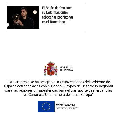
El Balón de Oro saca
su lado más culé:
colocan a Rodrigo ya
en el Barcelona
Esta empresa se ha acogido a las subvenciones del Gobierno de
España cofinanciadas con el Fondo Europeo de Desarrollo Regional
para las regiones ultraperiféricas para el transporte de mercancías
en Canarias.”Una manera de hacer Europa”