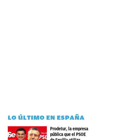
LO ÚLTIMO EN ESPAÑA
Prodetur, la empresa
pública que el PSOE