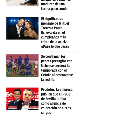
maduran de una
forma poco común
El significativo
mensaje de Miguel
Torres a Paula
Echevarría en el
cumpleaños más
triste de la actriz:
«Pase lo que pase»
Se confirman los
peores presagios con
Uche: se perderá la
temporada con el
Getafe al destrozarse
la rodilla
Prodetur, la empresa
pública que el PSOE
de Sevilla utiliza
como agencia de
colocación de sus ex
cargos