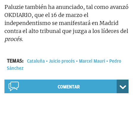
Paluzie también ha anunciado, tal como avanzó
OKDIARIO, que el 16 de marzo el
independentismo se manifestará en Madrid
contra el alto tribunal que juzga a los líderes del
procés.
TEMAS:
Cataluña
Juicio procés
Marcel Mauri
Pedro
Sánchez
COMENTAR