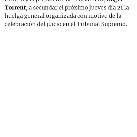
Torrent
, a secundar el próximo jueves día 21 la
huelga general organizada con motivo de la
celebración del juicio en el Tribunal Supremo.