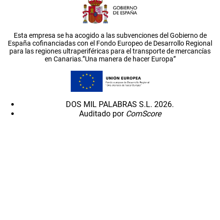
Esta empresa se ha acogido a las subvenciones del Gobierno de
España cofinanciadas con el Fondo Europeo de Desarrollo Regional
para las regiones ultraperiféricas para el transporte de mercancías
en Canarias.”Una manera de hacer Europa”
DOS MIL PALABRAS S.L. 2026.
Auditado por
ComScore