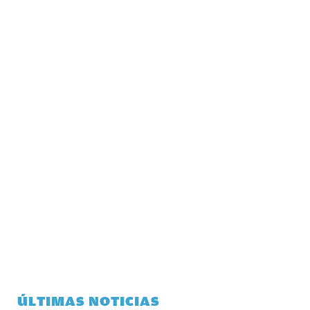
ÚLTIMAS NOTICIAS