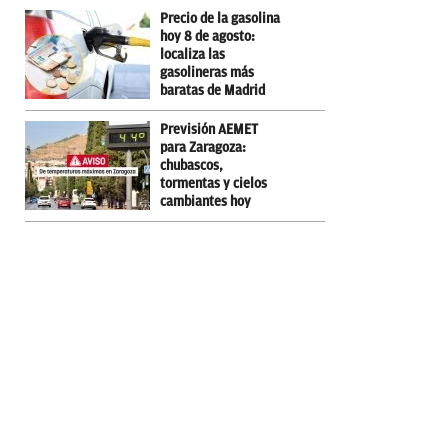
Precio de la gasolina
hoy 8 de agosto:
localiza las
gasolineras más
baratas de Madrid
Previsión AEMET
para Zaragoza:
chubascos,
tormentas y cielos
cambiantes hoy