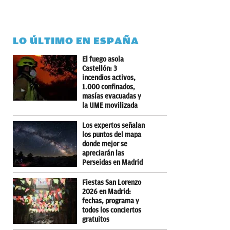
LO ÚLTIMO EN ESPAÑA
El fuego asola
Castellón: 3
incendios activos,
1.000 confinados,
masías evacuadas y
la UME movilizada
Los expertos señalan
los puntos del mapa
donde mejor se
apreciarán las
Perseidas en Madrid
Fiestas San Lorenzo
2026 en Madrid:
fechas, programa y
todos los conciertos
gratuitos