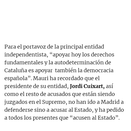
Para el portavoz de la principal entidad
independentista, “apoyar hoy los derechos
fundamentales y la autodeterminación de
Cataluña es apoyar también la democracia
española”. Mauri ha recordado que el
presidente de su entidad,
Jordi Cuixart,
así
como el resto de acusados que están siendo
juzgados en el Supremo, no han ido a Madrid a
defenderse sino a acusar al Estado, y ha pedido
a todos los presentes que “acusen al Estado”.