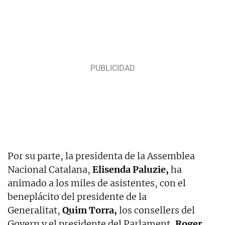
Por su parte, la presidenta de la Assemblea
Nacional Catalana,
Elisenda Paluzie,
ha
animado a los miles de asistentes, con el
beneplácito del presidente de la
Generalitat,
Quim Torra,
los consellers del
Govern y el presidente del Parlament,
Roger