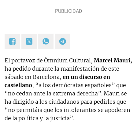
El portavoz de Òmnium Cultural,
Marcel Mauri,
ha pedido durante la manifestación de este
sábado en Barcelona,
en un discurso en
castellano
, “a los demócratas españoles” que
“no cedan ante la extrema derecha”. Mauri se
ha dirigido a los ciudadanos para pedirles que
“no permitáis que los intolerantes se apoderen
de la política y la justicia”.