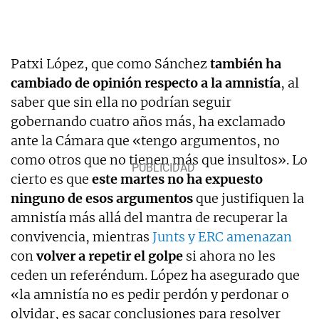
Patxi López, que como Sánchez
también ha
cambiado de opinión respecto a la amnistía
, al
saber que sin ella no podrían seguir
gobernando cuatro años más, ha exclamado
ante la Cámara que «tengo argumentos, no
como otros que no tienen más que insultos». Lo
cierto es que
este martes no ha expuesto
ninguno de esos argumentos
que justifiquen la
amnistía más allá del mantra de recuperar la
convivencia, mientras
Junts y ERC amenazan
con
volver a repetir el golpe
si ahora no les
ceden un referéndum. López ha asegurado que
«la amnistía no es pedir perdón y perdonar o
olvidar, es sacar conclusiones para resolver