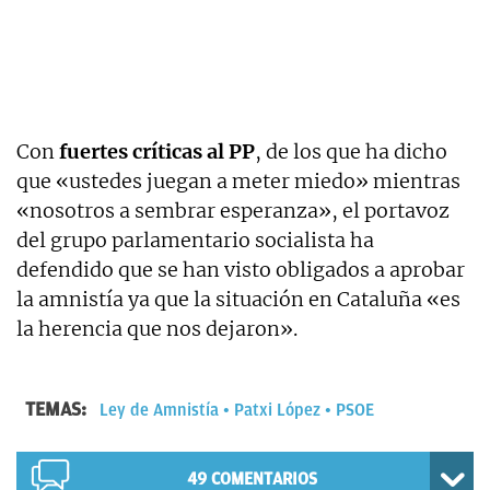
Con
fuertes críticas al PP
, de los que ha dicho
que «ustedes juegan a meter miedo» mientras
«nosotros a sembrar esperanza», el portavoz
del grupo parlamentario socialista ha
defendido que se han visto obligados a aprobar
la amnistía ya que la situación en Cataluña «es
la herencia que nos dejaron».
TEMAS:
Ley de Amnistía
Patxi López
PSOE
49
COMENTARIOS