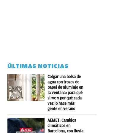
ÚLTIMAS NOTICIAS
Colgar una bolsa de
agua con trozos de
papel de aluminio en
la ventana: para qué
sirve y por qué cada
vez lo hace más
gente en verano
AEMET: Cambios
climáticos en
Barcelona, con lluvia