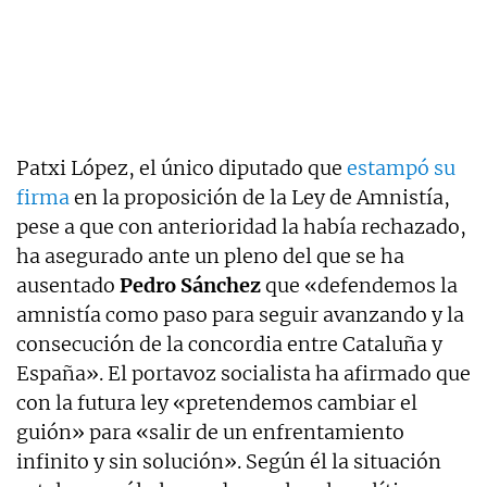
Patxi López, el único diputado que
estampó su
firma
en la proposición de la Ley de Amnistía,
pese a que con anterioridad la había rechazado,
ha asegurado ante un pleno del que se ha
ausentado
Pedro Sánchez
que «defendemos la
amnistía como paso para seguir avanzando y la
consecución de la concordia entre Cataluña y
España». El portavoz socialista ha afirmado que
con la futura ley «pretendemos cambiar el
guión» para «salir de un enfrentamiento
infinito y sin solución». Según él la situación