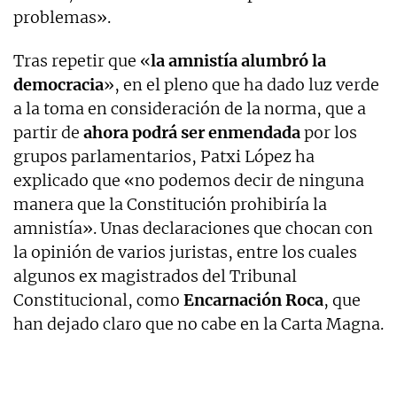
problemas».
Tras repetir que «
la amnistía alumbró la
democracia
», en el pleno que ha dado luz verde
a la toma en consideración de la norma, que a
partir de
ahora podrá ser enmendada
por los
grupos parlamentarios, Patxi López ha
explicado que «no podemos decir de ninguna
manera que la Constitución prohibiría la
amnistía». Unas declaraciones que chocan con
la opinión de varios juristas, entre los cuales
algunos ex magistrados del Tribunal
Constitucional, como
Encarnación Roca
, que
han dejado claro que no cabe en la Carta Magna.