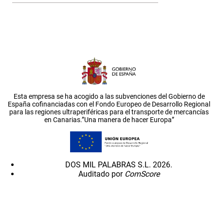
Esta empresa se ha acogido a las subvenciones del Gobierno de
España cofinanciadas con el Fondo Europeo de Desarrollo Regional
para las regiones ultraperiféricas para el transporte de mercancías
en Canarias.”Una manera de hacer Europa”
DOS MIL PALABRAS S.L. 2026.
Auditado por
ComScore