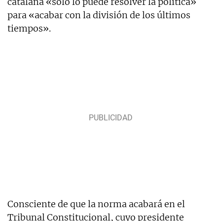
catalana «sólo lo puede resolver la política»
para «acabar con la división de los últimos
tiempos».
Consciente de que la norma acabará en el
Tribunal Constitucional, cuyo presidente