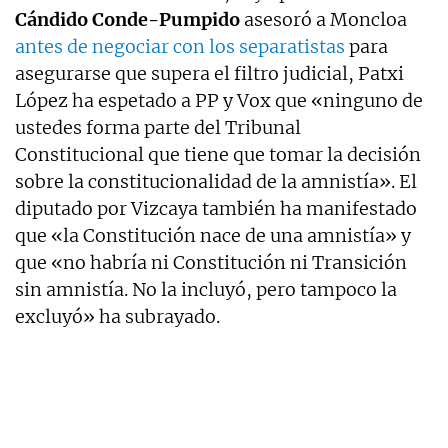
Cándido Conde-Pumpido
asesoró a Moncloa
antes de negociar con los separatistas
para
asegurarse que supera el filtro judicial, Patxi
López ha espetado a PP y Vox que «ninguno de
ustedes forma parte del Tribunal
Constitucional que tiene que tomar la decisión
sobre la constitucionalidad de la amnistía». El
diputado por Vizcaya también ha manifestado
que «la Constitución nace de una amnistía» y
que «no habría ni Constitución ni Transición
sin amnistía. No la incluyó, pero tampoco la
excluyó» ha subrayado.