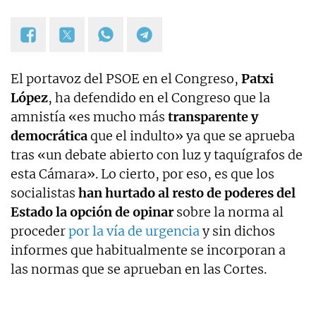
El portavoz del PSOE en el Congreso,
Patxi
López
, ha defendido en el Congreso que la
amnistía «es mucho más
transparente y
democrática
que el indulto» ya que se aprueba
tras «un debate abierto con luz y taquígrafos de
esta Cámara». Lo cierto, por eso, es que los
socialistas
han hurtado al resto de poderes del
Estado la opción de opinar
sobre la norma al
proceder
por la vía de urgencia
y sin dichos
informes que habitualmente se incorporan a
las normas que se aprueban en las Cortes.