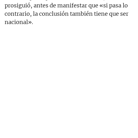
prosiguió, antes de manifestar que «si pasa lo
contrario, la conclusión también tiene que ser
nacional».