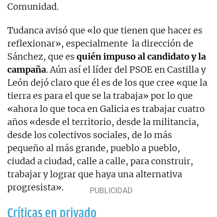
Comunidad.
Tudanca avisó que «lo que tienen que hacer es
reflexionar», especialmente la dirección de
Sánchez, que es
quién impuso al candidato y la
campaña
. Aún así el líder del PSOE en Castilla y
León dejó claro que él es de los que cree «que la
tierra es para el que se la trabaja» por lo que
«ahora lo que toca en Galicia es trabajar cuatro
años «desde el territorio, desde la militancia,
desde los colectivos sociales, de lo más
pequeño al más grande, pueblo a pueblo,
ciudad a ciudad, calle a calle, para construir,
trabajar y lograr que haya una alternativa
progresista».
Críticas en privado