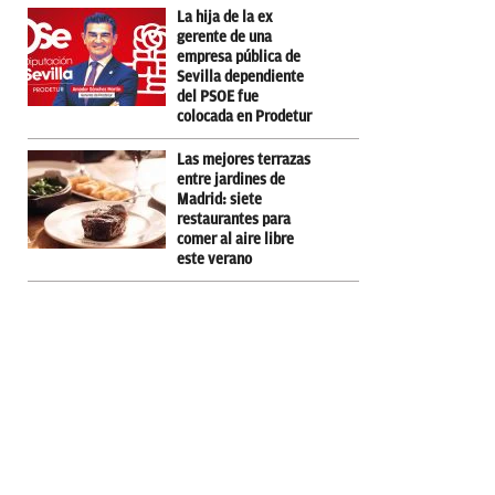
La hija de la ex
gerente de una
empresa pública de
Sevilla dependiente
del PSOE fue
colocada en Prodetur
Las mejores terrazas
entre jardines de
Madrid: siete
restaurantes para
comer al aire libre
este verano