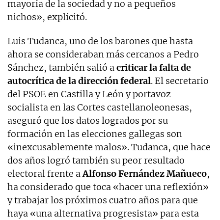
mayoría de la sociedad y no a pequeños
nichos», explicitó.
Luis Tudanca, uno de los barones que hasta
ahora se consideraban más cercanos a Pedro
Sánchez, también salió a
criticar la falta de
autocrítica de la dirección federal
. El secretario
del PSOE en Castilla y León y portavoz
socialista en las Cortes castellanoleonesas,
aseguró que los datos logrados por su
formación en las elecciones gallegas son
«inexcusablemente malos». Tudanca, que hace
dos años logró también su peor resultado
electoral frente a
Alfonso Fernández Mañueco
,
ha considerado que toca «hacer una reflexión»
y trabajar los próximos cuatro años para que
haya «una alternativa progresista» para esta