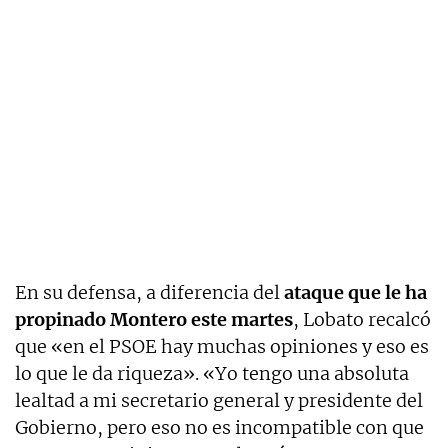
En su defensa, a diferencia del
ataque que le ha
propinado Montero este martes
, Lobato recalcó
que «en el PSOE hay muchas opiniones y eso es
lo que le da riqueza». «Yo tengo una absoluta
lealtad a mi secretario general y presidente del
Gobierno, pero eso no es incompatible con que