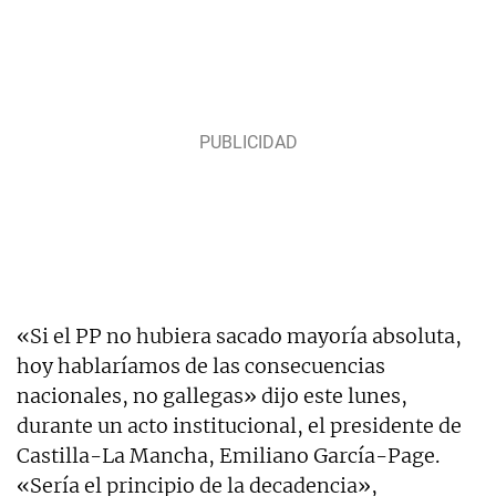
«Si el PP no hubiera sacado mayoría absoluta,
hoy hablaríamos de las consecuencias
nacionales, no gallegas» dijo este lunes,
durante un acto institucional, el presidente de
Castilla-La Mancha, Emiliano García-Page.
«Sería el principio de la decadencia»,