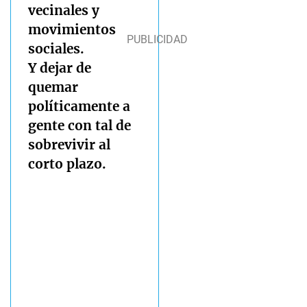
vecinales y
movimientos
sociales.
Y dejar de
quemar
políticamente a
gente con tal de
sobrevivir al
corto plazo.