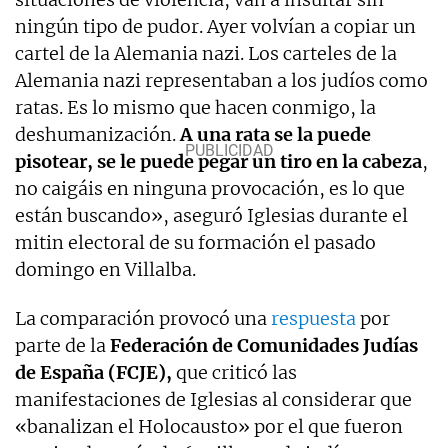
ningún tipo de pudor. Ayer volvían a copiar un
cartel de la Alemania nazi. Los carteles de la
Alemania nazi representaban a los judíos como
ratas. Es lo mismo que hacen conmigo, la
deshumanización.
A una rata se la puede
pisotear, se le puede pegar un tiro en la cabeza
,
no caigáis en ninguna provocación, es lo que
están buscando», aseguró Iglesias durante el
mitin electoral de su formación el pasado
domingo en Villalba.
La comparación provocó una
respuesta
por
parte de la
Federación de Comunidades Judías
de España (FCJE),
que criticó las
manifestaciones de Iglesias al considerar que
«banalizan el Holocausto» por el que fueron