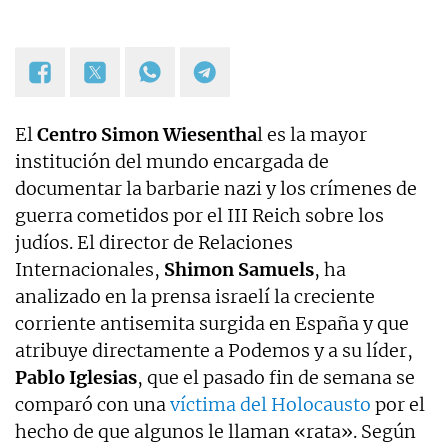
El
Centro Simon Wiesentha
l es la mayor
institución del mundo encargada de
documentar la barbarie nazi y los crímenes de
guerra cometidos por el III Reich sobre los
judíos. El director de Relaciones
Internacionales,
Shimon Samuels
, ha
analizado en la prensa israelí la creciente
corriente antisemita surgida en España y que
atribuye directamente a Podemos y a su líder,
Pablo Iglesias
, que el pasado fin de semana se
comparó con una
víctima del Holocausto
por el
hecho de que algunos le llaman «rata». Según