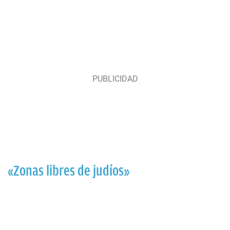
«Zonas libres de judíos»