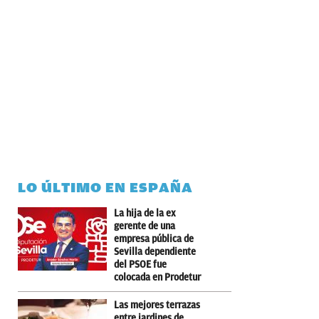
LO ÚLTIMO EN ESPAÑA
La hija de la ex
gerente de una
empresa pública de
Sevilla dependiente
del PSOE fue
colocada en Prodetur
Las mejores terrazas
entre jardines de