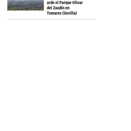
arde el Parque Olivar
del Zaudín en
Tomares (Sevilla)