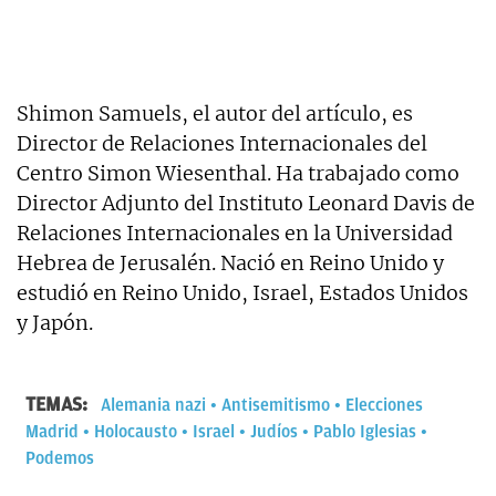
Shimon Samuels, el autor del artículo, es
Director de Relaciones Internacionales del
Centro Simon Wiesenthal. Ha trabajado como
Director Adjunto del Instituto Leonard Davis de
Relaciones Internacionales en la Universidad
Hebrea de Jerusalén. Nació en Reino Unido y
estudió en Reino Unido, Israel, Estados Unidos
y Japón.
TEMAS:
Alemania nazi
Antisemitismo
Elecciones
Madrid
Holocausto
Israel
Judíos
Pablo Iglesias
Podemos