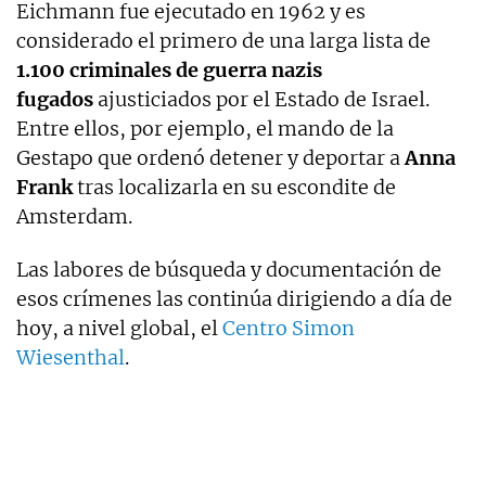
Eichmann fue ejecutado en 1962 y es
considerado el primero de una larga lista de
1.100 criminales de guerra nazis
fugados
ajusticiados por el Estado de Israel.
Entre ellos, por ejemplo, el mando de la
Gestapo que ordenó detener y deportar a
Anna
Frank
tras localizarla en su escondite de
Amsterdam.
Las labores de búsqueda y documentación de
esos crímenes las continúa dirigiendo a día de
hoy, a nivel global, el
Centro Simon
Wiesenthal
.