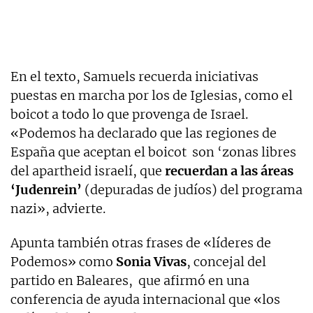
En el texto, Samuels recuerda iniciativas
puestas en marcha por los de Iglesias, como el
boicot a todo lo que provenga de Israel.
«Podemos ha declarado que las regiones de
España que aceptan el boicot son ‘zonas libres
del apartheid israelí, que
recuerdan a las áreas
‘Judenrein’
(depuradas de judíos) del programa
nazi», advierte.
Apunta también otras frases de «líderes de
Podemos» como
Sonia Vivas
, concejal del
partido en Baleares, que afirmó en una
conferencia de ayuda internacional que «los