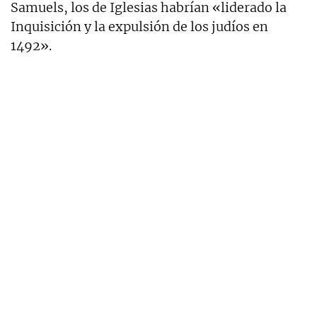
Samuels, los de Iglesias habrían «liderado la
Inquisición y la expulsión de los judíos en
1492».