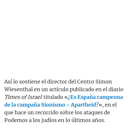
Así lo sostiene el director del Centro Simon
Wiesenthal en un artículo publicado en el diario
Times of Israel
titulado «
¿Es
España campeona
de la campaña Sionismo = Apartheid?
», en el
que hace un recorrido sobre los ataques de
Podemos a los judíos en lo últimos años.