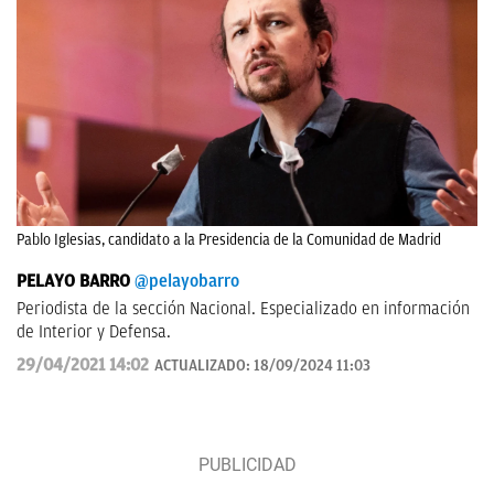
Pablo Iglesias, candidato a la Presidencia de la Comunidad de Madrid
PELAYO BARRO
@pelayobarro
Periodista de la sección Nacional. Especializado en información
de Interior y Defensa.
29/04/2021 14:02
ACTUALIZADO:
18/09/2024 11:03