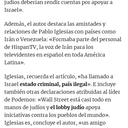
judíos deberían rendir cuentas por apoyar a
Israel».
Además, el autor destaca las amistades y
relaciones de Pablo Iglesias con países como
Irán o Venezuela: «Formaba parte del personal
de HispanTV, la voz de Irán para los
televidentes en español en toda América
Latina».
Iglesias, recuerda el artículo, «ha llamado a
Israel
estado criminal, país ilegal
». E incluye
también otras declaraciones atribuidas al líder
de Podemos: «Wall Street está casi todo en
manos de judíos y
el lobby judío
apoya
iniciativas contra los pueblos del mundo».
Iglesias es, concluye el autor, «un amigo