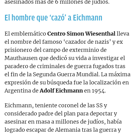
asesinados más de 6 millones de judíos.
El hombre que ‘cazó’ a Eichmann
El emblemático
Centro Simon Wiesenthal
lleva
el nombre del famoso ‘cazador de nazis’ y ex
prisionero del campo de exterminio de
Mauthausen que dedicó su vida a investigar el
paradero de criminales de guerra fugados tras
el fin de la Segunda Guerra Mundial. La máxima
expresión de su búsqueda fue la localización en
Argentina de
Adolf Eichmann
en 1954.
Eichmann, teniente coronel de las SS y
considerado padre del plan para deportar y
asesinar en masa a millones de judíos, había
logrado escapar de Alemania tras la guerra y