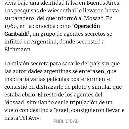
vivía bajo una identidad falsa en Buenos Aires.
Las pesquisas de Wiesenthal le llevaron hasta
su paradero, del que informó al Mossad. En
1960, en la conocida como ‘
Operación
Garibaldi’
, un grupo de agentes secretos se
infiltró en Argentina, donde secuestró a
Eichmann.
La misión secreta para sacarle del país sin que
las autoridades argentinas se enterasen, que
inspiraría varias películas posteriormente,
consistió en disfrazarle de piloto y simular que
estaba ebrio. El resto de los agentes del
Mossad, simulando ser la tripulación de un
vuelo con destino a Israel, consiguieron llevarle
hasta Tel Aviv.