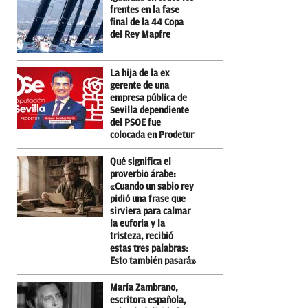
frentes en la fase
final de la 44 Copa
del Rey Mapfre
La hija de la ex
gerente de una
empresa pública de
Sevilla dependiente
del PSOE fue
colocada en Prodetur
Qué significa el
proverbio árabe:
«Cuando un sabio rey
pidió una frase que
sirviera para calmar
la euforia y la
tristeza, recibió
estas tres palabras:
Esto también pasará»
María Zambrano,
escritora española,