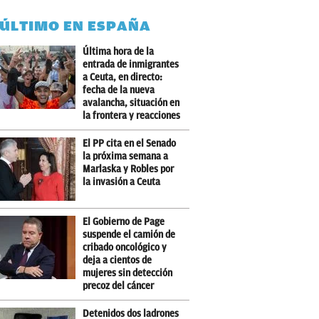
 ÚLTIMO EN ESPAÑA
Última hora de la
entrada de inmigrantes
a Ceuta, en directo:
fecha de la nueva
avalancha, situación en
la frontera y reacciones
El PP cita en el Senado
la próxima semana a
Marlaska y Robles por
la invasión a Ceuta
El Gobierno de Page
suspende el camión de
cribado oncológico y
deja a cientos de
mujeres sin detección
precoz del cáncer
Detenidos dos ladrones