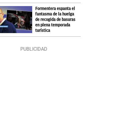
Formentera espanta el
fantasma de la huelga
de recogida de basuras
en plena temporada
turística