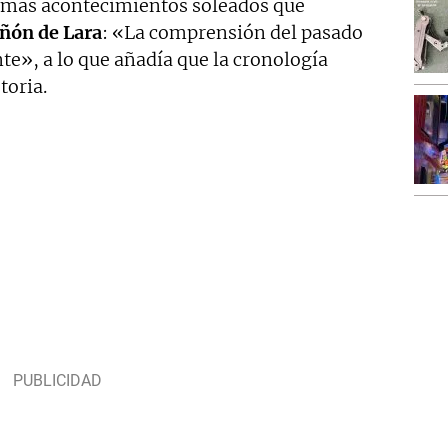
 más acontecimientos soleados que
ñón de Lara
: «La comprensión del pasado
te», a lo que añadía que la cronología
toria.