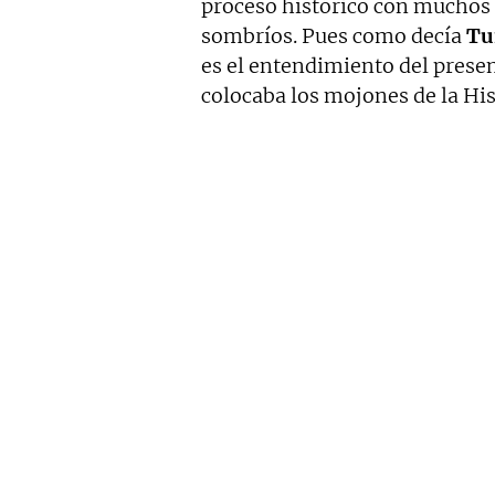
proceso histórico con muchos
sombríos. Pues como decía
Tu
es el entendimiento del presen
colocaba los mojones de la His