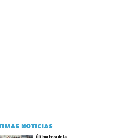
TIMAS NOTICIAS
Última hora de la