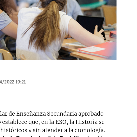
4/2022 19:21
ular de Enseñanza Secundaria aprobado
establece que, en la ESO, la Historia se
históricos y sin atender a la cronología.