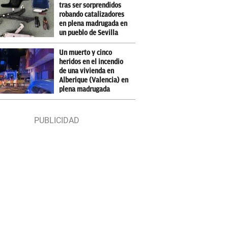
tras ser sorprendidos
robando catalizadores
en plena madrugada en
un pueblo de Sevilla
Un muerto y cinco
heridos en el incendio
de una vivienda en
Alberique (Valencia) en
plena madrugada