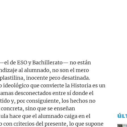
 —el de ESO y Bachillerato— no están
endizaje al alumnado, no son el mero
lastilina, inocente pero desatinada.
ideológico que convierte la Historia es un
amas desconectados entre sí donde el
tido y, por consiguiente, los hechos no
 concreta, sino que se enseñan
ÚL
ula hace que el alumnado caiga en el
 con criterios del presente, lo que supone