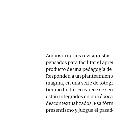
Ambos criterios revisionistas
pensados para facilitar el apr
producto de una pedagogía de p
Responden a un planteamiento 
magma, en una serie de fotogr
tiempo histórico carece de sen
están integrados en una época
descontextualizados. Esa fórm
presentismo y juzgue el pasado