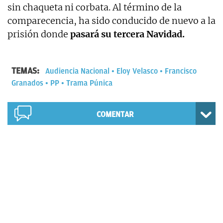
sin chaqueta ni corbata. Al término de la
comparecencia, ha sido conducido de nuevo a la
prisión donde
pasará su tercera Navidad.
TEMAS:
Audiencia Nacional
Eloy Velasco
Francisco
Granados
PP
Trama Púnica
COMENTAR