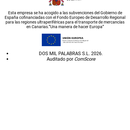
Esta empresa se ha acogido a las subvenciones del Gobierno de
España cofinanciadas con el Fondo Europeo de Desarrollo Regional
para las regiones ultraperiféricas para el transporte de mercancías
en Canarias.”Una manera de hacer Europa”
DOS MIL PALABRAS S.L. 2026.
Auditado por
ComScore