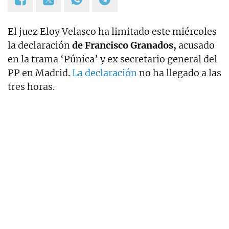
El juez Eloy Velasco ha limitado este miércoles
la declaración
de Francisco Granados,
acusado
en la trama ‘Púnica’ y ex secretario general del
PP en Madrid.
La declaración
no ha llegado a las
tres horas.