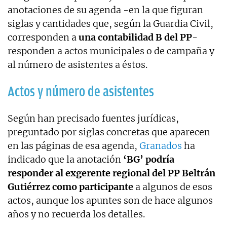
anotaciones de su agenda -en la que figuran
siglas y cantidades que, según la Guardia Civil,
corresponden a
una contabilidad B del PP
-
responden a actos municipales o de campaña y
al número de asistentes a éstos.
Actos y número de asistentes
Según han precisado fuentes jurídicas,
preguntado por siglas concretas que aparecen
en las páginas de esa agenda,
Granados
ha
indicado que la anotación
‘BG’ podría
responder al exgerente regional del PP Beltrán
Gutiérrez como participante
a algunos de esos
actos, aunque los apuntes son de hace algunos
años y no recuerda los detalles.