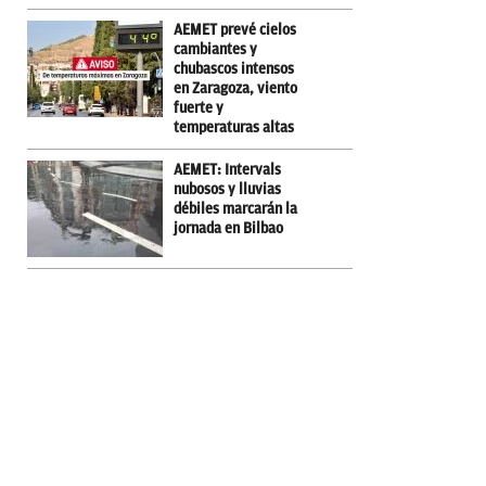
AEMET prevé cielos
cambiantes y
chubascos intensos
en Zaragoza, viento
fuerte y
temperaturas altas
AEMET: Intervals
nubosos y lluvias
débiles marcarán la
jornada en Bilbao