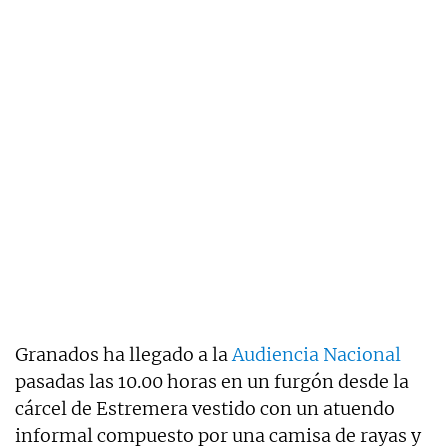
Granados ha llegado a la
Audiencia Nacional
pasadas las 10.00 horas en un furgón desde la
cárcel de Estremera vestido con un atuendo
informal compuesto por una camisa de rayas y