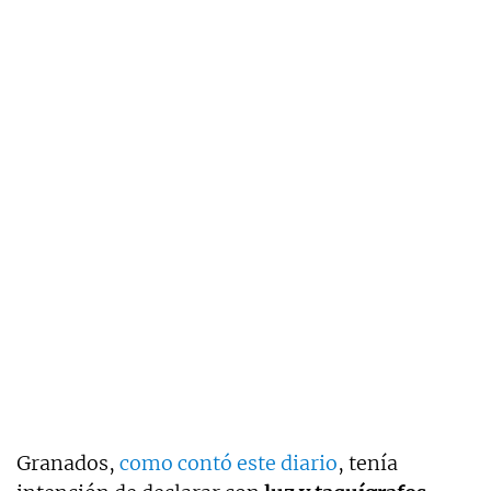
Granados,
como contó este diario
, tenía