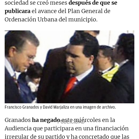
sociedad se creó meses
después de que se
publicara
el avance del Plan General de
Ordenación Urbana del municipio.
Francisco Granados y David Marjaliza en una imagen de archivo.
Granados
ha negado
este miércoles en la
Audiencia que participara en una financiación
irregular de su partido y ha concretado que las