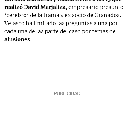
realizó David Marjaliza
, empresario presunto
‘cerebro’ de la trama y ex socio de Granados.
Velasco ha limitado las preguntas a una por
cada una de las parte del caso por temas de
alusiones
.