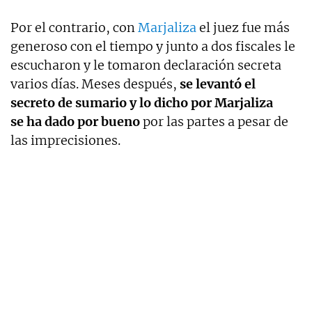
Por el contrario, con
Marjaliza
el juez fue más
generoso con el tiempo y junto a dos fiscales le
escucharon y le tomaron declaración secreta
varios días. Meses después,
se levantó el
secreto de sumario y lo dicho por Marjaliza
se ha dado por bueno
por las partes a pesar de
las imprecisiones.