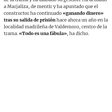
a Marjaliza, de mentir y ha apuntado que el
constructor ha continuado
«ganando dinero»
tras su salida de prisión
hace ahora un año en la
localidad madrileña de Valdemoro, centro de la
trama.
«Todo es una fábula»
, ha dicho.